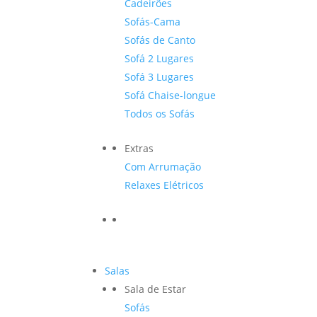
Cadeirões
Sofás-Cama
Sofás de Canto
Sofá 2 Lugares
Sofá 3 Lugares
Sofá Chaise-longue
Todos os Sofás
Extras
Com Arrumação
Relaxes Elétricos
Salas
Sala de Estar
Sofás