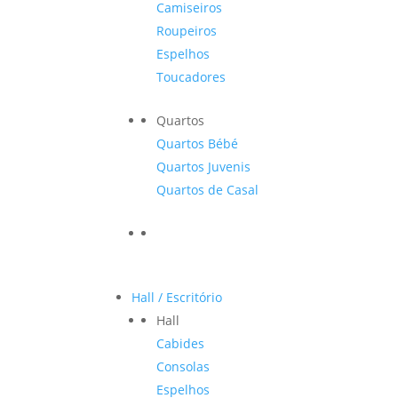
Camiseiros
Roupeiros
Espelhos
Toucadores
Quartos
Quartos Bébé
Quartos Juvenis
Quartos de Casal
Hall / Escritório
Hall
Cabides
Consolas
Espelhos