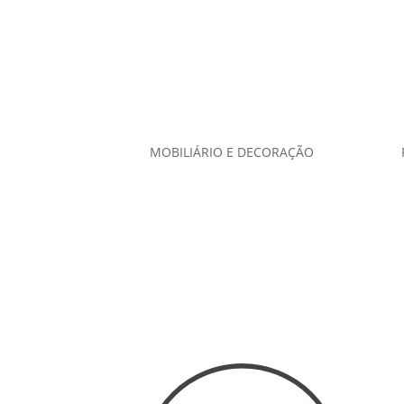
MOBILIÁRIO E DECORAÇÃO