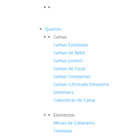
Quartos
Camas
Camas Estofadas
Camas de Bébé
Camas Juvenis
Camas de Casal
Camas Compactas
Camas C/Estrado Elevatório
Sommiers
Cabeceiras de Cama
Elementos
Mesas de Cabeceira
Cómodas