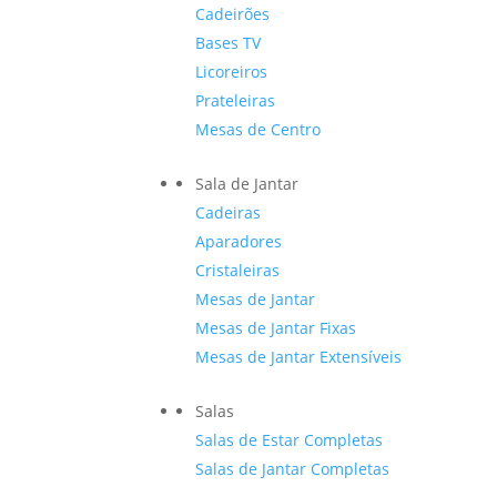
Cadeirões
Bases TV
Licoreiros
Prateleiras
Mesas de Centro
Sala de Jantar
Cadeiras
Aparadores
Cristaleiras
Mesas de Jantar
Mesas de Jantar Fixas
Mesas de Jantar Extensíveis
Salas
Salas de Estar Completas
Salas de Jantar Completas