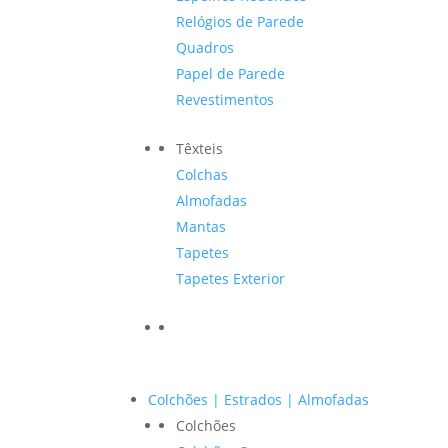
Relógios de Parede
Quadros
Papel de Parede
Revestimentos
Têxteis
Colchas
Almofadas
Mantas
Tapetes
Tapetes Exterior
Colchões | Estrados | Almofadas
Colchões