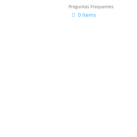
Preguntas Frequentes
0 Items