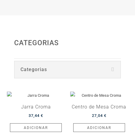
CATEGORIAS
Categorias
Jarra Croma
Centro de Mesa Croma
37,44
€
27,04
€
ADICIONAR
ADICIONAR