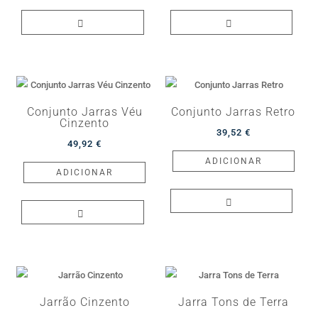
Conjunto Jarras Véu
Conjunto Jarras Retro
Cinzento
39,52
€
49,92
€
ADICIONAR
ADICIONAR
Jarrão Cinzento
Jarra Tons de Terra