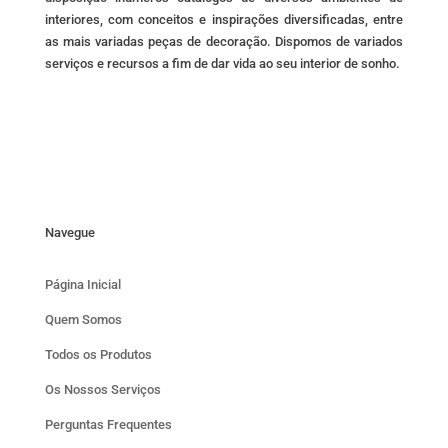
interiores, com conceitos e inspirações diversificadas, entre
as mais variadas peças de decoração. Dispomos de variados
serviços e recursos a fim de dar vida ao seu interior de sonho.
Navegue
Página Inicial
Quem Somos
Todos os Produtos
Os Nossos Serviços
Perguntas Frequentes