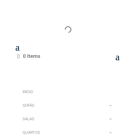
0 Items
INÍCIO
SOFÁS
SALAS
QUARTOS