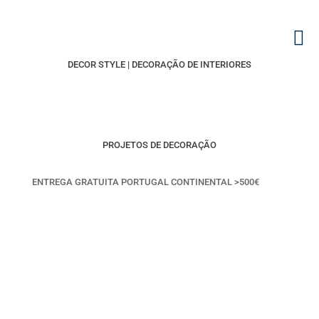
DECOR STYLE | DECORAÇÃO DE INTERIORES
PROJETOS DE DECORAÇÃO
ENTREGA GRATUITA PORTUGAL CONTINENTAL >500€