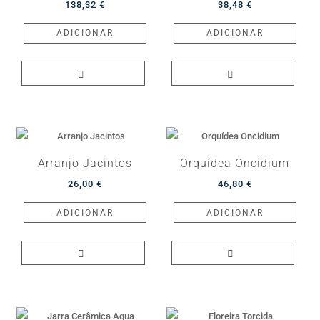
138,32
€
38,48
€
ADICIONAR
ADICIONAR
Arranjo Jacintos
Orquídea Oncidium
26,00
€
46,80
€
ADICIONAR
ADICIONAR