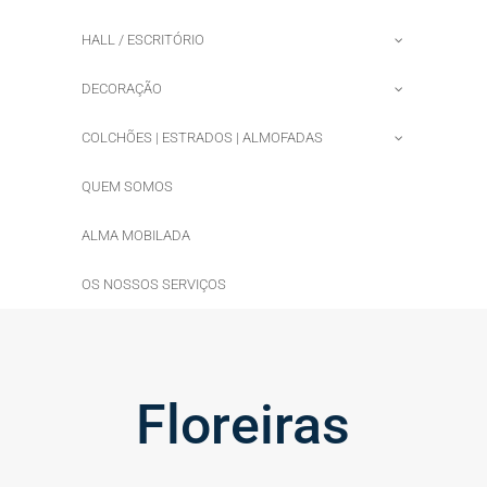
HALL / ESCRITÓRIO
DECORAÇÃO
COLCHÕES | ESTRADOS | ALMOFADAS
QUEM SOMOS
ALMA MOBILADA
OS NOSSOS SERVIÇOS
Floreiras