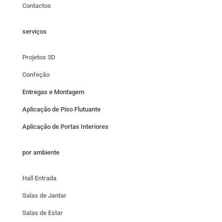
Contactos
serviços
Projetos 3D
Confeção
Entregas e Montagem
Aplicação de Piso Flutuante
Aplicação de Portas Interiores
por ambiente
Hall Entrada
Salas de Jantar
Salas de Estar