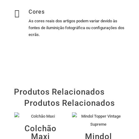

Cores
As cores reais dos artigos podem variar devido às
fontes de iluminição fotográfica ou configurações dos
ecrãs.
Produtos Relacionados
Produtos Relacionados
Colchão
Maxi
Mindol