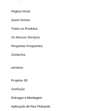
Página Inicial
Quem Somos
Todos os Produtos
Os Nossos Serviços
Perguntas Frequentes
Contactos
serviços
Projetos 3D
Confeção
Entregas e Montagem
Aplicação de Piso Flutuante