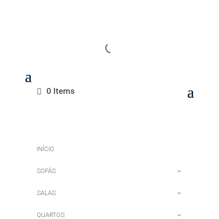
0 Items
INÍCIO
SOFÁS
SALAS
QUARTOS