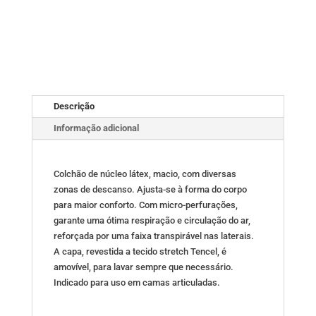
Descrição
Informação adicional
Colchão de núcleo látex, macio, com diversas
zonas de descanso. Ajusta-se à forma do corpo
para maior conforto. Com micro-perfurações,
garante uma ótima respiração e circulação do ar,
reforçada por uma faixa transpirável nas laterais.
A capa, revestida a tecido stretch Tencel, é
amovível, para lavar sempre que necessário.
Indicado para uso em camas articuladas.