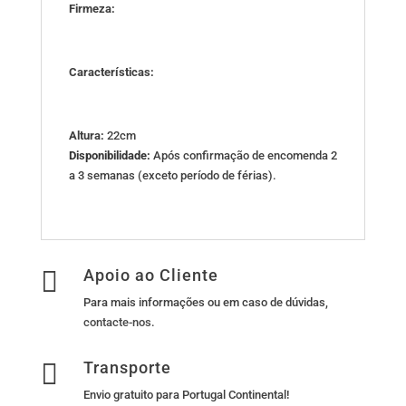
Firmeza:
Características:
Altura:
22cm
Disponibilidade:
Após confirmação de encomenda 2
a 3 semanas (exceto período de férias).

Apoio ao Cliente
Para mais informações ou em caso de dúvidas,
contacte-nos
.

Transporte
Envio gratuito para Portugal Continental!