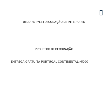
DECOR STYLE | DECORAÇÃO DE INTERIORES
PROJETOS DE DECORAÇÃO
ENTREGA GRATUITA PORTUGAL CONTINENTAL >500€