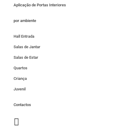
Aplicação de Portas Interiores
por ambiente
Hall Entrada
Salas de Jantar
Salas de Estar
Quartos
Criança
Juvenil
Contactos
