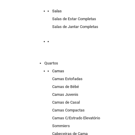
Salas
Salas de Estar Completas
Salas de Jantar Completas
Quartos
Camas
Camas Estofadas
Camas de Bébé
Camas Juvenis
Camas de Casal
Camas Compactas
Camas C/Estrado Elevatório
Sommiers
Cabeceiras de Cama