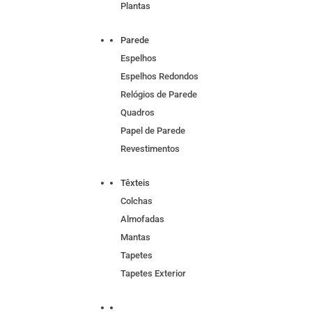
Plantas
Parede
Espelhos
Espelhos Redondos
Relógios de Parede
Quadros
Papel de Parede
Revestimentos
Têxteis
Colchas
Almofadas
Mantas
Tapetes
Tapetes Exterior