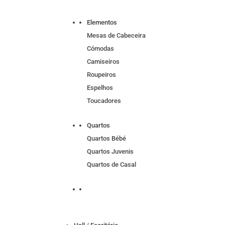
Elementos
Mesas de Cabeceira
Cómodas
Camiseiros
Roupeiros
Espelhos
Toucadores
Quartos
Quartos Bébé
Quartos Juvenis
Quartos de Casal