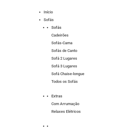
Início
Sofás
Sofás
Cadeirões
Sofás-Cama
Sofás de Canto
Sofá 2 Lugares
Sofá 3 Lugares
Sofá Chaise-longue
Todos os Sofás
Extras
Com Arrumação
Relaxes Elétricos