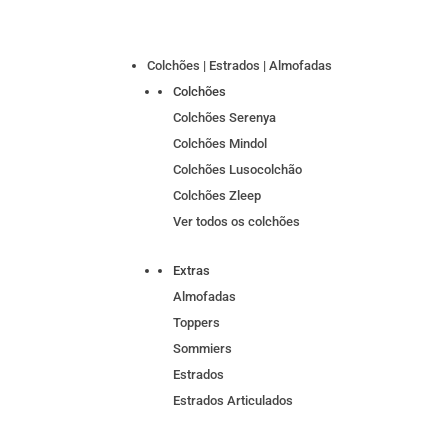
Colchões | Estrados | Almofadas
Colchões
Colchões Serenya
Colchões Mindol
Colchões Lusocolchão
Colchões Zleep
Ver todos os colchões
Extras
Almofadas
Toppers
Sommiers
Estrados
Estrados Articulados