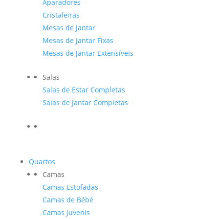
Aparadores
Cristaleiras
Mesas de Jantar
Mesas de Jantar Fixas
Mesas de Jantar Extensíveis
Salas
Salas de Estar Completas
Salas de Jantar Completas
Quartos
Camas
Camas Estofadas
Camas de Bébé
Camas Juvenis