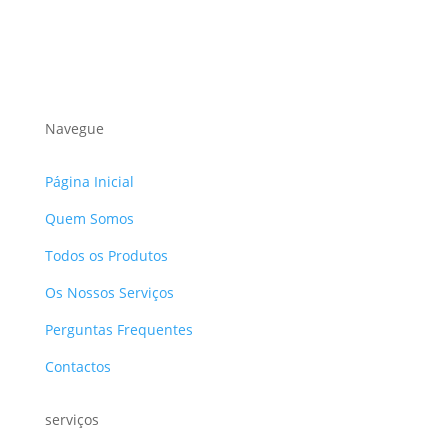
Navegue
Página Inicial
Quem Somos
Todos os Produtos
Os Nossos Serviços
Perguntas Frequentes
Contactos
serviços