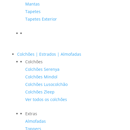
Mantas
Tapetes
Tapetes Exterior
Colchões | Estrados | Almofadas
Colchões
Colchões Serenya
Colchões Mindol
Colchões Lusocolchão
Colchões Zleep
Ver todos os colchões
Extras
Almofadas
Toppers