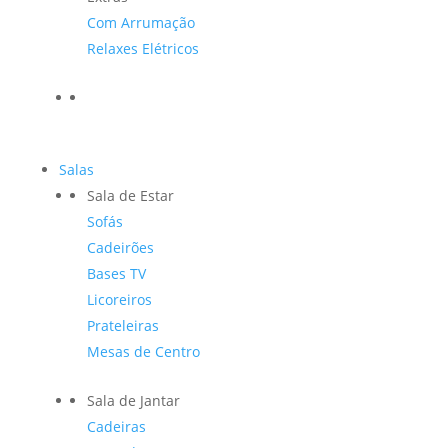
Com Arrumação
Relaxes Elétricos
Salas
Sala de Estar
Sofás
Cadeirões
Bases TV
Licoreiros
Prateleiras
Mesas de Centro
Sala de Jantar
Cadeiras