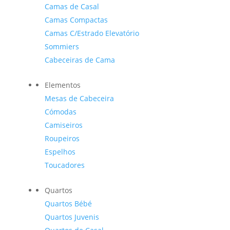
Camas de Casal
Camas Compactas
Camas C/Estrado Elevatório
Sommiers
Cabeceiras de Cama
Elementos
Mesas de Cabeceira
Cómodas
Camiseiros
Roupeiros
Espelhos
Toucadores
Quartos
Quartos Bébé
Quartos Juvenis