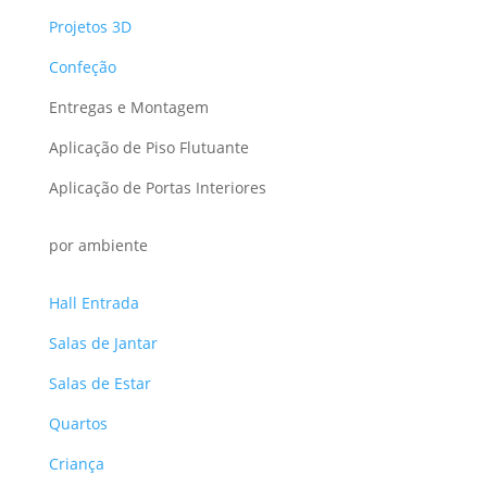
Projetos 3D
Confeção
Entregas e Montagem
Aplicação de Piso Flutuante
Aplicação de Portas Interiores
por ambiente
Hall Entrada
Salas de Jantar
Salas de Estar
Quartos
Criança