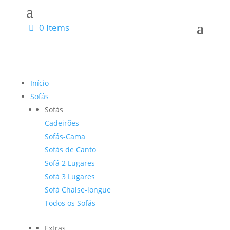
0 Items
Início
Sofás
Sofás
Cadeirões
Sofás-Cama
Sofás de Canto
Sofá 2 Lugares
Sofá 3 Lugares
Sofá Chaise-longue
Todos os Sofás
Extras