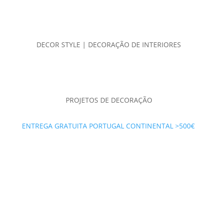
DECOR STYLE | DECORAÇÃO DE INTERIORES
PROJETOS DE DECORAÇÃO
ENTREGA GRATUITA PORTUGAL CONTINENTAL >500€