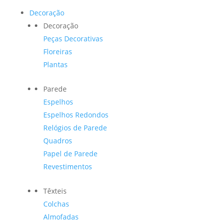
Decoração
Decoração
Peças Decorativas
Floreiras
Plantas
Parede
Espelhos
Espelhos Redondos
Relógios de Parede
Quadros
Papel de Parede
Revestimentos
Têxteis
Colchas
Almofadas