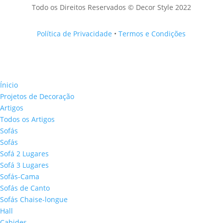
Todo os Direitos Reservados © Decor Style 2022
Política de Privacidade
•
Termos e Condições
Ínicio
Projetos de Decoração
Artigos
Todos os Artigos
Sofás
Sofás
Sofá 2 Lugares
Sofá 3 Lugares
Sofás-Cama
Sofás de Canto
Sofás Chaise-longue
Hall
Cabides