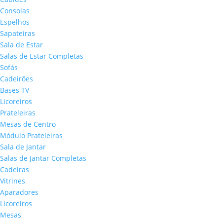
Consolas
Espelhos
Sapateiras
Sala de Estar
Salas de Estar Completas
Sofás
Cadeirões
Bases TV
Licoreiros
Prateleiras
Mesas de Centro
Módulo Prateleiras
Sala de Jantar
Salas de Jantar Completas
Cadeiras
Vitrines
Aparadores
Licoreiros
Mesas