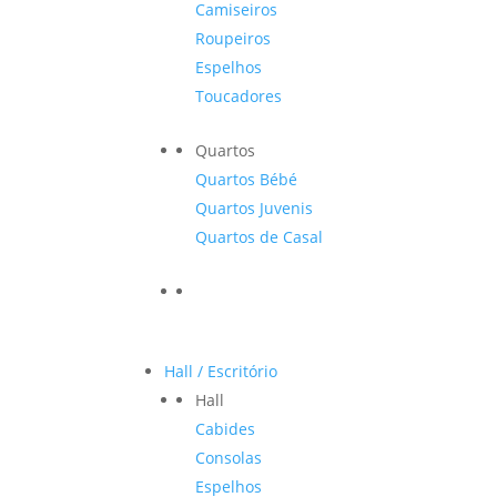
Camiseiros
Roupeiros
Espelhos
Toucadores
Quartos
Quartos Bébé
Quartos Juvenis
Quartos de Casal
Hall / Escritório
Hall
Cabides
Consolas
Espelhos