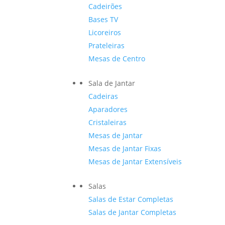
Cadeirões
Bases TV
Licoreiros
Prateleiras
Mesas de Centro
Sala de Jantar
Cadeiras
Aparadores
Cristaleiras
Mesas de Jantar
Mesas de Jantar Fixas
Mesas de Jantar Extensíveis
Salas
Salas de Estar Completas
Salas de Jantar Completas