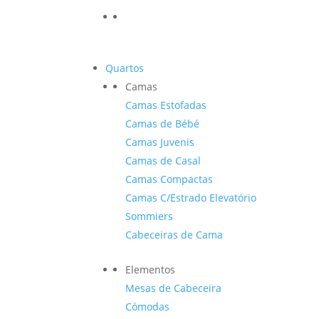
Quartos
Camas
Camas Estofadas
Camas de Bébé
Camas Juvenis
Camas de Casal
Camas Compactas
Camas C/Estrado Elevatório
Sommiers
Cabeceiras de Cama
Elementos
Mesas de Cabeceira
Cómodas