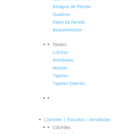
Relógios de Parede
Quadros
Papel de Parede
Revestimentos
Têxteis
Colchas
Almofadas
Mantas
Tapetes
Tapetes Exterior
Colchões | Estrados | Almofadas
Colchões