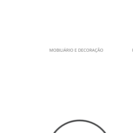
MOBILIÁRIO E DECORAÇÃO