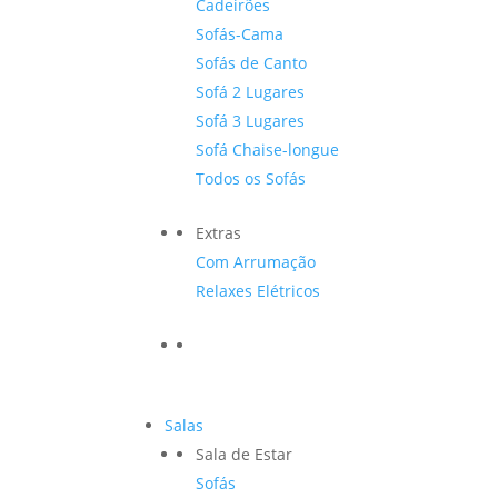
Cadeirões
Sofás-Cama
Sofás de Canto
Sofá 2 Lugares
Sofá 3 Lugares
Sofá Chaise-longue
Todos os Sofás
Extras
Com Arrumação
Relaxes Elétricos
Salas
Sala de Estar
Sofás