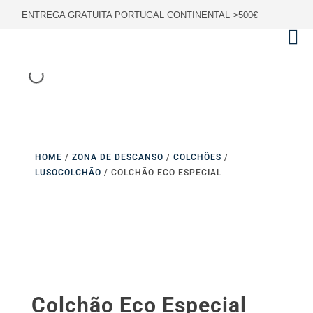
ENTREGA GRATUITA PORTUGAL CONTINENTAL >500€
HOME
/
ZONA DE DESCANSO
/
COLCHÕES
/
LUSOCOLCHÃO
/ COLCHÃO ECO ESPECIAL
Colchão Eco Especial