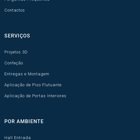
Contactos
SERVIÇOS
Projetos 3D
Confeção
Entregas e Montagem
Aplicação de Piso Flutuante
Aplicação de Portas Interiores
POR AMBIENTE
Hall Entrada