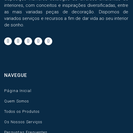
interiores, com conceitos e inspirações diversificadas, entre
as mais variadas peças de decoração. Dispomos de
variados serviços e recursos a fim de dar vida ao seu interior
de sonho.
NAVEGUE
Página Inicial
Quem Somos
Todos os Produtos
Os Nossos Serviços
Perguntas Frequentes