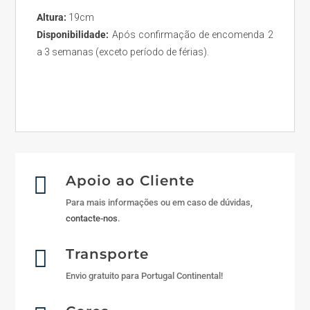
Altura:
19cm
Disponibilidade:
Após confirmação de encomenda 2
a 3 semanas (exceto período de férias).

Apoio ao Cliente
Para mais informações ou em caso de dúvidas,
contacte-nos
.

Transporte
Envio gratuito para Portugal Continental!