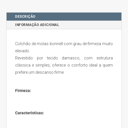
DESCRIÇÃO
INFORMAÇÃO ADICIONAL
Colchão de molas bonnell com grau de firmeza muito
elevado.
Revestido por tecido damasco, com estrutura
clássica e simples, oferece o conforto ideal a quem
prefere um descanso firme.
Firmeza:
Características: