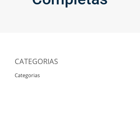
CATEGORIAS
Categorias