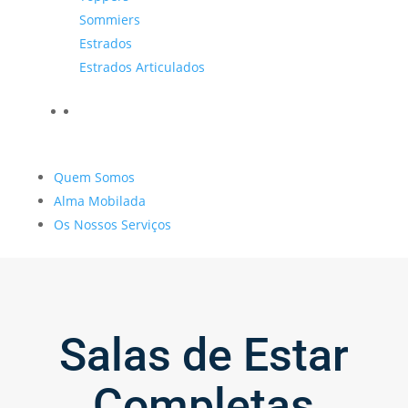
Sommiers
Estrados
Estrados Articulados
Quem Somos
Alma Mobilada
Os Nossos Serviços
Salas de Estar
Completas