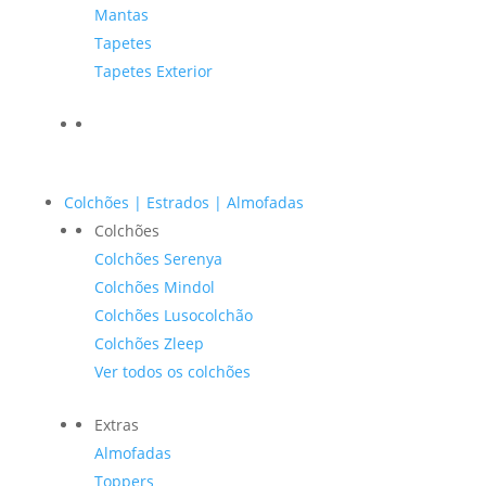
Mantas
Tapetes
Tapetes Exterior
Colchões | Estrados | Almofadas
Colchões
Colchões Serenya
Colchões Mindol
Colchões Lusocolchão
Colchões Zleep
Ver todos os colchões
Extras
Almofadas
Toppers