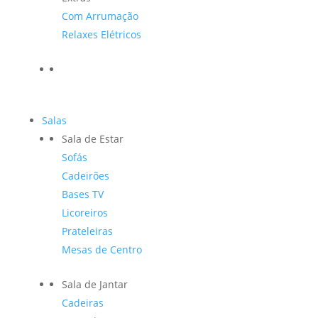
Com Arrumação
Relaxes Elétricos
Salas
Sala de Estar
Sofás
Cadeirões
Bases TV
Licoreiros
Prateleiras
Mesas de Centro
Sala de Jantar
Cadeiras