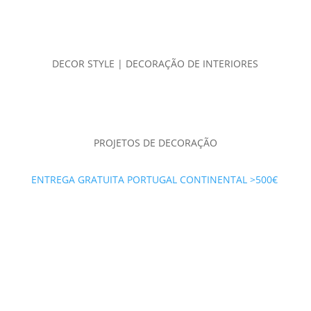
DECOR STYLE | DECORAÇÃO DE INTERIORES
PROJETOS DE DECORAÇÃO
ENTREGA GRATUITA PORTUGAL CONTINENTAL >500€