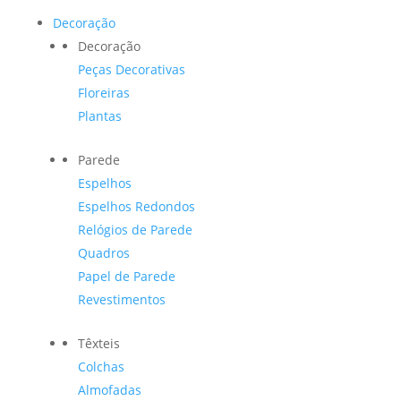
Decoração
Decoração
Peças Decorativas
Floreiras
Plantas
Parede
Espelhos
Espelhos Redondos
Relógios de Parede
Quadros
Papel de Parede
Revestimentos
Têxteis
Colchas
Almofadas