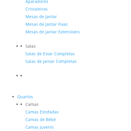
Aparadores
Cristaleiras
Mesas de Jantar
Mesas de Jantar Fixas
Mesas de Jantar Extensíveis
Salas
Salas de Estar Completas
Salas de Jantar Completas
Quartos
Camas
Camas Estofadas
Camas de Bébé
Camas Juvenis