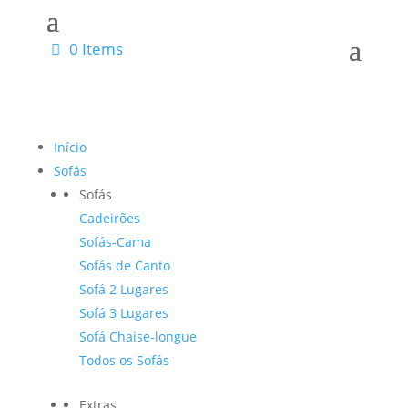
0 Items
Início
Sofás
Sofás
Cadeirões
Sofás-Cama
Sofás de Canto
Sofá 2 Lugares
Sofá 3 Lugares
Sofá Chaise-longue
Todos os Sofás
Extras