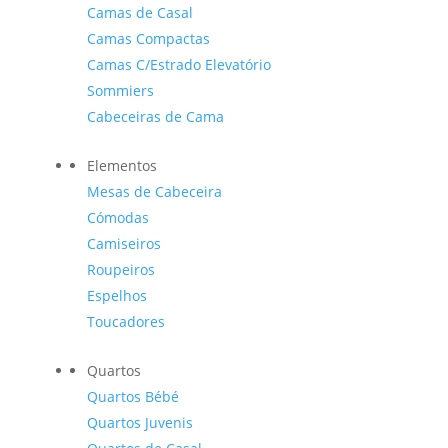
Camas de Casal
Camas Compactas
Camas C/Estrado Elevatório
Sommiers
Cabeceiras de Cama
Elementos
Mesas de Cabeceira
Cómodas
Camiseiros
Roupeiros
Espelhos
Toucadores
Quartos
Quartos Bébé
Quartos Juvenis