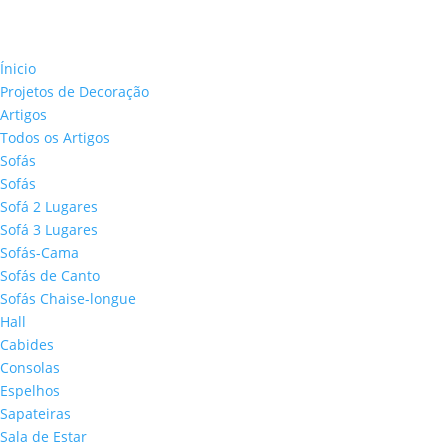
Ínicio
Projetos de Decoração
Artigos
Todos os Artigos
Sofás
Sofás
Sofá 2 Lugares
Sofá 3 Lugares
Sofás-Cama
Sofás de Canto
Sofás Chaise-longue
Hall
Cabides
Consolas
Espelhos
Sapateiras
Sala de Estar