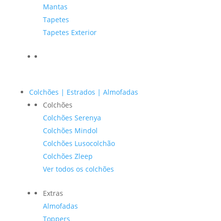
Mantas
Tapetes
Tapetes Exterior
Colchões | Estrados | Almofadas
Colchões
Colchões Serenya
Colchões Mindol
Colchões Lusocolchão
Colchões Zleep
Ver todos os colchões
Extras
Almofadas
Toppers