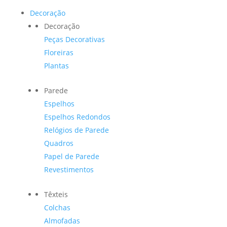
Decoração
Decoração
Peças Decorativas
Floreiras
Plantas
Parede
Espelhos
Espelhos Redondos
Relógios de Parede
Quadros
Papel de Parede
Revestimentos
Têxteis
Colchas
Almofadas