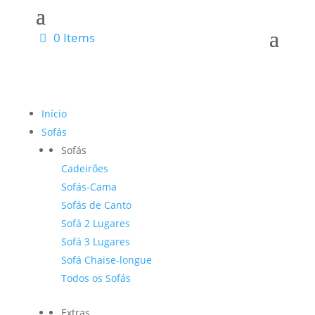
0 Items
Início
Sofás
Sofás
Cadeirões
Sofás-Cama
Sofás de Canto
Sofá 2 Lugares
Sofá 3 Lugares
Sofá Chaise-longue
Todos os Sofás
Extras