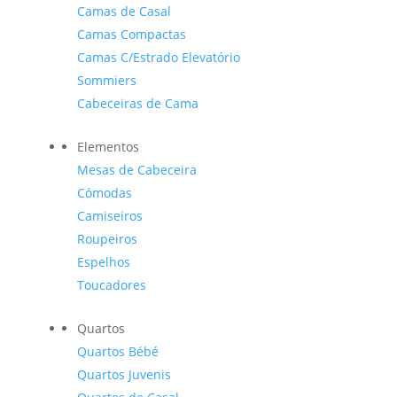
Camas de Casal
Camas Compactas
Camas C/Estrado Elevatório
Sommiers
Cabeceiras de Cama
Elementos
Mesas de Cabeceira
Cómodas
Camiseiros
Roupeiros
Espelhos
Toucadores
Quartos
Quartos Bébé
Quartos Juvenis