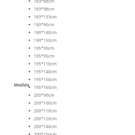
183*88cm
183*98cm
183*133cm
190*90cm
190*140cm
190*150cm
195*90cm
195*95cm
195*110cm
195*140cm
195*150cm
Medida
195*160cm
200*90cm
200*100cm
200*110cm
200*120cm
200*140cm
200*150cm