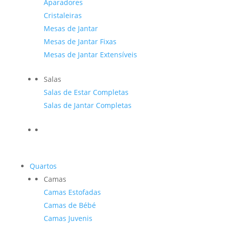
Aparadores
Cristaleiras
Mesas de Jantar
Mesas de Jantar Fixas
Mesas de Jantar Extensíveis
Salas
Salas de Estar Completas
Salas de Jantar Completas
Quartos
Camas
Camas Estofadas
Camas de Bébé
Camas Juvenis