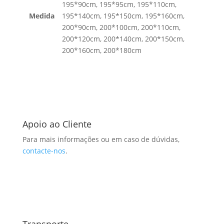
195*90cm, 195*95cm, 195*110cm,
Medida
195*140cm, 195*150cm, 195*160cm,
200*90cm, 200*100cm, 200*110cm,
200*120cm, 200*140cm, 200*150cm,
200*160cm, 200*180cm
Apoio ao Cliente
Para mais informações ou em caso de dúvidas,
contacte-nos
.