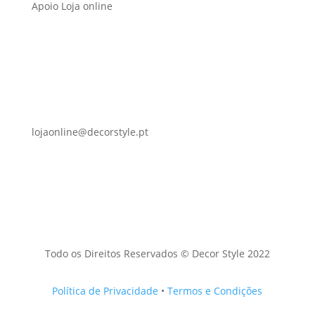
Apoio Loja online
lojaonline@decorstyle.pt
Todo os Direitos Reservados © Decor Style 2022
Política de Privacidade
•
Termos e Condições