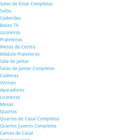
Salas de Estar Completas
Sofás
Cadeirões
Bases TV
Licoreiros
Prateleiras
Mesas de Centro
Módulo Prateleiras
Sala de Jantar
Salas de Jantar Completas
Cadeiras
Vitrines
Aparadores
Licoreiros
Mesas
Quartos
Quartos de Casal Completos
Quartos Juvenis Completos
Camas de Casal