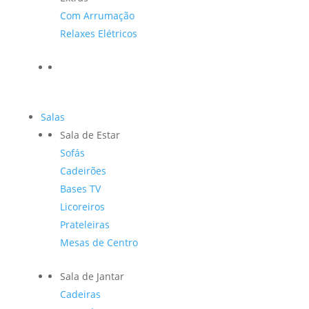
Com Arrumação
Relaxes Elétricos
Salas
Sala de Estar
Sofás
Cadeirões
Bases TV
Licoreiros
Prateleiras
Mesas de Centro
Sala de Jantar
Cadeiras