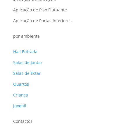
Aplicação de Piso Flutuante
Aplicação de Portas Interiores
por ambiente
Hall Entrada
Salas de Jantar
Salas de Estar
Quartos
Criança
Juvenil
Contactos