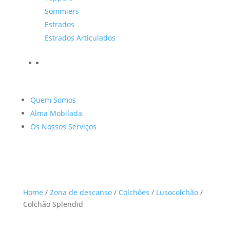
Sommiers
Estrados
Estrados Articulados
Quem Somos
Alma Mobilada
Os Nossos Serviços
Home
/
Zona de descanso
/
Colchões
/
Lusocolchão
/
Colchão Splendid