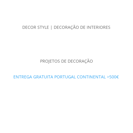
DECOR STYLE | DECORAÇÃO DE INTERIORES
PROJETOS DE DECORAÇÃO
ENTREGA GRATUITA PORTUGAL CONTINENTAL >500€