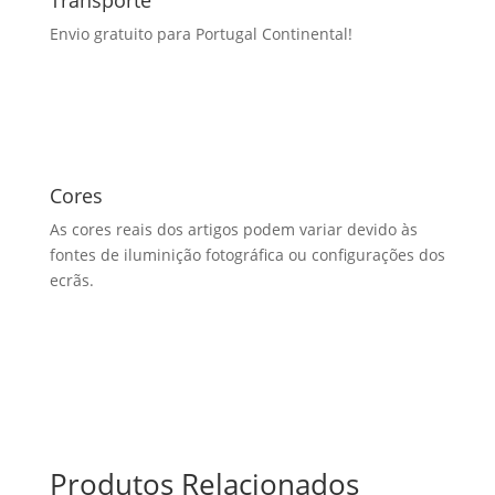
Transporte
Envio gratuito para Portugal Continental!
Cores
As cores reais dos artigos podem variar devido às
fontes de iluminição fotográfica ou configurações dos
ecrãs.
Produtos Relacionados