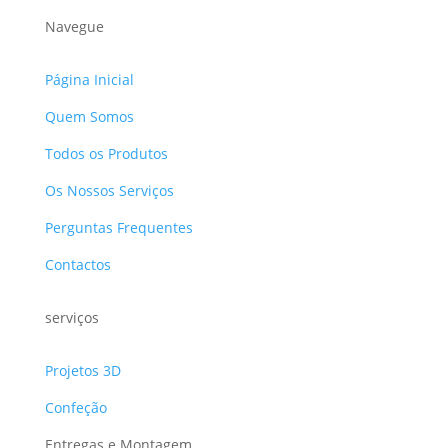
Navegue
Página Inicial
Quem Somos
Todos os Produtos
Os Nossos Serviços
Perguntas Frequentes
Contactos
serviços
Projetos 3D
Confeção
Entregas e Montagem