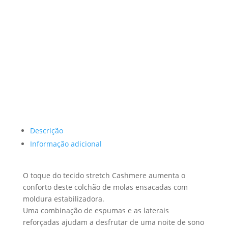
Descrição
Informação adicional
O toque do tecido stretch Cashmere aumenta o
conforto deste colchão de molas ensacadas com
moldura estabilizadora.
Uma combinação de espumas e as laterais
reforçadas ajudam a desfrutar de uma noite de sono