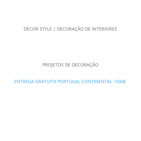
DECOR STYLE | DECORAÇÃO DE INTERIORES
PROJETOS DE DECORAÇÃO
ENTREGA GRATUITA PORTUGAL CONTINENTAL >500€