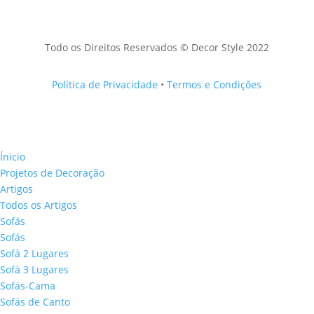
Todo os Direitos Reservados © Decor Style 2022
Política de Privacidade
•
Termos e Condições
Ínicio
Projetos de Decoração
Artigos
Todos os Artigos
Sofás
Sofás
Sofá 2 Lugares
Sofá 3 Lugares
Sofás-Cama
Sofás de Canto