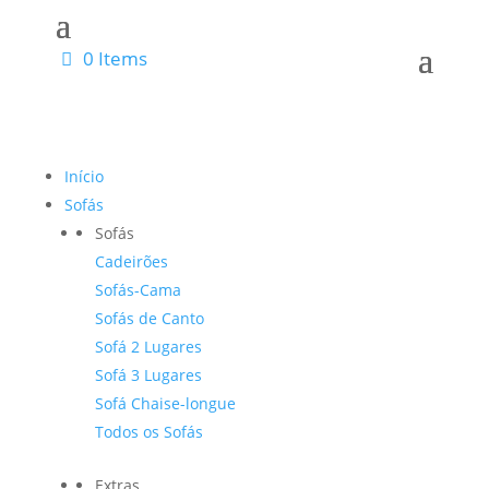
0 Items
Início
Sofás
Sofás
Cadeirões
Sofás-Cama
Sofás de Canto
Sofá 2 Lugares
Sofá 3 Lugares
Sofá Chaise-longue
Todos os Sofás
Extras