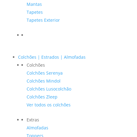
Mantas
Tapetes
Tapetes Exterior
Colchões | Estrados | Almofadas
Colchões
Colchões Serenya
Colchões Mindol
Colchões Lusocolchão
Colchões Zleep
Ver todos os colchões
Extras
Almofadas
Toppers