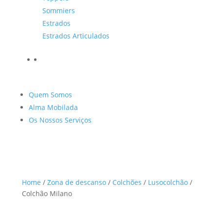
Sommiers
Estrados
Estrados Articulados
Quem Somos
Alma Mobilada
Os Nossos Serviços
Home
/
Zona de descanso
/
Colchões
/
Lusocolchão
/
Colchão Milano