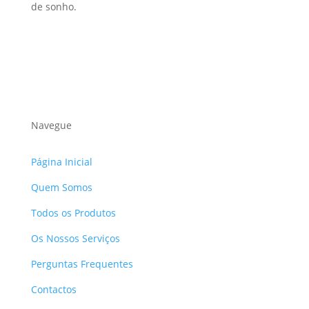
de sonho.
Navegue
Página Inicial
Quem Somos
Todos os Produtos
Os Nossos Serviços
Perguntas Frequentes
Contactos