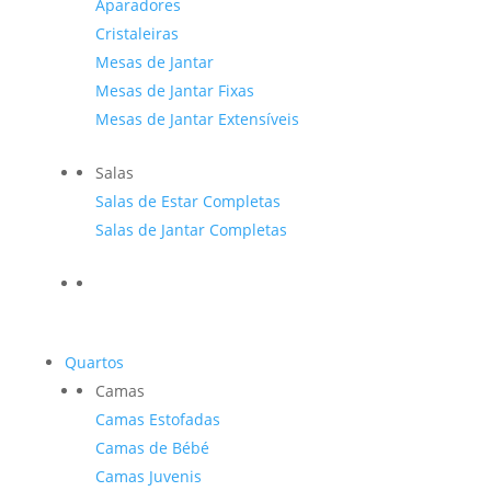
Aparadores
Cristaleiras
Mesas de Jantar
Mesas de Jantar Fixas
Mesas de Jantar Extensíveis
Salas
Salas de Estar Completas
Salas de Jantar Completas
Quartos
Camas
Camas Estofadas
Camas de Bébé
Camas Juvenis