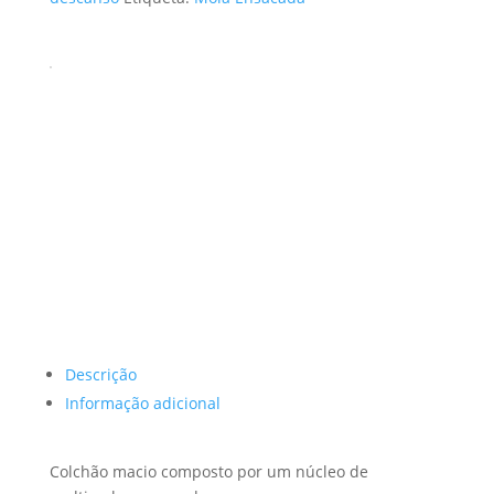
1125,88 €
Descrição
Informação adicional
Colchão macio composto por um núcleo de