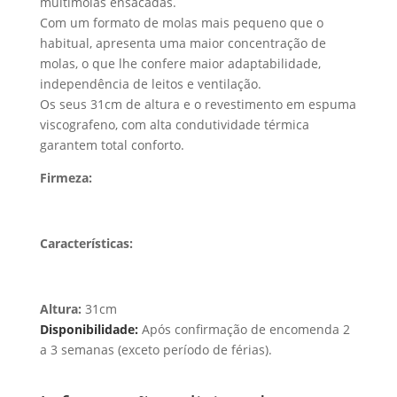
multimolas ensacadas.
Com um formato de molas mais pequeno que o
habitual, apresenta uma maior concentração de
molas, o que lhe confere maior adaptabilidade,
independência de leitos e ventilação.
Os seus 31cm de altura e o revestimento em espuma
viscografeno, com alta condutividade térmica
garantem total conforto.
Firmeza:
Características:
Altura:
31cm
Disponibilidade:
Após confirmação de encomenda 2
a 3 semanas (exceto período de férias).