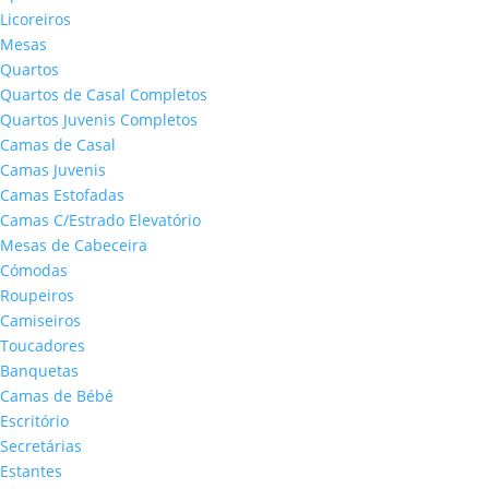
Licoreiros
Mesas
Quartos
Quartos de Casal Completos
Quartos Juvenis Completos
Camas de Casal
Camas Juvenis
Camas Estofadas
Camas C/Estrado Elevatório
Mesas de Cabeceira
Cómodas
Roupeiros
Camiseiros
Toucadores
Banquetas
Camas de Bébé
Escritório
Secretárias
Estantes