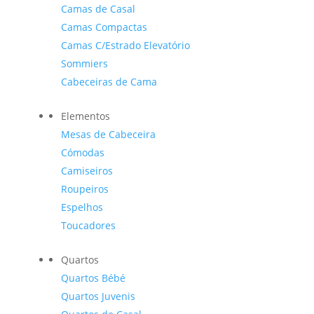
Camas de Casal
Camas Compactas
Camas C/Estrado Elevatório
Sommiers
Cabeceiras de Cama
Elementos
Mesas de Cabeceira
Cómodas
Camiseiros
Roupeiros
Espelhos
Toucadores
Quartos
Quartos Bébé
Quartos Juvenis