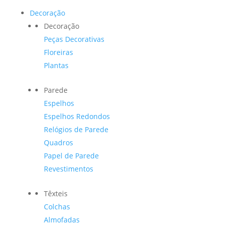
Decoração
Decoração
Peças Decorativas
Floreiras
Plantas
Parede
Espelhos
Espelhos Redondos
Relógios de Parede
Quadros
Papel de Parede
Revestimentos
Têxteis
Colchas
Almofadas