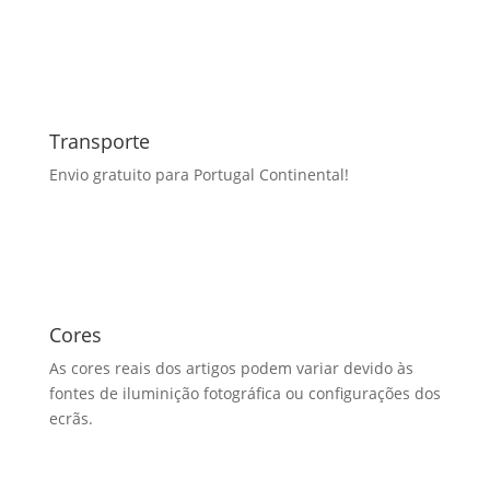
Transporte
Envio gratuito para Portugal Continental!
Cores
As cores reais dos artigos podem variar devido às
fontes de iluminição fotográfica ou configurações dos
ecrãs.