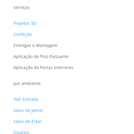
serviços
Projetos 3D
Confeção
Entregas e Montagem
Aplicação de Piso Flutuante
Aplicação de Portas Interiores
por ambiente
Hall Entrada
Salas de Jantar
Salas de Estar
Quartos