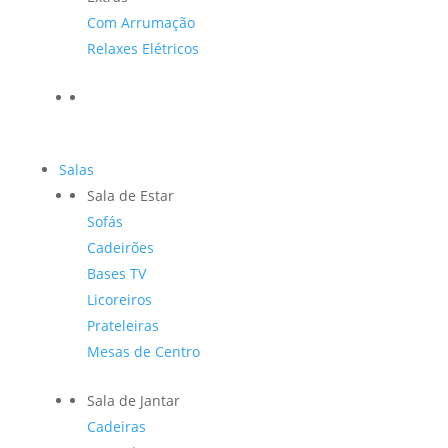
Com Arrumação
Relaxes Elétricos
Salas
Sala de Estar
Sofás
Cadeirões
Bases TV
Licoreiros
Prateleiras
Mesas de Centro
Sala de Jantar
Cadeiras