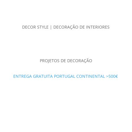
DECOR STYLE | DECORAÇÃO DE INTERIORES
PROJETOS DE DECORAÇÃO
ENTREGA GRATUITA PORTUGAL CONTINENTAL >500€