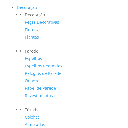
Decoração
Decoração
Peças Decorativas
Floreiras
Plantas
Parede
Espelhos
Espelhos Redondos
Relógios de Parede
Quadros
Papel de Parede
Revestimentos
Têxteis
Colchas
Almofadas