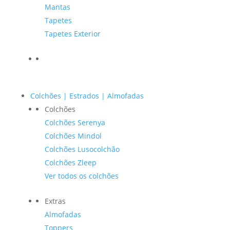
Mantas
Tapetes
Tapetes Exterior
Colchões | Estrados | Almofadas
Colchões
Colchões Serenya
Colchões Mindol
Colchões Lusocolchão
Colchões Zleep
Ver todos os colchões
Extras
Almofadas
Toppers