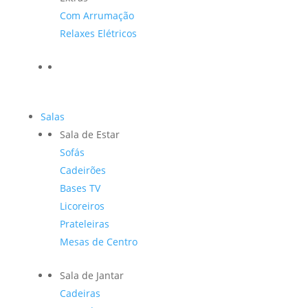
Com Arrumação
Relaxes Elétricos
Salas
Sala de Estar
Sofás
Cadeirões
Bases TV
Licoreiros
Prateleiras
Mesas de Centro
Sala de Jantar
Cadeiras