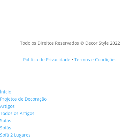
Todo os Direitos Reservados © Decor Style 2022
Política de Privacidade
•
Termos e Condições
Ínicio
Projetos de Decoração
Artigos
Todos os Artigos
Sofás
Sofás
Sofá 2 Lugares