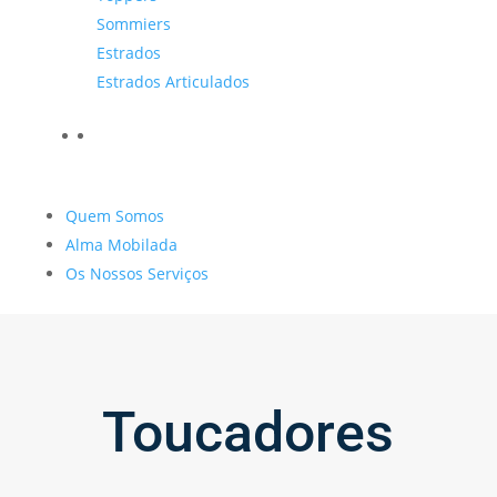
Sommiers
Estrados
Estrados Articulados
Quem Somos
Alma Mobilada
Os Nossos Serviços
Toucadores