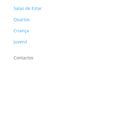
Salas de Estar
Quartos
Criança
Juvenil
Contactos