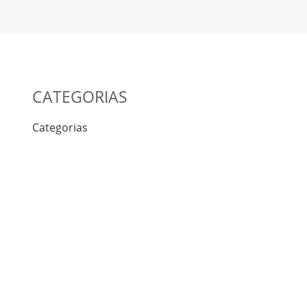
CATEGORIAS
Categorias