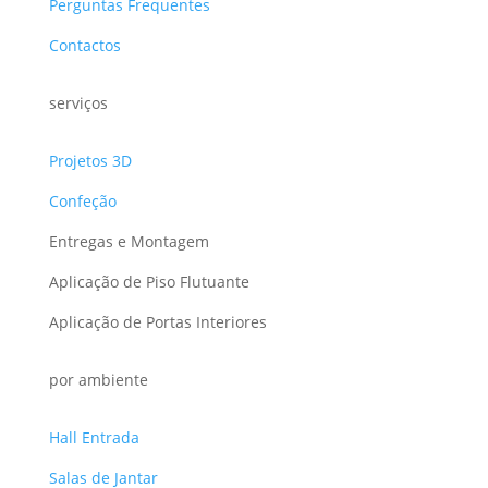
Perguntas Frequentes
Contactos
serviços
Projetos 3D
Confeção
Entregas e Montagem
Aplicação de Piso Flutuante
Aplicação de Portas Interiores
por ambiente
Hall Entrada
Salas de Jantar