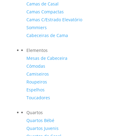
Camas de Casal
Camas Compactas
Camas C/Estrado Elevatório
Sommiers
Cabeceiras de Cama
Elementos
Mesas de Cabeceira
Cómodas
Camiseiros
Roupeiros
Espelhos
Toucadores
Quartos
Quartos Bébé
Quartos Juvenis