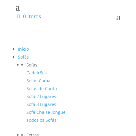
0 Items
Início
Sofás
Sofás
Cadeirões
Sofás-Cama
Sofás de Canto
Sofá 2 Lugares
Sofá 3 Lugares
Sofá Chaise-longue
Todos os Sofás
Extras