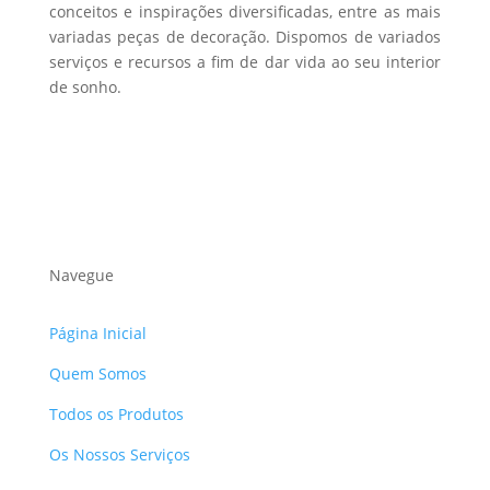
conceitos e inspirações diversificadas, entre as mais
variadas peças de decoração. Dispomos de variados
serviços e recursos a fim de dar vida ao seu interior
de sonho.
Navegue
Página Inicial
Quem Somos
Todos os Produtos
Os Nossos Serviços