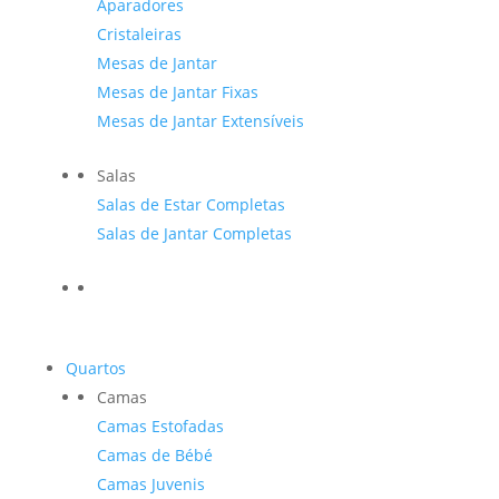
Aparadores
Cristaleiras
Mesas de Jantar
Mesas de Jantar Fixas
Mesas de Jantar Extensíveis
Salas
Salas de Estar Completas
Salas de Jantar Completas
Quartos
Camas
Camas Estofadas
Camas de Bébé
Camas Juvenis