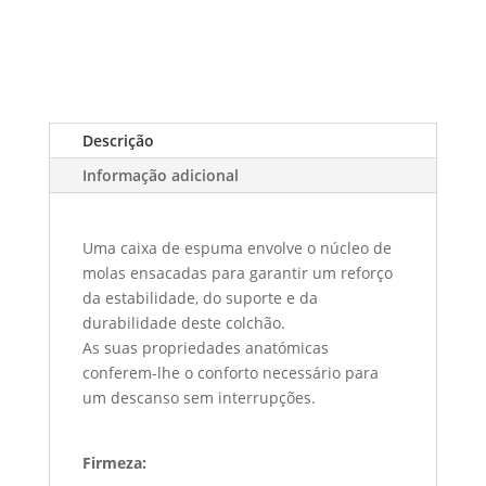
Descrição
Informação adicional
Uma caixa de espuma envolve o núcleo de
molas ensacadas para garantir um reforço
da estabilidade, do suporte e da
durabilidade deste colchão.
As suas propriedades anatómicas
conferem-lhe o conforto necessário para
um descanso sem interrupções.
Firmeza: