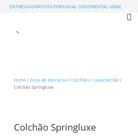
ENTREGA GRATUITA PORTUGAL CONTINENTAL >500€
Home
/
Zona de descanso
/
Colchões
/
Lusocolchão
/
Colchão Springluxe
Colchão Springluxe