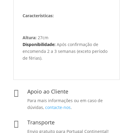
Características:
Altura:
27cm
Disponibilidade:
Após confirmação de
encomenda 2 a 3 semanas (exceto período
de férias).
Apoio ao Cliente

Para mais informações ou em caso de
dúvidas,
contacte-nos
.
Transporte

Envio gratuito para Portugal Continental!