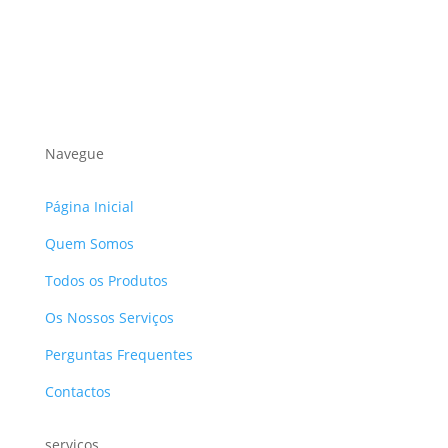
Navegue
Página Inicial
Quem Somos
Todos os Produtos
Os Nossos Serviços
Perguntas Frequentes
Contactos
serviços