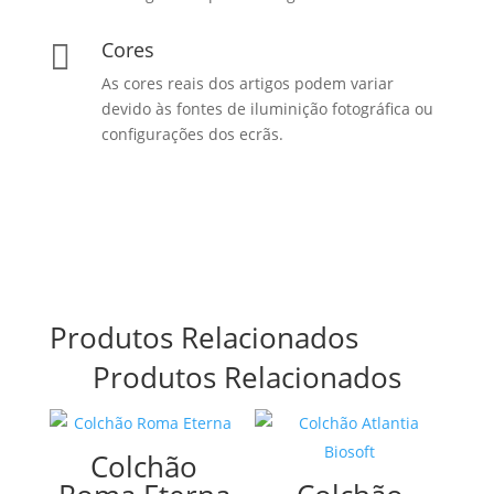
Cores

As cores reais dos artigos podem variar
devido às fontes de iluminição fotográfica ou
configurações dos ecrãs.
Produtos Relacionados
Produtos Relacionados
Colchão