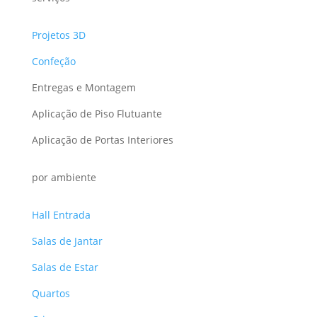
Projetos 3D
Confeção
Entregas e Montagem
Aplicação de Piso Flutuante
Aplicação de Portas Interiores
por ambiente
Hall Entrada
Salas de Jantar
Salas de Estar
Quartos