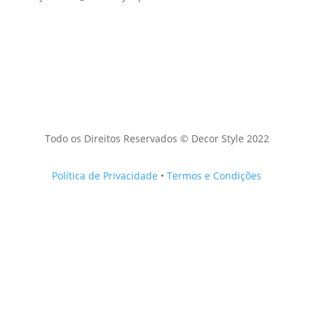
Todo os Direitos Reservados © Decor Style 2022
Política de Privacidade
•
Termos e Condições