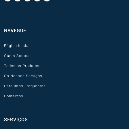
NAVEGUE
Página Inicial
Quem Somos
Todos os Produtos
Os Nossos Serviços
Perguntas Frequentes
Contactos
SERVIÇOS