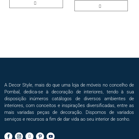
A Decor Style, mais do que uma loja de móveis no concelho de
Pombal, dedica-se à decoração de interiores, tendo à sua
disposição inúmeros catálogos de diversos ambientes de
interiores, com conceitos e inspirações diversificadas, entre as
mais variadas peças de decoração. Dispomos de variados
serviços e recursos a fim de dar vida ao seu interior de sonho.