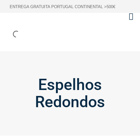
ENTREGA GRATUITA PORTUGAL CONTINENTAL >500€
Espelhos
Redondos