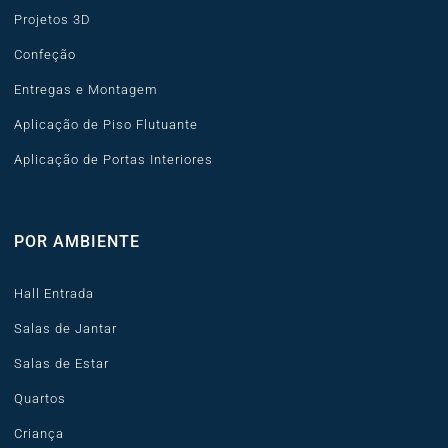
Projetos 3D
Confeção
Entregas e Montagem
Aplicação de Piso Flutuante
Aplicação de Portas Interiores
POR AMBIENTE
Hall Entrada
Salas de Jantar
Salas de Estar
Quartos
Criança