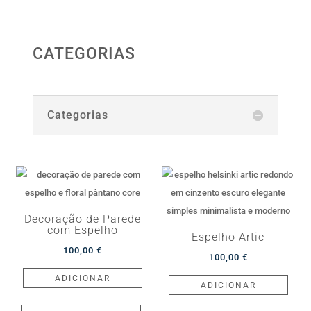
CATEGORIAS
Categorias
Decoração de Parede
com Espelho
Espelho Artic
100,00
€
100,00
€
ADICIONAR
ADICIONAR