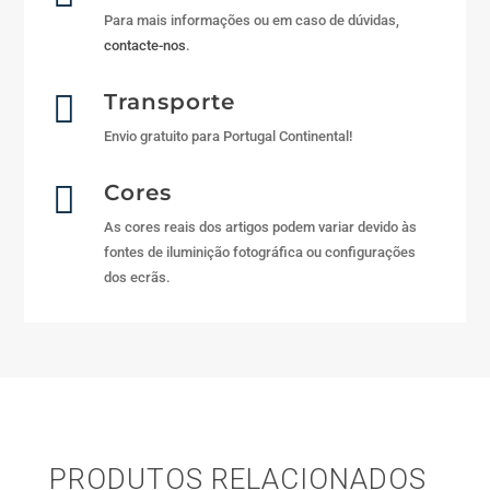
Para mais informações ou em caso de dúvidas,
contacte-nos
.

Transporte
Envio gratuito para Portugal Continental!

Cores
As cores reais dos artigos podem variar devido às
fontes de iluminição fotográfica ou configurações
dos ecrãs.
PRODUTOS RELACIONADOS