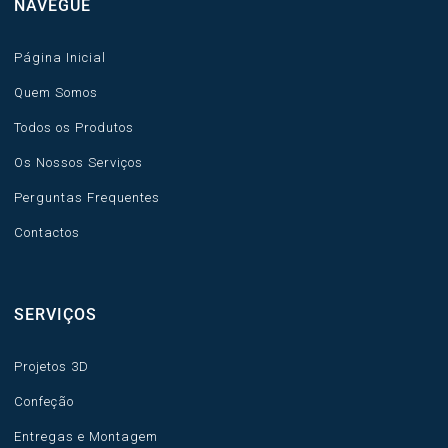
NAVEGUE
Página Inicial
Quem Somos
Todos os Produtos
Os Nossos Serviços
Perguntas Frequentes
Contactos
SERVIÇOS
Projetos 3D
Confeção
Entregas e Montagem