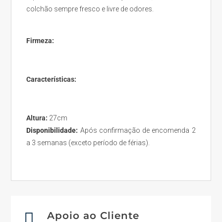
colchão sempre fresco e livre de odores.
Firmeza:
Características:
Altura:
27cm
Disponibilidade:
Após confirmação de encomenda 2
a 3 semanas (exceto período de férias).

Apoio ao Cliente