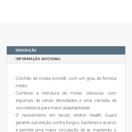
DESCRIÇÃO
INFORMAÇÃO ADICIONAL
Colchão de molas bonnell, com um grau de firmeza
médio.
Combina a estrutura de molas clássicas com
espumas de várias densidades e uma camada de
viscoelástica para maior adaptabilidade.
O revestimento em tecido stretch Health Guard
garante a proteção contra fungos, bactérias e ácaros
e permite uma maior circulação de ar, mantendo o