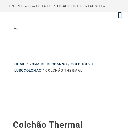
ENTREGA GRATUITA PORTUGAL CONTINENTAL >500€
HOME
/
ZONA DE DESCANSO
/
COLCHÕES
/
LUSOCOLCHÃO
/ COLCHÃO THERMAL
Colchão Thermal