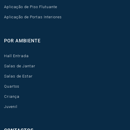
Aplicação de Piso Flutuante
Aplicação de Portas Interiores
POR AMBIENTE
Hall Entrada
Salas de Jantar
Salas de Estar
Quartos
Criança
Juvenil