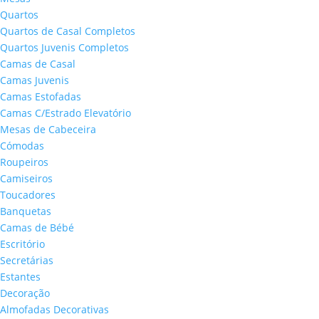
Quartos
Quartos de Casal Completos
Quartos Juvenis Completos
Camas de Casal
Camas Juvenis
Camas Estofadas
Camas C/Estrado Elevatório
Mesas de Cabeceira
Cómodas
Roupeiros
Camiseiros
Toucadores
Banquetas
Camas de Bébé
Escritório
Secretárias
Estantes
Decoração
Almofadas Decorativas