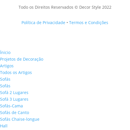
Todo os Direitos Reservados © Decor Style 2022
Política de Privacidade
•
Termos e Condições
Ínicio
Projetos de Decoração
Artigos
Todos os Artigos
Sofás
Sofás
Sofá 2 Lugares
Sofá 3 Lugares
Sofás-Cama
Sofás de Canto
Sofás Chaise-longue
Hall