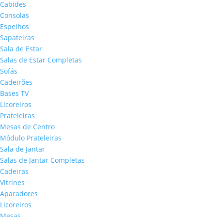
Cabides
Consolas
Espelhos
Sapateiras
Sala de Estar
Salas de Estar Completas
Sofás
Cadeirões
Bases TV
Licoreiros
Prateleiras
Mesas de Centro
Módulo Prateleiras
Sala de Jantar
Salas de Jantar Completas
Cadeiras
Vitrines
Aparadores
Licoreiros
Mesas