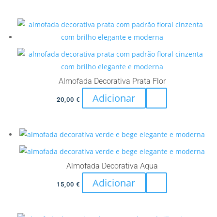
Almofada Decorativa Prata Flor
Adicionar
20,00
€
Almofada Decorativa Aqua
Adicionar
15,00
€