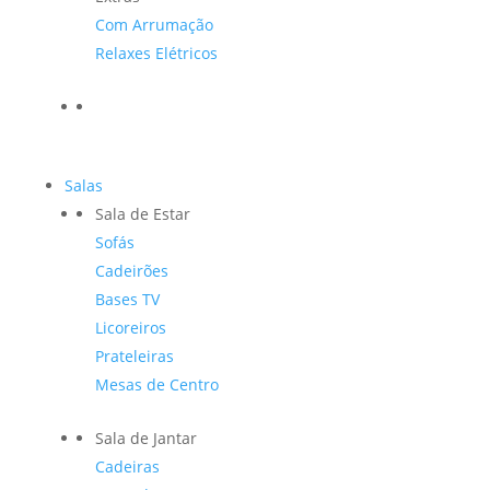
Com Arrumação
Relaxes Elétricos
Salas
Sala de Estar
Sofás
Cadeirões
Bases TV
Licoreiros
Prateleiras
Mesas de Centro
Sala de Jantar
Cadeiras