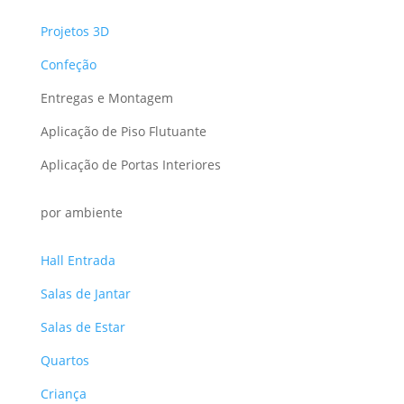
Projetos 3D
Confeção
Entregas e Montagem
Aplicação de Piso Flutuante
Aplicação de Portas Interiores
por ambiente
Hall Entrada
Salas de Jantar
Salas de Estar
Quartos
Criança