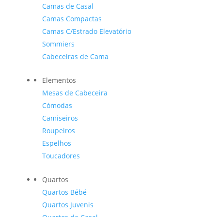
Camas de Casal
Camas Compactas
Camas C/Estrado Elevatório
Sommiers
Cabeceiras de Cama
Elementos
Mesas de Cabeceira
Cómodas
Camiseiros
Roupeiros
Espelhos
Toucadores
Quartos
Quartos Bébé
Quartos Juvenis