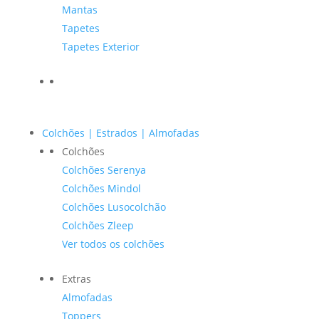
Mantas
Tapetes
Tapetes Exterior
Colchões | Estrados | Almofadas
Colchões
Colchões Serenya
Colchões Mindol
Colchões Lusocolchão
Colchões Zleep
Ver todos os colchões
Extras
Almofadas
Toppers