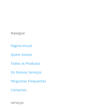
Navegue
Página Inicial
Quem Somos
Todos os Produtos
Os Nossos Serviços
Perguntas Frequentes
Contactos
serviços