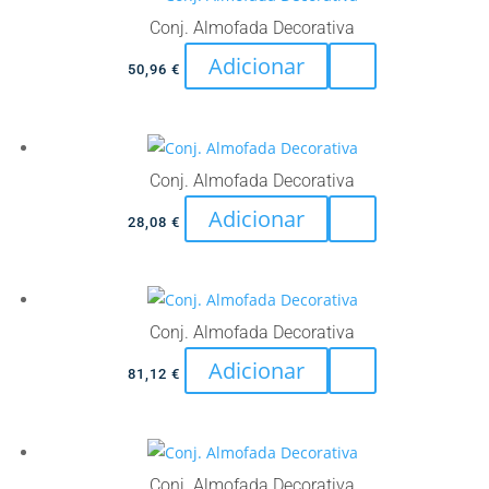
Conj. Almofada Decorativa
Adicionar
50,96
€
Conj. Almofada Decorativa
Adicionar
28,08
€
Conj. Almofada Decorativa
Adicionar
81,12
€
Conj. Almofada Decorativa