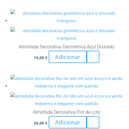
Almofada Decorativa Geométrica Azul Dourado
Adicionar
15,00
€
Almofada Decorativa Flor de Loto
Adicionar
26,00
€