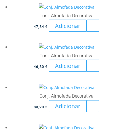
Conj. Almofada Decorativa
Adicionar
47,84
€
Conj. Almofada Decorativa
Adicionar
46,80
€
Conj. Almofada Decorativa
Adicionar
83,20
€