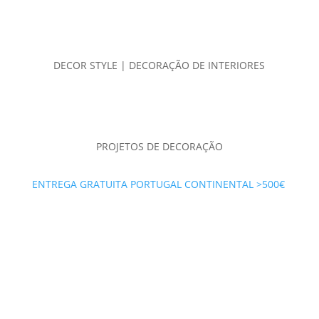
DECOR STYLE | DECORAÇÃO DE INTERIORES
PROJETOS DE DECORAÇÃO
ENTREGA GRATUITA PORTUGAL CONTINENTAL >500€