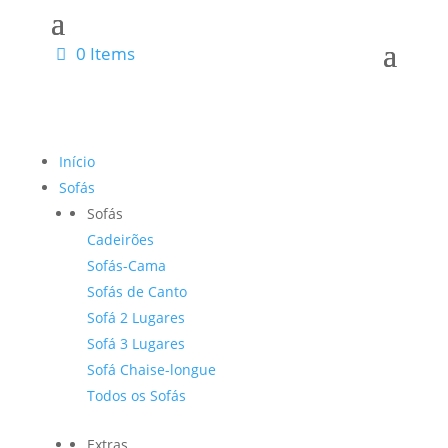
0 Items
Início
Sofás
Sofás
Cadeirões
Sofás-Cama
Sofás de Canto
Sofá 2 Lugares
Sofá 3 Lugares
Sofá Chaise-longue
Todos os Sofás
Extras