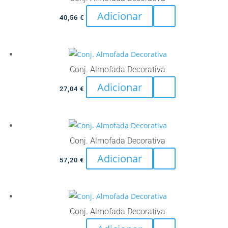
Adicionar
40,56
€
Conj. Almofada Decorativa
Adicionar
27,04
€
Conj. Almofada Decorativa
Adicionar
57,20
€
Conj. Almofada Decorativa