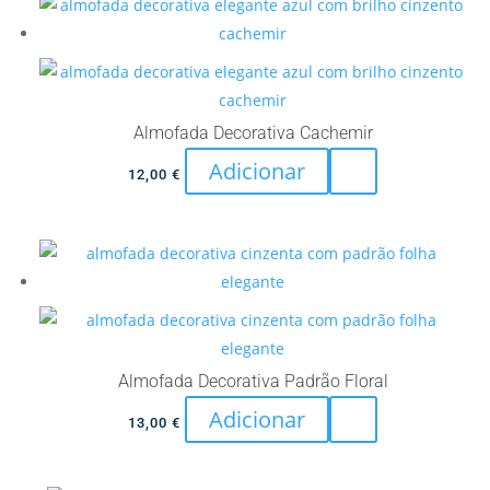
Almofada Decorativa Cachemir
Adicionar
12,00
€
Almofada Decorativa Padrão Floral
Adicionar
13,00
€