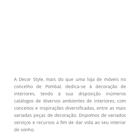
A Decor Style, mais do que uma loja de móveis no
concelho de Pombal, dedica-se à decoração de
interiores, tendo à sua disposição inúmeros
catálogos de diversos ambientes de interiores, com
conceitos e inspirações diversificadas, entre as mais
variadas peças de decoração. Dispomos de variados
serviços e recursos a fim de dar vida ao seu interior
de sonho.