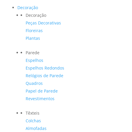
Decoração
Decoração
Peças Decorativas
Floreiras
Plantas
Parede
Espelhos
Espelhos Redondos
Relógios de Parede
Quadros
Papel de Parede
Revestimentos
Têxteis
Colchas
Almofadas