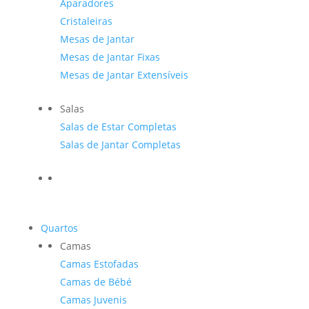
Aparadores
Cristaleiras
Mesas de Jantar
Mesas de Jantar Fixas
Mesas de Jantar Extensíveis
Salas
Salas de Estar Completas
Salas de Jantar Completas
Quartos
Camas
Camas Estofadas
Camas de Bébé
Camas Juvenis