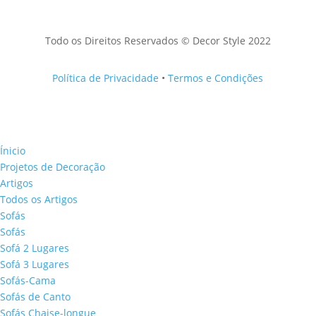
Todo os Direitos Reservados © Decor Style 2022
Política de Privacidade
•
Termos e Condições
Ínicio
Projetos de Decoração
Artigos
Todos os Artigos
Sofás
Sofás
Sofá 2 Lugares
Sofá 3 Lugares
Sofás-Cama
Sofás de Canto
Sofás Chaise-longue