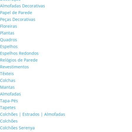
Almofadas Decorativas
Papel de Parede
Peças Decorativas
Floreiras
Plantas
Quadros
Espelhos
Espelhos Redondos
Relógios de Parede
Revestimentos
Têxteis
Colchas
Mantas
Almofadas
Tapa-Pés
Tapetes
Colchões | Estrados | Almofadas
Colchões
Colchões Serenya