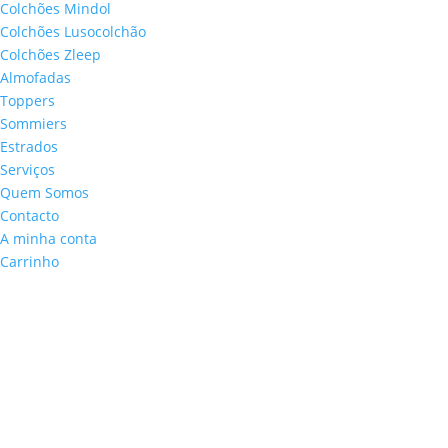
Colchões Mindol
Colchões Lusocolchão
Colchões Zleep
Almofadas
Toppers
Sommiers
Estrados
Serviços
Quem Somos
Contacto
A minha conta
Carrinho