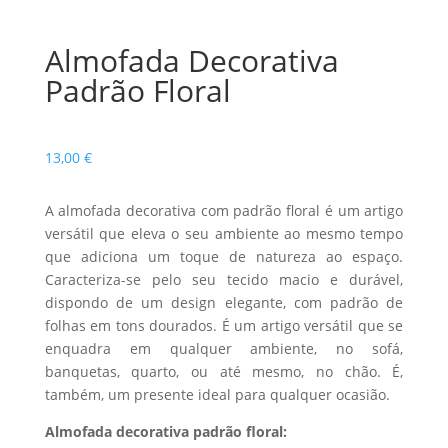
Almofada Decorativa
Padrão Floral
13,00
€
A almofada decorativa com padrão floral é um artigo
versátil que eleva o seu ambiente ao mesmo tempo
que adiciona um toque de natureza ao espaço.
Caracteriza-se pelo seu tecido macio e durável,
dispondo de um design elegante, com padrão de
folhas em tons dourados. É um artigo versátil que se
enquadra em qualquer ambiente, no sofá,
banquetas, quarto, ou até mesmo, no chão. É,
também, um presente ideal para qualquer ocasião.
Almofada decorativa padrão floral
: