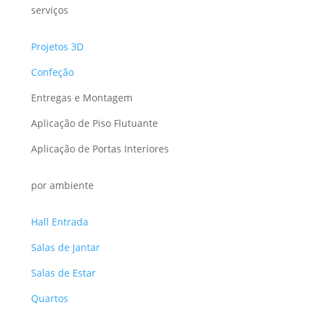
serviços
Projetos 3D
Confeção
Entregas e Montagem
Aplicação de Piso Flutuante
Aplicação de Portas Interiores
por ambiente
Hall Entrada
Salas de Jantar
Salas de Estar
Quartos