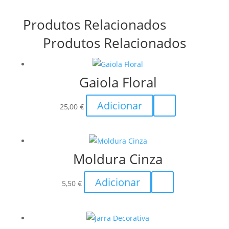
Produtos Relacionados
Produtos Relacionados
Gaiola Floral
Adicionar
25,00
€
Moldura Cinza
Adicionar
5,50
€