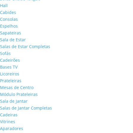
Hall
Cabides
Consolas
Espelhos
Sapateiras
Sala de Estar
Salas de Estar Completas
Sofás
Cadeirões
Bases TV
Licoreiros
Prateleiras
Mesas de Centro
Módulo Prateleiras
Sala de Jantar
Salas de Jantar Completas
Cadeiras
Vitrines
Aparadores