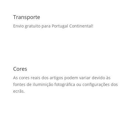
Transporte
Envio gratuito para Portugal Continental!
Cores
As cores reais dos artigos podem variar devido às
fontes de iluminição fotográfica ou configurações dos
ecrãs.