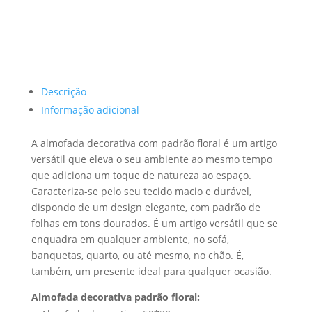
Descrição
Informação adicional
A almofada decorativa com padrão floral é um artigo
versátil que eleva o seu ambiente ao mesmo tempo
que adiciona um toque de natureza ao espaço.
Caracteriza-se pelo seu tecido macio e durável,
dispondo de um design elegante, com padrão de
folhas em tons dourados. É um artigo versátil que se
enquadra em qualquer ambiente, no sofá,
banquetas, quarto, ou até mesmo, no chão. É,
também, um presente ideal para qualquer ocasião.
Almofada decorativa padrão floral
: