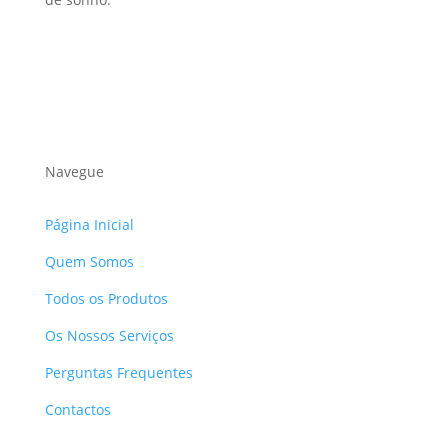
Navegue
Página Inicial
Quem Somos
Todos os Produtos
Os Nossos Serviços
Perguntas Frequentes
Contactos