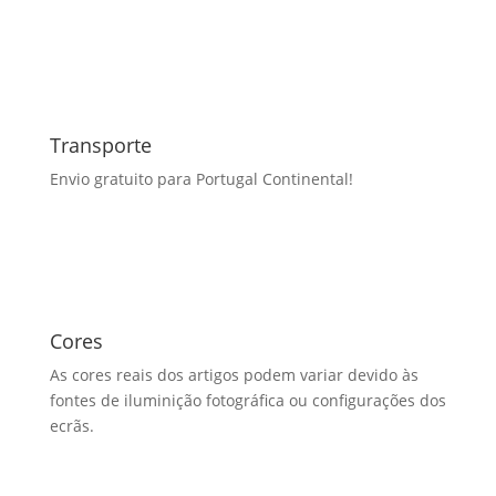
Transporte
Envio gratuito para Portugal Continental!
Cores
As cores reais dos artigos podem variar devido às
fontes de iluminição fotográfica ou configurações dos
ecrãs.