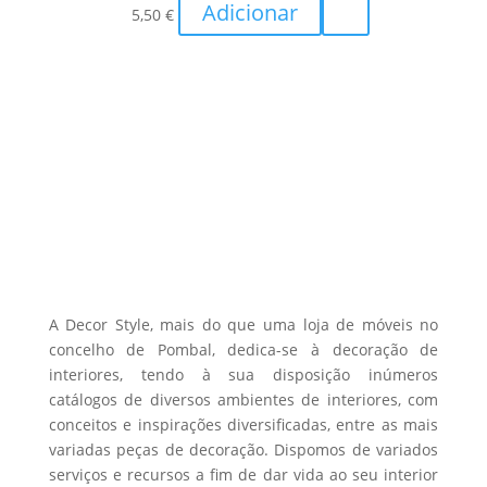
Adicionar
5,50
€
A Decor Style, mais do que uma loja de móveis no
concelho de Pombal, dedica-se à decoração de
interiores, tendo à sua disposição inúmeros
catálogos de diversos ambientes de interiores, com
conceitos e inspirações diversificadas, entre as mais
variadas peças de decoração. Dispomos de variados
serviços e recursos a fim de dar vida ao seu interior