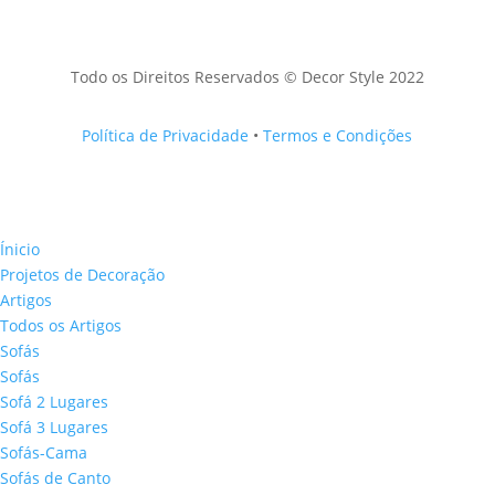
Todo os Direitos Reservados © Decor Style 2022
Política de Privacidade
•
Termos e Condições
Ínicio
Projetos de Decoração
Artigos
Todos os Artigos
Sofás
Sofás
Sofá 2 Lugares
Sofá 3 Lugares
Sofás-Cama
Sofás de Canto