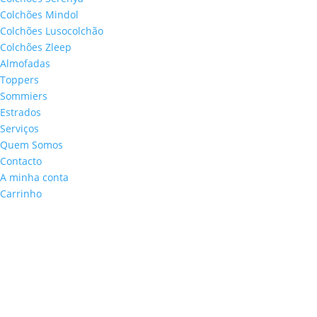
Colchões Mindol
Colchões Lusocolchão
Colchões Zleep
Almofadas
Toppers
Sommiers
Estrados
Serviços
Quem Somos
Contacto
A minha conta
Carrinho