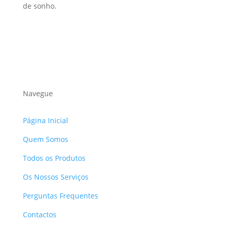
de sonho.
Navegue
Página Inicial
Quem Somos
Todos os Produtos
Os Nossos Serviços
Perguntas Frequentes
Contactos