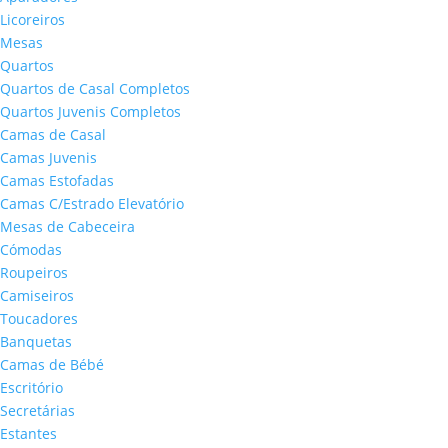
Licoreiros
Mesas
Quartos
Quartos de Casal Completos
Quartos Juvenis Completos
Camas de Casal
Camas Juvenis
Camas Estofadas
Camas C/Estrado Elevatório
Mesas de Cabeceira
Cómodas
Roupeiros
Camiseiros
Toucadores
Banquetas
Camas de Bébé
Escritório
Secretárias
Estantes