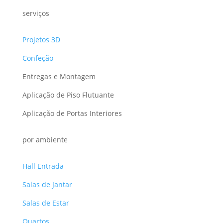
serviços
Projetos 3D
Confeção
Entregas e Montagem
Aplicação de Piso Flutuante
Aplicação de Portas Interiores
por ambiente
Hall Entrada
Salas de Jantar
Salas de Estar
Quartos