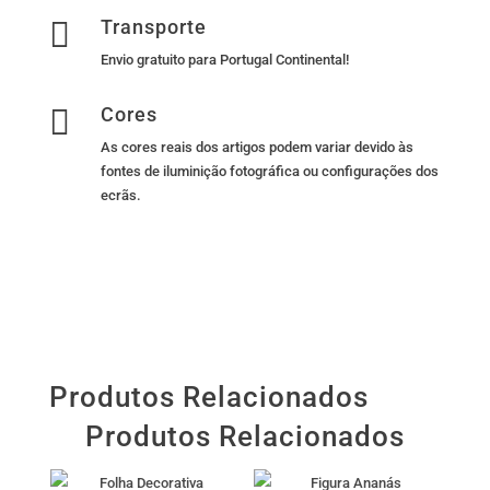

Transporte
Envio gratuito para Portugal Continental!

Cores
As cores reais dos artigos podem variar devido às
fontes de iluminição fotográfica ou configurações dos
ecrãs.
Produtos Relacionados
Produtos Relacionados