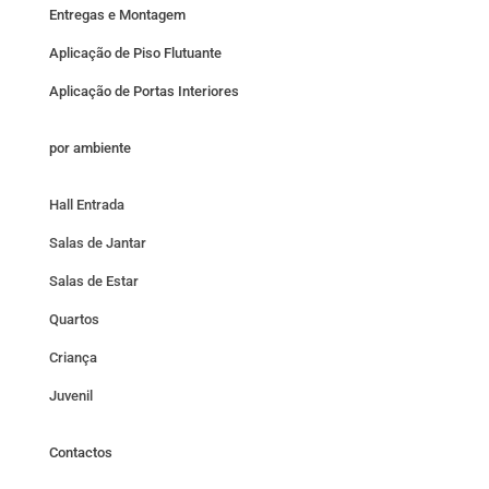
Entregas e Montagem
Aplicação de Piso Flutuante
Aplicação de Portas Interiores
por ambiente
Hall Entrada
Salas de Jantar
Salas de Estar
Quartos
Criança
Juvenil
Contactos