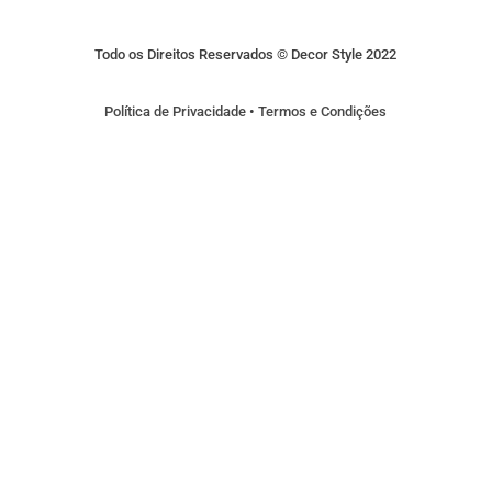
Todo os Direitos Reservados © Decor Style 2022
Política de Privacidade
•
Termos e Condições