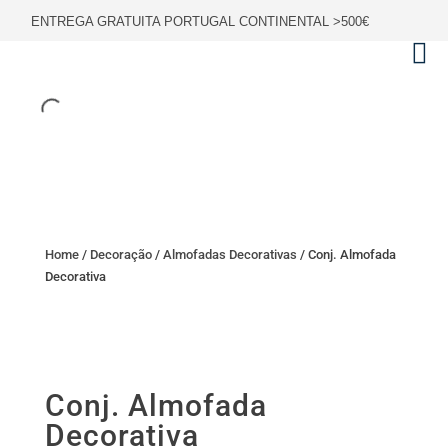
ENTREGA GRATUITA PORTUGAL CONTINENTAL >500€
Home
/
Decoração
/
Almofadas Decorativas
/ Conj. Almofada
Decorativa
Conj. Almofada
Decorativa