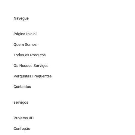
Navegue
Página Inicial
Quem Somos
Todos os Produtos
Os Nossos Serviços
Perguntas Frequentes
Contactos
serviços
Projetos 3D
Confeção