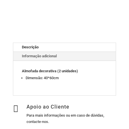
Descrição
Informação adicional
Almofada decorativa (2 unidades)
Dimensão: 40*60cm

Apoio ao Cliente
Para mais informações ou em caso de dúvidas,
contacte-nos
.