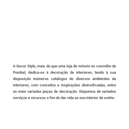
A Decor Style, mais do que uma loja de móveis no concelho de
Pombal, dedica-se à decoração de interiores, tendo à sua
disposição inúmeros catálogos de diversos ambientes de
interiores, com conceitos e inspirações diversificadas, entre
as mais variadas peças de decoração. Dispomos de variados
serviços e recursos a fim de dar vida ao seu interior de sonho.