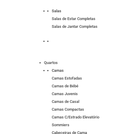
Salas
Salas de Estar Completas
Salas de Jantar Completas
Quartos
Camas
Camas Estofadas
Camas de Bébé
Camas Juvenis
Camas de Casal
Camas Compactas
Camas C/Estrado Elevatório
Sommiers
Cabeceiras de Cama