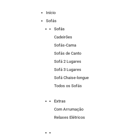
Início
Sofás
Sofás
Cadeirões
Sofás-Cama
Sofás de Canto
Sofá 2 Lugares
Sofá 3 Lugares
Sofá Chaise-longue
Todos os Sofás
Extras
Com Arrumação
Relaxes Elétricos