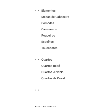
Elementos
Mesas de Cabeceira
Cómodas
Camiseiros
Roupeiros
Espelhos
Toucadores
Quartos
Quartos Bébé
Quartos Juvenis
Quartos de Casal