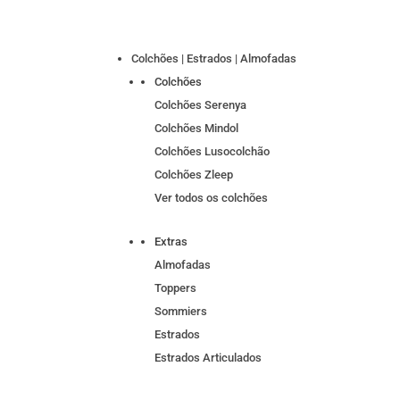
Colchões | Estrados | Almofadas
Colchões
Colchões Serenya
Colchões Mindol
Colchões Lusocolchão
Colchões Zleep
Ver todos os colchões
Extras
Almofadas
Toppers
Sommiers
Estrados
Estrados Articulados