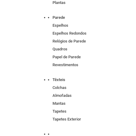
Plantas
Parede
Espelhos
Espelhos Redondos
Relógios de Parede
Quadros
Papel de Parede
Revestimentos
Têxteis
Colchas
Almofadas
Mantas
Tapetes
Tapetes Exterior