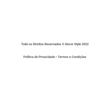
Todo os Direitos Reservados © Decor Style 2022
Política de Privacidade
•
Termos e Condições