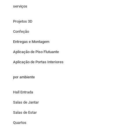
serviços
Projetos 3D
Confeção
Entregas e Montagem
Aplicação de Piso Flutuante
Aplicação de Portas Interiores
por ambiente
Hall Entrada
Salas de Jantar
Salas de Estar
Quartos