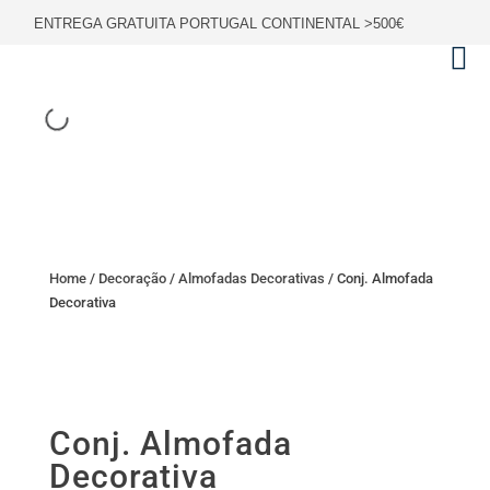
ENTREGA GRATUITA PORTUGAL CONTINENTAL >500€
Home
/
Decoração
/
Almofadas Decorativas
/ Conj. Almofada
Decorativa
Conj. Almofada
Decorativa