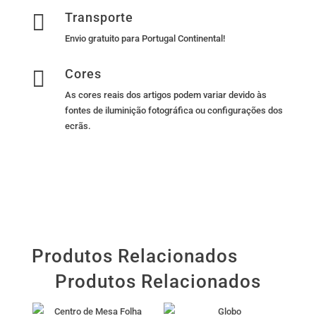

Transporte
Envio gratuito para Portugal Continental!

Cores
As cores reais dos artigos podem variar devido às
fontes de iluminição fotográfica ou configurações dos
ecrãs.
Produtos Relacionados
Produtos Relacionados