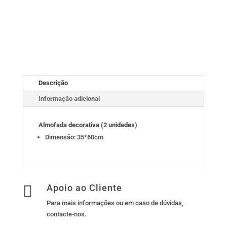
Descrição
Informação adicional
Almofada decorativa (2 unidades)
Dimensão: 35*60cm

Apoio ao Cliente
Para mais informações ou em caso de dúvidas,
contacte-nos
.