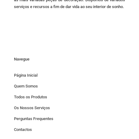
serviços e recursos a fim de dar vida ao seu interior de sonho.
Navegue
Página Inicial
Quem Somos
Todos os Produtos
Os Nossos Serviços
Perguntas Frequentes
Contactos