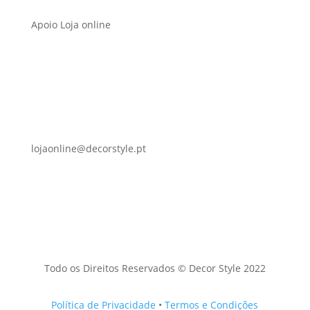
Apoio Loja online
lojaonline@decorstyle.pt
Todo os Direitos Reservados © Decor Style 2022
Política de Privacidade
•
Termos e Condições