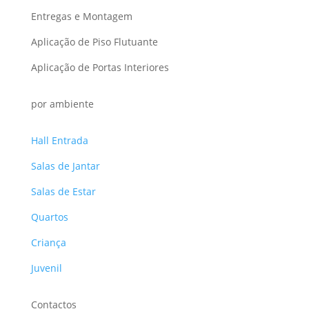
Entregas e Montagem
Aplicação de Piso Flutuante
Aplicação de Portas Interiores
por ambiente
Hall Entrada
Salas de Jantar
Salas de Estar
Quartos
Criança
Juvenil
Contactos