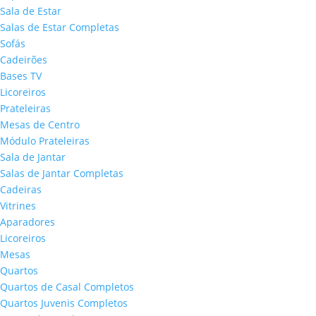
Sala de Estar
Salas de Estar Completas
Sofás
Cadeirões
Bases TV
Licoreiros
Prateleiras
Mesas de Centro
Módulo Prateleiras
Sala de Jantar
Salas de Jantar Completas
Cadeiras
Vitrines
Aparadores
Licoreiros
Mesas
Quartos
Quartos de Casal Completos
Quartos Juvenis Completos