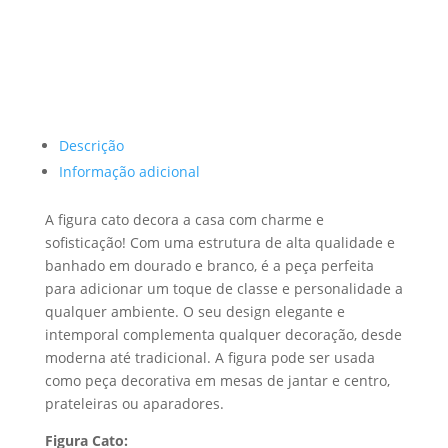
Descrição
Informação adicional
A figura cato decora a casa com charme e
sofisticação! Com uma estrutura de alta qualidade e
banhado em dourado e branco, é a peça perfeita
para adicionar um toque de classe e personalidade a
qualquer ambiente. O seu design elegante e
intemporal complementa qualquer decoração, desde
moderna até tradicional. A figura pode ser usada
como peça decorativa em mesas de jantar e centro,
prateleiras ou aparadores.
Figura Cato: