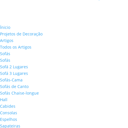
Ínicio
Projetos de Decoração
Artigos
Todos os Artigos
Sofás
Sofás
Sofá 2 Lugares
Sofá 3 Lugares
Sofás-Cama
Sofás de Canto
Sofás Chaise-longue
Hall
Cabides
Consolas
Espelhos
Sapateiras