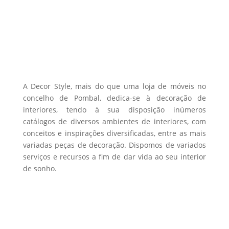
A Decor Style, mais do que uma loja de móveis no
concelho de Pombal, dedica-se à decoração de
interiores, tendo à sua disposição inúmeros
catálogos de diversos ambientes de interiores, com
conceitos e inspirações diversificadas, entre as mais
variadas peças de decoração. Dispomos de variados
serviços e recursos a fim de dar vida ao seu interior
de sonho.