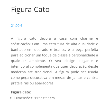
Figura Cato
21,00
€
A figura cato decora a casa com charme e
sofisticação! Com uma estrutura de alta qualidade e
banhado em dourado e branco, é a peça perfeita
para adicionar um toque de classe e personalidade a
qualquer ambiente. O seu design elegante e
intemporal complementa qualquer decoração, desde
moderna até tradicional. A figura pode ser usada
como peça decorativa em mesas de jantar e centro,
prateleiras ou aparadores.
Figura Cato:
Dimensões: 11*23*11cm