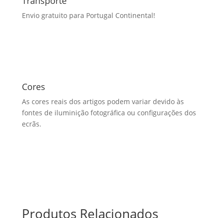
Transporte
Envio gratuito para Portugal Continental!
Cores
As cores reais dos artigos podem variar devido às
fontes de iluminição fotográfica ou configurações dos
ecrãs.
Produtos Relacionados