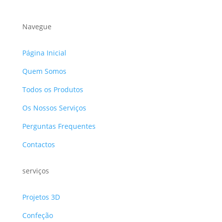
Navegue
Página Inicial
Quem Somos
Todos os Produtos
Os Nossos Serviços
Perguntas Frequentes
Contactos
serviços
Projetos 3D
Confeção