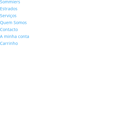
Sommiers
Estrados
Serviços
Quem Somos
Contacto
A minha conta
Carrinho