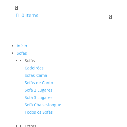
0 Items
Início
Sofás
Sofás
Cadeirões
Sofás-Cama
Sofás de Canto
Sofá 2 Lugares
Sofá 3 Lugares
Sofá Chaise-longue
Todos os Sofás
Extras