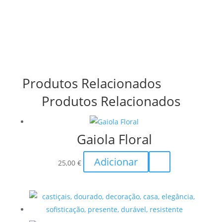
Produtos Relacionados
Produtos Relacionados
Gaiola Floral
Adicionar
25,00
€