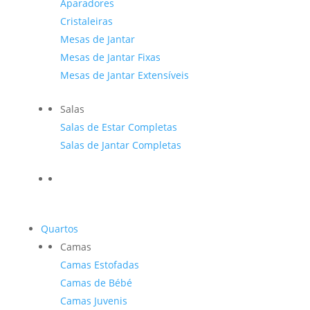
Aparadores
Cristaleiras
Mesas de Jantar
Mesas de Jantar Fixas
Mesas de Jantar Extensíveis
Salas
Salas de Estar Completas
Salas de Jantar Completas
Quartos
Camas
Camas Estofadas
Camas de Bébé
Camas Juvenis