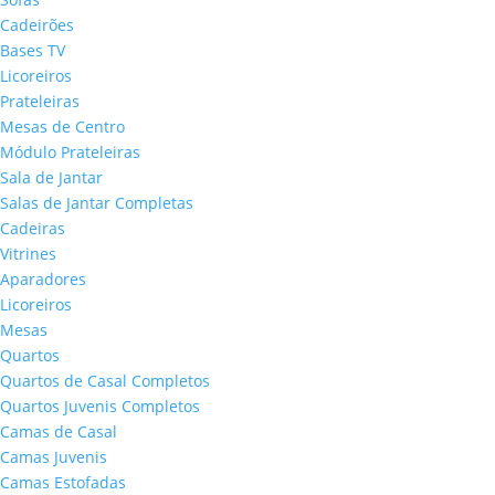
Cadeirões
Bases TV
Licoreiros
Prateleiras
Mesas de Centro
Módulo Prateleiras
Sala de Jantar
Salas de Jantar Completas
Cadeiras
Vitrines
Aparadores
Licoreiros
Mesas
Quartos
Quartos de Casal Completos
Quartos Juvenis Completos
Camas de Casal
Camas Juvenis
Camas Estofadas