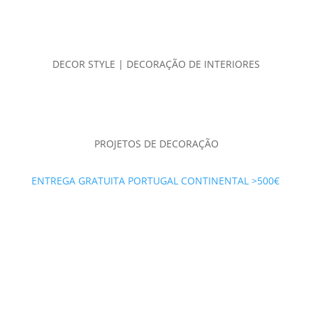
DECOR STYLE | DECORAÇÃO DE INTERIORES
PROJETOS DE DECORAÇÃO
ENTREGA GRATUITA PORTUGAL CONTINENTAL >500€