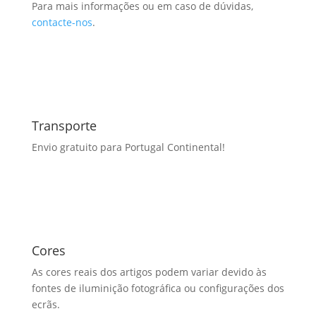
Para mais informações ou em caso de dúvidas,
contacte-nos
.
Transporte
Envio gratuito para Portugal Continental!
Cores
As cores reais dos artigos podem variar devido às
fontes de iluminição fotográfica ou configurações dos
ecrãs.