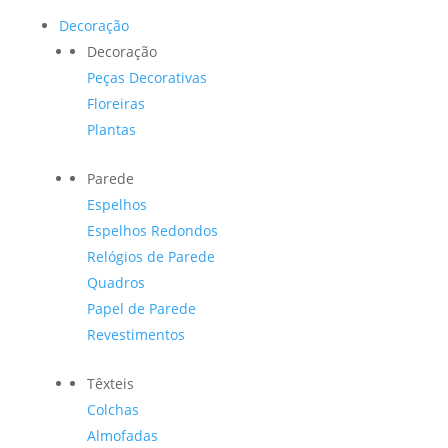
Decoração
Decoração
Peças Decorativas
Floreiras
Plantas
Parede
Espelhos
Espelhos Redondos
Relógios de Parede
Quadros
Papel de Parede
Revestimentos
Têxteis
Colchas
Almofadas