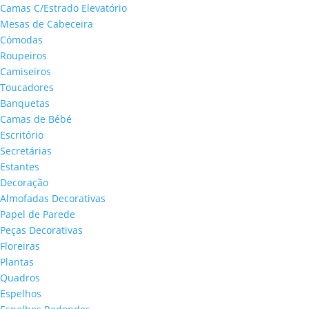
Camas C/Estrado Elevatório
Mesas de Cabeceira
Cómodas
Roupeiros
Camiseiros
Toucadores
Banquetas
Camas de Bébé
Escritório
Secretárias
Estantes
Decoração
Almofadas Decorativas
Papel de Parede
Peças Decorativas
Floreiras
Plantas
Quadros
Espelhos