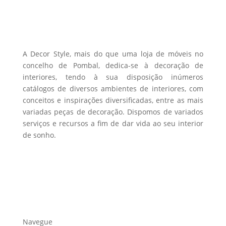
A Decor Style, mais do que uma loja de móveis no
concelho de Pombal, dedica-se à decoração de
interiores, tendo à sua disposição inúmeros
catálogos de diversos ambientes de interiores, com
conceitos e inspirações diversificadas, entre as mais
variadas peças de decoração. Dispomos de variados
serviços e recursos a fim de dar vida ao seu interior
de sonho.
Navegue