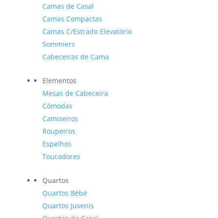
Camas de Casal
Camas Compactas
Camas C/Estrado Elevatório
Sommiers
Cabeceiras de Cama
Elementos
Mesas de Cabeceira
Cómodas
Camiseiros
Roupeiros
Espelhos
Toucadores
Quartos
Quartos Bébé
Quartos Juvenis