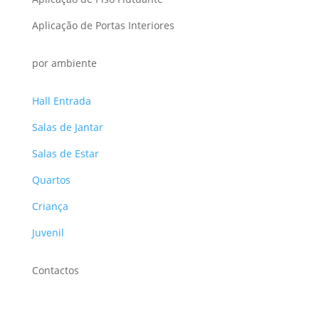
Aplicação de Portas Interiores
por ambiente
Hall Entrada
Salas de Jantar
Salas de Estar
Quartos
Criança
Juvenil
Contactos