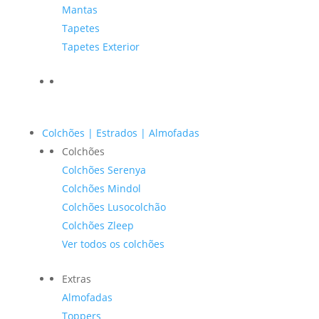
Mantas
Tapetes
Tapetes Exterior
Colchões | Estrados | Almofadas
Colchões
Colchões Serenya
Colchões Mindol
Colchões Lusocolchão
Colchões Zleep
Ver todos os colchões
Extras
Almofadas
Toppers