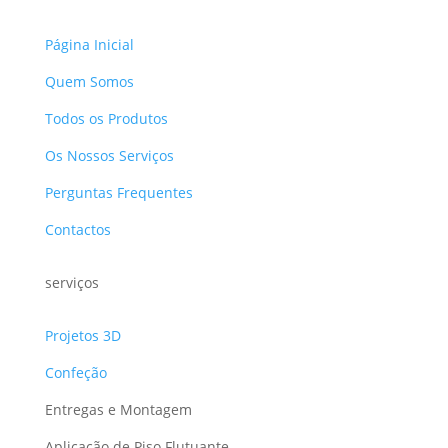
Página Inicial
Quem Somos
Todos os Produtos
Os Nossos Serviços
Perguntas Frequentes
Contactos
serviços
Projetos 3D
Confeção
Entregas e Montagem
Aplicação de Piso Flutuante