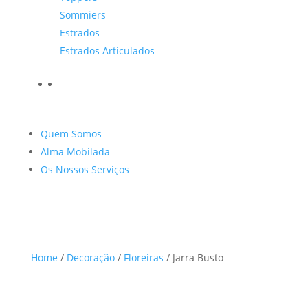
Sommiers
Estrados
Estrados Articulados
Quem Somos
Alma Mobilada
Os Nossos Serviços
Home
/
Decoração
/
Floreiras
/ Jarra Busto