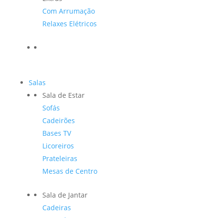
Com Arrumação
Relaxes Elétricos
Salas
Sala de Estar
Sofás
Cadeirões
Bases TV
Licoreiros
Prateleiras
Mesas de Centro
Sala de Jantar
Cadeiras