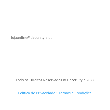
lojaonline@decorstyle.pt
Todo os Direitos Reservados © Decor Style 2022
Política de Privacidade
•
Termos e Condições