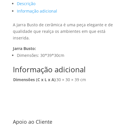
Descrição
Informação adicional
A Jarra Busto de cerâmica é uma peça elegante e de
qualidade que realça os ambientes em que está
inserida.
Jarra Busto:
Dimensões: 30*39*30cm
Informação adicional
Dimensões (C x L x A)
30 × 30 × 39 cm
Apoio ao Cliente