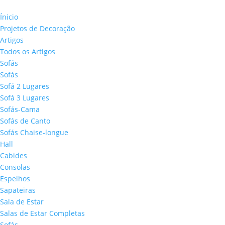
Ínicio
Projetos de Decoração
Artigos
Todos os Artigos
Sofás
Sofás
Sofá 2 Lugares
Sofá 3 Lugares
Sofás-Cama
Sofás de Canto
Sofás Chaise-longue
Hall
Cabides
Consolas
Espelhos
Sapateiras
Sala de Estar
Salas de Estar Completas
Sofás