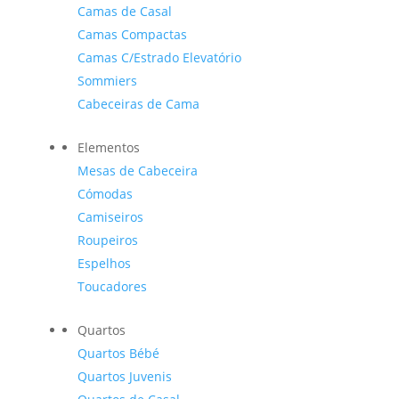
Camas de Casal
Camas Compactas
Camas C/Estrado Elevatório
Sommiers
Cabeceiras de Cama
Elementos
Mesas de Cabeceira
Cómodas
Camiseiros
Roupeiros
Espelhos
Toucadores
Quartos
Quartos Bébé
Quartos Juvenis