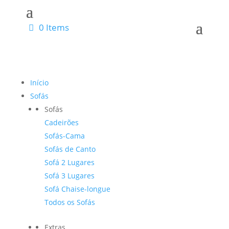
0 Items
Início
Sofás
Sofás
Cadeirões
Sofás-Cama
Sofás de Canto
Sofá 2 Lugares
Sofá 3 Lugares
Sofá Chaise-longue
Todos os Sofás
Extras