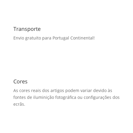
Transporte
Envio gratuito para Portugal Continental!
Cores
As cores reais dos artigos podem variar devido às
fontes de iluminição fotográfica ou configurações dos
ecrãs.