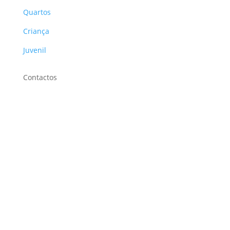
Quartos
Criança
Juvenil
Contactos