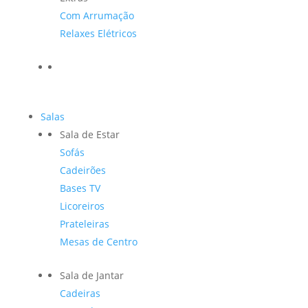
Com Arrumação
Relaxes Elétricos
Salas
Sala de Estar
Sofás
Cadeirões
Bases TV
Licoreiros
Prateleiras
Mesas de Centro
Sala de Jantar
Cadeiras