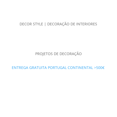
DECOR STYLE | DECORAÇÃO DE INTERIORES
PROJETOS DE DECORAÇÃO
ENTREGA GRATUITA PORTUGAL CONTINENTAL >500€