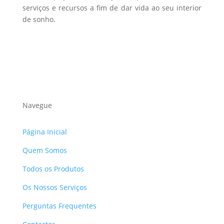
serviços e recursos a fim de dar vida ao seu interior
de sonho.
Navegue
Página Inicial
Quem Somos
Todos os Produtos
Os Nossos Serviços
Perguntas Frequentes