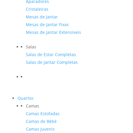
Aparadores
Cristaleiras
Mesas de Jantar
Mesas de Jantar Fixas
Mesas de Jantar Extensíveis
Salas
Salas de Estar Completas
Salas de Jantar Completas
Quartos
Camas
Camas Estofadas
Camas de Bébé
Camas Juvenis