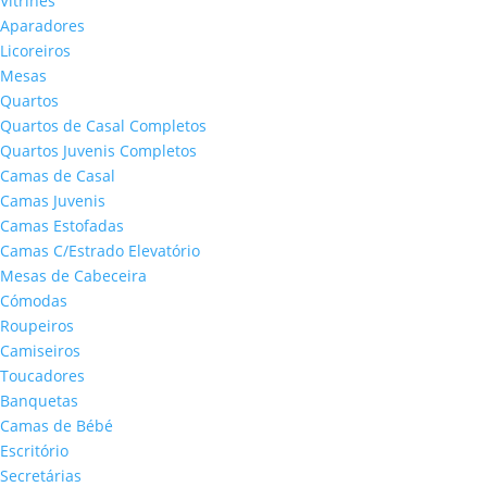
Vitrines
Aparadores
Licoreiros
Mesas
Quartos
Quartos de Casal Completos
Quartos Juvenis Completos
Camas de Casal
Camas Juvenis
Camas Estofadas
Camas C/Estrado Elevatório
Mesas de Cabeceira
Cómodas
Roupeiros
Camiseiros
Toucadores
Banquetas
Camas de Bébé
Escritório
Secretárias