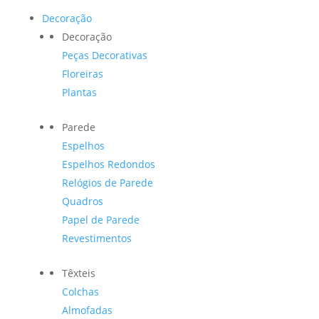
Decoração
Decoração
Peças Decorativas
Floreiras
Plantas
Parede
Espelhos
Espelhos Redondos
Relógios de Parede
Quadros
Papel de Parede
Revestimentos
Têxteis
Colchas
Almofadas