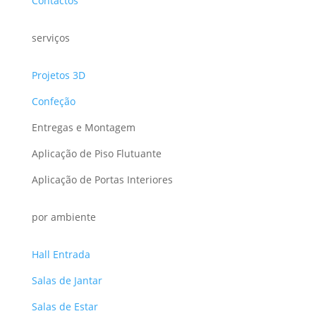
Contactos
serviços
Projetos 3D
Confeção
Entregas e Montagem
Aplicação de Piso Flutuante
Aplicação de Portas Interiores
por ambiente
Hall Entrada
Salas de Jantar
Salas de Estar