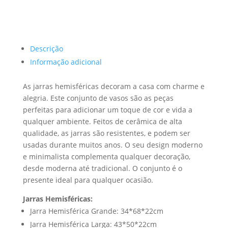
Descrição
Informação adicional
As jarras hemisféricas decoram a casa com charme e
alegria. Este conjunto de vasos são as peças
perfeitas para adicionar um toque de cor e vida a
qualquer ambiente. Feitos de cerâmica de alta
qualidade, as jarras são resistentes, e podem ser
usadas durante muitos anos. O seu design moderno
e minimalista complementa qualquer decoração,
desde moderna até tradicional. O conjunto é o
presente ideal para qualquer ocasião.
Jarras Hemisféricas:
Jarra Hemisférica Grande: 34*68*22cm
Jarra Hemisférica Larga: 43*50*22cm