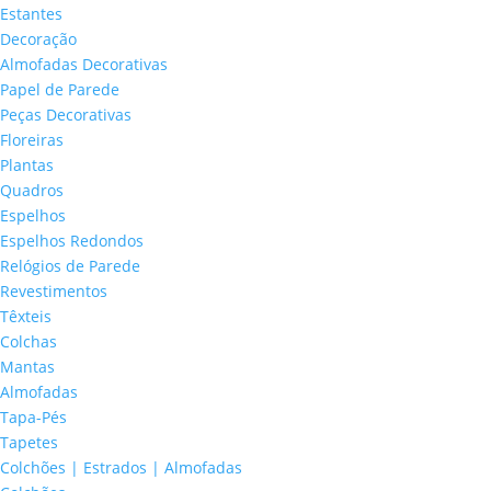
Estantes
Decoração
Almofadas Decorativas
Papel de Parede
Peças Decorativas
Floreiras
Plantas
Quadros
Espelhos
Espelhos Redondos
Relógios de Parede
Revestimentos
Têxteis
Colchas
Mantas
Almofadas
Tapa-Pés
Tapetes
Colchões | Estrados | Almofadas