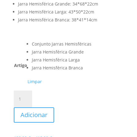
Jarra Hemisférica Grande: 34*68*22cm
Jarra Hemisférica Larga: 43*50*22cm
Jarra Hemisférica Branca: 38*41*14cm
Conjunto Jarras Hemisféricas
Jarra Hemisférica Grande
Jarra Hemisférica Larga
Artigo
Jarra Hemisférica Branca
Limpar
Quantidade
de
Conjunto
Adicionar
Jarras
Hemisféricas