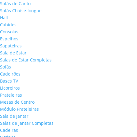
Sofás de Canto
Sofás Chaise-longue
Hall
Cabides
Consolas
Espelhos
Sapateiras
Sala de Estar
Salas de Estar Completas
Sofás
Cadeirões
Bases TV
Licoreiros
Prateleiras
Mesas de Centro
Módulo Prateleiras
Sala de Jantar
Salas de Jantar Completas
Cadeiras