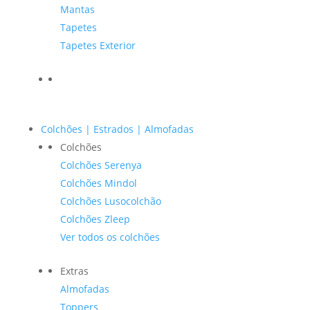
Mantas
Tapetes
Tapetes Exterior
Colchões | Estrados | Almofadas
Colchões
Colchões Serenya
Colchões Mindol
Colchões Lusocolchão
Colchões Zleep
Ver todos os colchões
Extras
Almofadas
Toppers