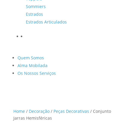
Sommiers
Estrados
Estrados Articulados
Quem Somos
Alma Mobilada
Os Nossos Serviços
Home
/
Decoração
/
Peças Decorativas
/ Conjunto
Jarras Hemisféricas