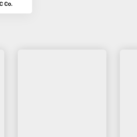
C Co.