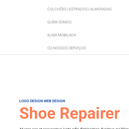
COLCHÕES | ESTRADOS | ALMOFADAS
QUEM SOMOS
ALMA MOBILADA
OS NOSSOS SERVIÇOS
LOGO DESIGN
WEB DESIGN
Shoe Repairer