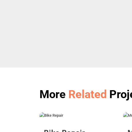
More
Related
Proj