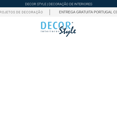
DECOR STYLE | DECORAÇÃO DE INTERIORES
ENTREGA GRATUITA PORTUGAL CO
ROJETOS DE DECORAÇÃO