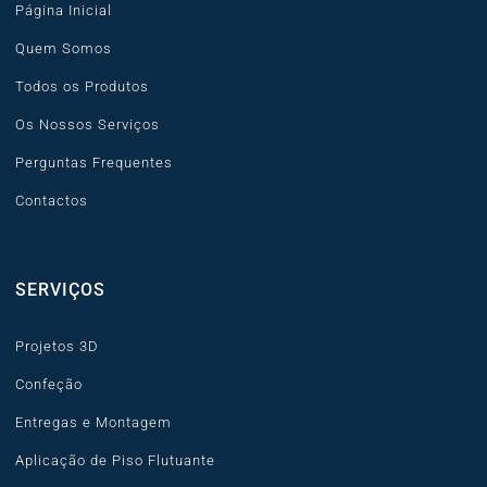
Página Inicial
Quem Somos
Todos os Produtos
Os Nossos Serviços
Perguntas Frequentes
Contactos
SERVIÇOS
Projetos 3D
Confeção
Entregas e Montagem
Aplicação de Piso Flutuante