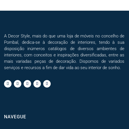
A Decor Style, mais do que uma loja de móveis no concelho de
Pombal, dedica-se à decoração de interiores, tendo à sua
disposição inúmeros catálogos de diversos ambientes de
interiores, com conceitos e inspirações diversificadas, entre as
mais variadas peças de decoração. Dispomos de variados
serviços e recursos a fim de dar vida ao seu interior de sonho.
NAVEGUE