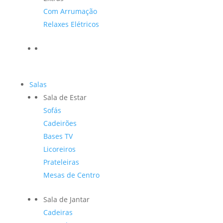
Com Arrumação
Relaxes Elétricos
Salas
Sala de Estar
Sofás
Cadeirões
Bases TV
Licoreiros
Prateleiras
Mesas de Centro
Sala de Jantar
Cadeiras