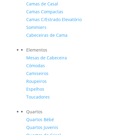
Camas de Casal
Camas Compactas
Camas C/Estrado Elevatório
Sommiers
Cabeceiras de Cama
Elementos
Mesas de Cabeceira
Cómodas
Camiseiros
Roupeiros
Espelhos
Toucadores
Quartos
Quartos Bébé
Quartos Juvenis