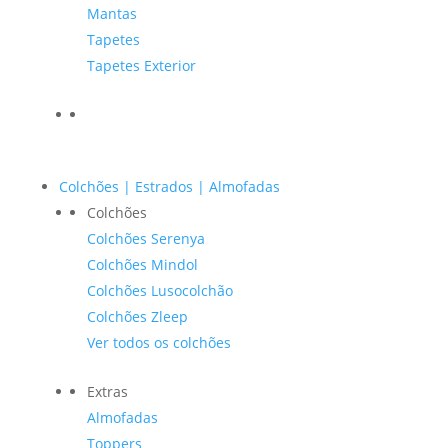
Mantas
Tapetes
Tapetes Exterior
Colchões | Estrados | Almofadas
Colchões
Colchões Serenya
Colchões Mindol
Colchões Lusocolchão
Colchões Zleep
Ver todos os colchões
Extras
Almofadas
Toppers