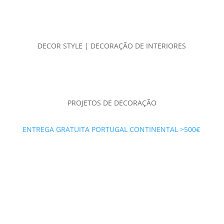
DECOR STYLE | DECORAÇÃO DE INTERIORES
PROJETOS DE DECORAÇÃO
ENTREGA GRATUITA PORTUGAL CONTINENTAL >500€