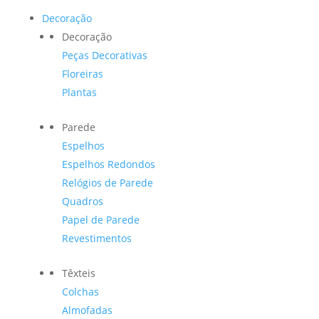
Decoração
Decoração
Peças Decorativas
Floreiras
Plantas
Parede
Espelhos
Espelhos Redondos
Relógios de Parede
Quadros
Papel de Parede
Revestimentos
Têxteis
Colchas
Almofadas