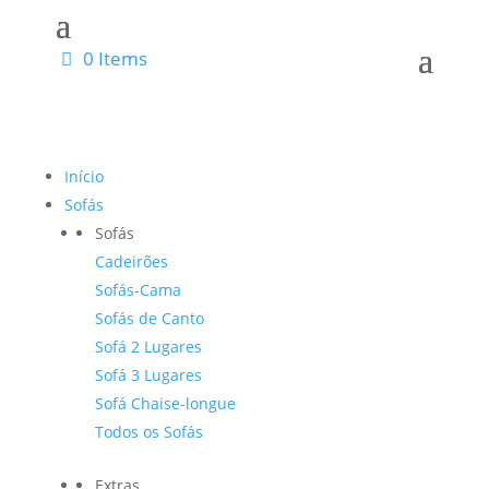
0 Items
Início
Sofás
Sofás
Cadeirões
Sofás-Cama
Sofás de Canto
Sofá 2 Lugares
Sofá 3 Lugares
Sofá Chaise-longue
Todos os Sofás
Extras