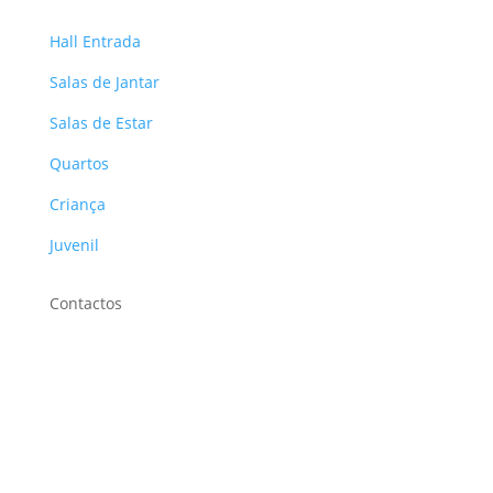
Hall Entrada
Salas de Jantar
Salas de Estar
Quartos
Criança
Juvenil
Contactos