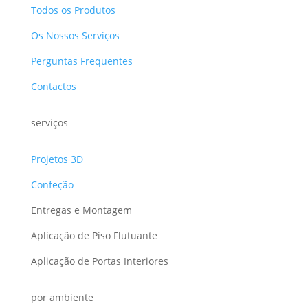
Todos os Produtos
Os Nossos Serviços
Perguntas Frequentes
Contactos
serviços
Projetos 3D
Confeção
Entregas e Montagem
Aplicação de Piso Flutuante
Aplicação de Portas Interiores
por ambiente