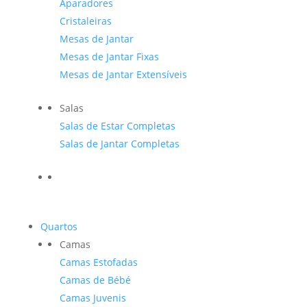
Aparadores
Cristaleiras
Mesas de Jantar
Mesas de Jantar Fixas
Mesas de Jantar Extensíveis
Salas
Salas de Estar Completas
Salas de Jantar Completas
Quartos
Camas
Camas Estofadas
Camas de Bébé
Camas Juvenis