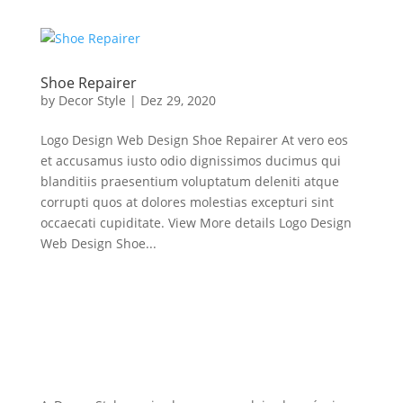
Shoe Repairer
by
Decor Style
|
Dez 29, 2020
Logo Design Web Design Shoe Repairer At vero eos
et accusamus iusto odio dignissimos ducimus qui
blanditiis praesentium voluptatum deleniti atque
corrupti quos at dolores molestias excepturi sint
occaecati cupiditate. View More details Logo Design
Web Design Shoe...