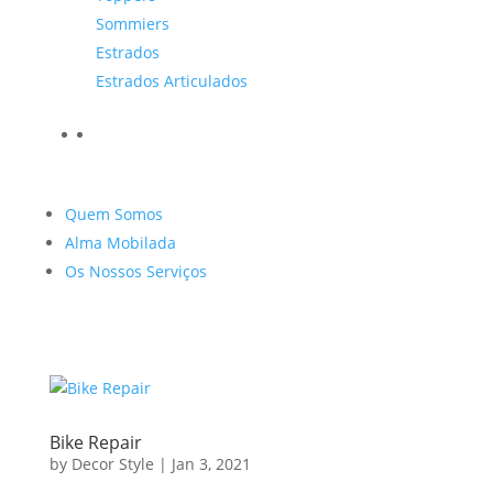
Sommiers
Estrados
Estrados Articulados
Quem Somos
Alma Mobilada
Os Nossos Serviços
Bike Repair
by
Decor Style
|
Jan 3, 2021