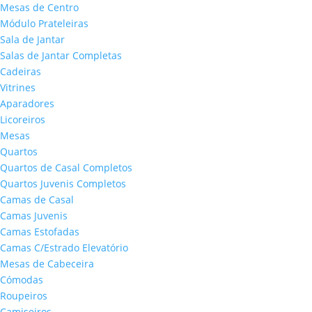
Mesas de Centro
Módulo Prateleiras
Sala de Jantar
Salas de Jantar Completas
Cadeiras
Vitrines
Aparadores
Licoreiros
Mesas
Quartos
Quartos de Casal Completos
Quartos Juvenis Completos
Camas de Casal
Camas Juvenis
Camas Estofadas
Camas C/Estrado Elevatório
Mesas de Cabeceira
Cómodas
Roupeiros
Camiseiros