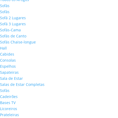
Sofás
Sofás
Sofá 2 Lugares
Sofá 3 Lugares
Sofás-Cama
Sofás de Canto
Sofás Chaise-longue
Hall
Cabides
Consolas
Espelhos
Sapateiras
Sala de Estar
Salas de Estar Completas
Sofás
Cadeirões
Bases TV
Licoreiros
Prateleiras