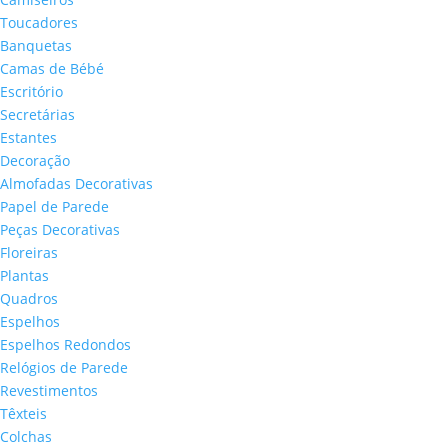
Toucadores
Banquetas
Camas de Bébé
Escritório
Secretárias
Estantes
Decoração
Almofadas Decorativas
Papel de Parede
Peças Decorativas
Floreiras
Plantas
Quadros
Espelhos
Espelhos Redondos
Relógios de Parede
Revestimentos
Têxteis
Colchas