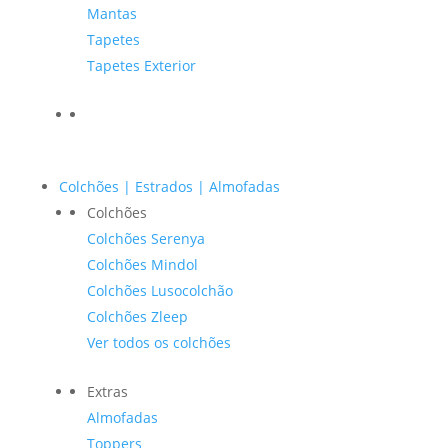
Mantas
Tapetes
Tapetes Exterior
Colchões | Estrados | Almofadas
Colchões
Colchões Serenya
Colchões Mindol
Colchões Lusocolchão
Colchões Zleep
Ver todos os colchões
Extras
Almofadas
Toppers