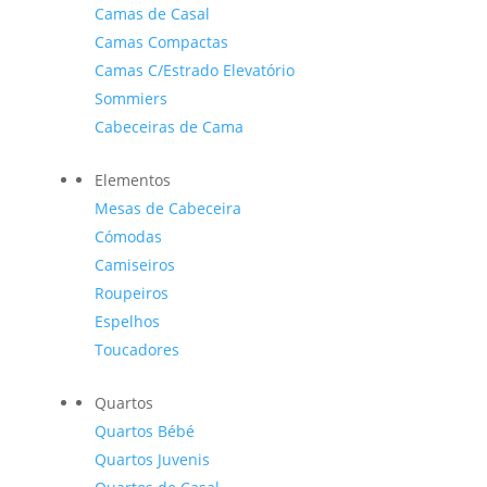
Camas de Casal
Camas Compactas
Camas C/Estrado Elevatório
Sommiers
Cabeceiras de Cama
Elementos
Mesas de Cabeceira
Cómodas
Camiseiros
Roupeiros
Espelhos
Toucadores
Quartos
Quartos Bébé
Quartos Juvenis