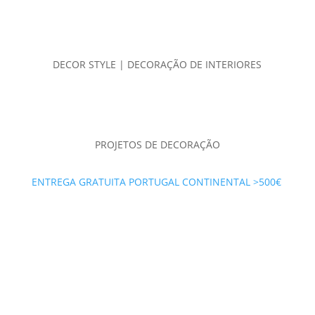
DECOR STYLE | DECORAÇÃO DE INTERIORES
PROJETOS DE DECORAÇÃO
ENTREGA GRATUITA PORTUGAL CONTINENTAL >500€