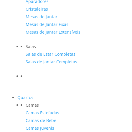
Aparadores
Cristaleiras
Mesas de Jantar
Mesas de Jantar Fixas
Mesas de Jantar Extensíveis
Salas
Salas de Estar Completas
Salas de Jantar Completas
Quartos
Camas
Camas Estofadas
Camas de Bébé
Camas Juvenis