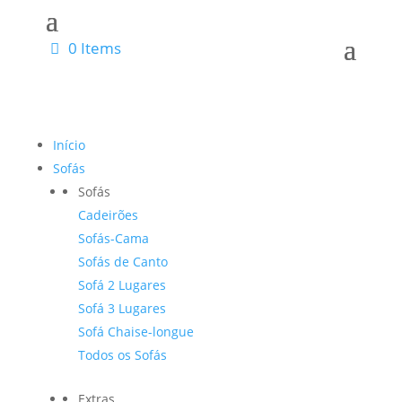
0 Items
Início
Sofás
Sofás
Cadeirões
Sofás-Cama
Sofás de Canto
Sofá 2 Lugares
Sofá 3 Lugares
Sofá Chaise-longue
Todos os Sofás
Extras