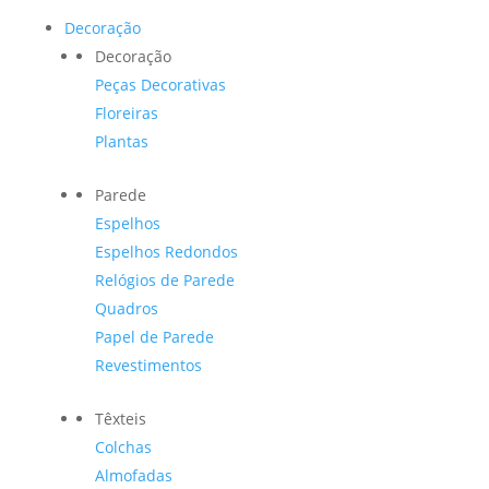
Decoração
Decoração
Peças Decorativas
Floreiras
Plantas
Parede
Espelhos
Espelhos Redondos
Relógios de Parede
Quadros
Papel de Parede
Revestimentos
Têxteis
Colchas
Almofadas