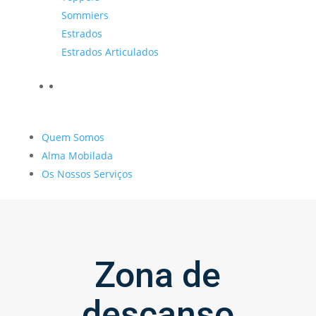
Sommiers
Estrados
Estrados Articulados
Quem Somos
Alma Mobilada
Os Nossos Serviços
Zona de
descanso