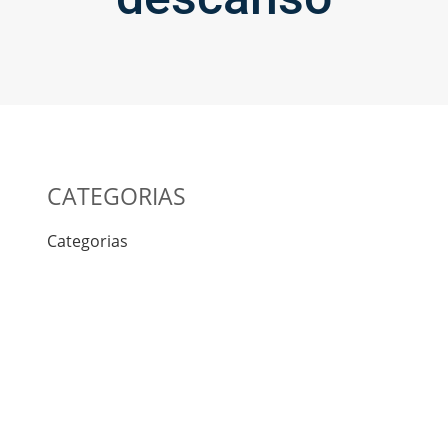
CATEGORIAS
Categorias