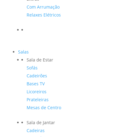
Com Arrumação
Relaxes Elétricos
Salas
Sala de Estar
Sofás
Cadeirões
Bases TV
Licoreiros
Prateleiras
Mesas de Centro
Sala de Jantar
Cadeiras