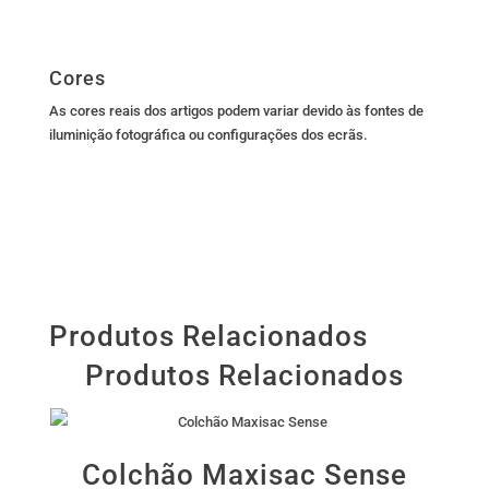
Cores
As cores reais dos artigos podem variar devido às fontes de
iluminição fotográfica ou configurações dos ecrãs.
Produtos Relacionados
Produtos Relacionados
Colchão Maxisac Sense