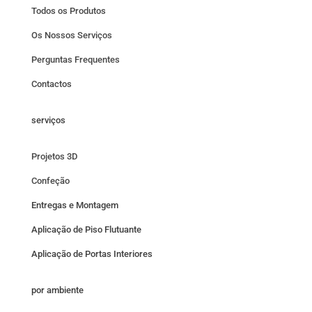
Todos os Produtos
Os Nossos Serviços
Perguntas Frequentes
Contactos
serviços
Projetos 3D
Confeção
Entregas e Montagem
Aplicação de Piso Flutuante
Aplicação de Portas Interiores
por ambiente