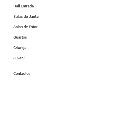
Hall Entrada
Salas de Jantar
Salas de Estar
Quartos
Criança
Juvenil
Contactos