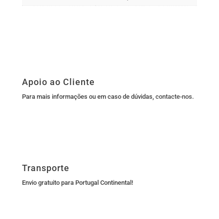
Apoio ao Cliente
Para mais informações ou em caso de dúvidas,
contacte-nos
.
Transporte
Envio gratuito para Portugal Continental!