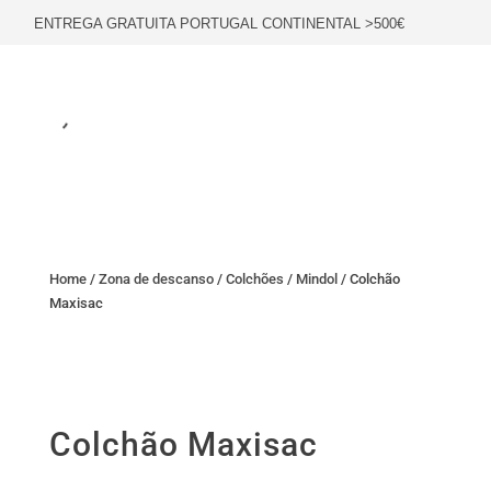
ENTREGA GRATUITA PORTUGAL CONTINENTAL >500€
Home
/
Zona de descanso
/
Colchões
/
Mindol
/ Colchão
Maxisac
Colchão Maxisac