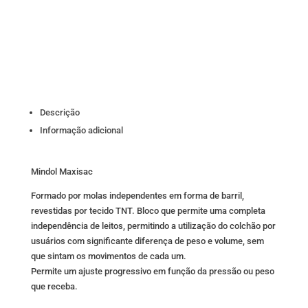
Descrição
Informação adicional
Mindol Maxisac
Formado por molas independentes em forma de barril,
revestidas por tecido TNT. Bloco que permite uma completa
independência de leitos, permitindo a utilização do colchão por
usuários com significante diferença de peso e volume, sem
que sintam os movimentos de cada um.
Permite um ajuste progressivo em função da pressão ou peso
que receba.