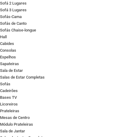
Sofá 2 Lugares
Sofá 3 Lugares
Sofás-Cama
Sofás de Canto
Sofás Chaise-longue
Hall
Cabides
Consolas
Espelhos
Sapateiras
Sala de Estar
Salas de Estar Completas
Sofás
Cadeirões
Bases TV
Licoreiros
Prateleiras
Mesas de Centro
Módulo Prateleiras
Sala de Jantar