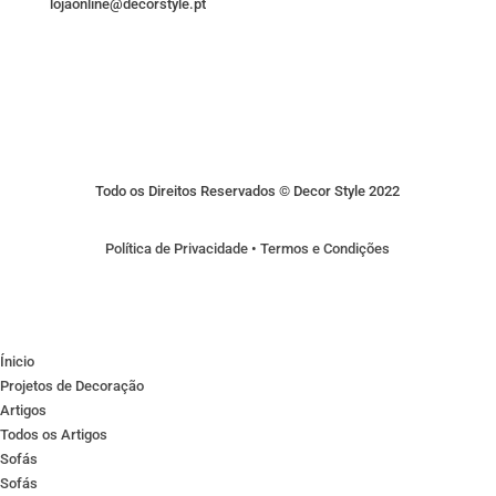
lojaonline@decorstyle.pt
Todo os Direitos Reservados © Decor Style 2022
Política de Privacidade
•
Termos e Condições
Ínicio
Projetos de Decoração
Artigos
Todos os Artigos
Sofás
Sofás