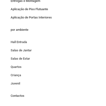
Entregas e Montagem
Aplicação de Piso Flutuante
Aplicação de Portas Interiores
por ambiente
Hall Entrada
Salas de Jantar
Salas de Estar
Quartos
Criança
Juvenil
Contactos