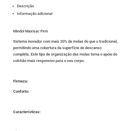
Descrição
Informação adicional
Mindol Maxisac Firm
Sistema inovador com mais 20% de molas do que o tradicional,
permitindo uma cobertura da superfície de descanso
completa. Este tipo de organização das molas torna o apoio do
colchão mais responsivo para o seu corpo.
Firmeza:
Conforto:
Características: