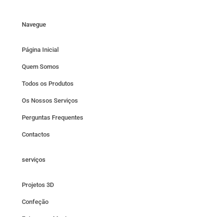
Navegue
Página Inicial
Quem Somos
Todos os Produtos
Os Nossos Serviços
Perguntas Frequentes
Contactos
serviços
Projetos 3D
Confeção