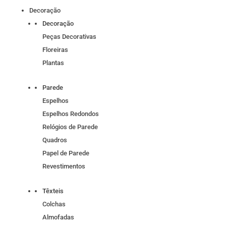
Decoração
Decoração
Peças Decorativas
Floreiras
Plantas
Parede
Espelhos
Espelhos Redondos
Relógios de Parede
Quadros
Papel de Parede
Revestimentos
Têxteis
Colchas
Almofadas