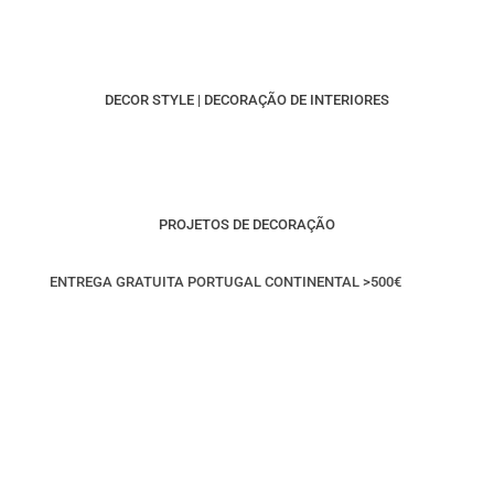
DECOR STYLE | DECORAÇÃO DE INTERIORES
PROJETOS DE DECORAÇÃO
ENTREGA GRATUITA PORTUGAL CONTINENTAL >500€