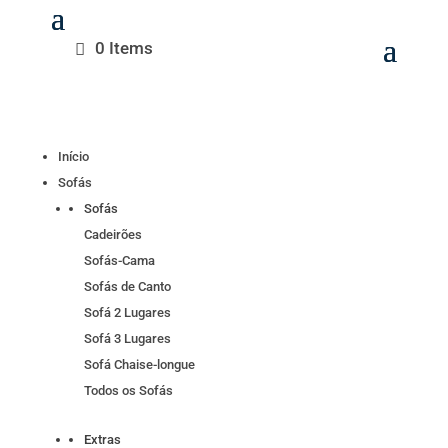
0 Items
Início
Sofás
Sofás
Cadeirões
Sofás-Cama
Sofás de Canto
Sofá 2 Lugares
Sofá 3 Lugares
Sofá Chaise-longue
Todos os Sofás
Extras