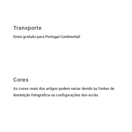
Transporte
Envio gratuito para Portugal Continental!
Cores
As cores reais dos artigos podem variar devido às fontes de
iluminição fotográfica ou configurações dos ecrãs.