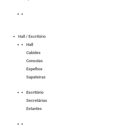
Hall / Escritório
Hall
Cabides
Consolas
Espelhos
Sapateiras
Escritório
Secretárias
Estantes