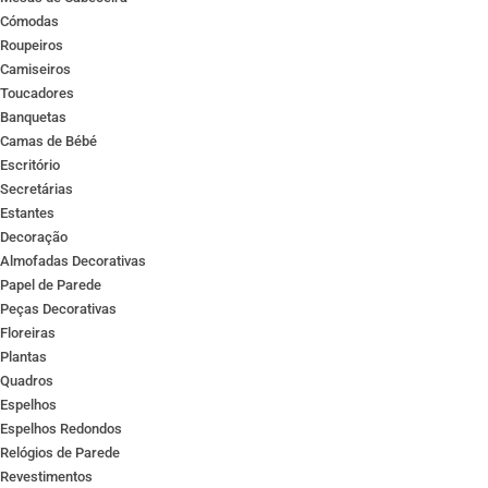
Cómodas
Roupeiros
Camiseiros
Toucadores
Banquetas
Camas de Bébé
Escritório
Secretárias
Estantes
Decoração
Almofadas Decorativas
Papel de Parede
Peças Decorativas
Floreiras
Plantas
Quadros
Espelhos
Espelhos Redondos
Relógios de Parede
Revestimentos