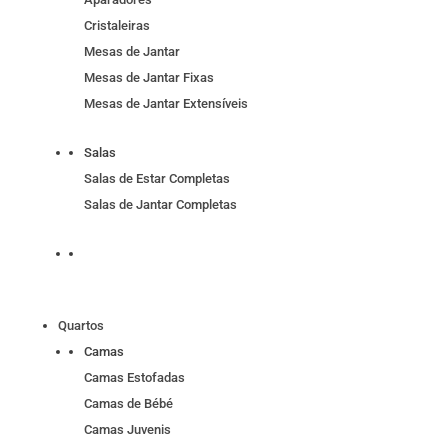
Cristaleiras
Mesas de Jantar
Mesas de Jantar Fixas
Mesas de Jantar Extensíveis
Salas
Salas de Estar Completas
Salas de Jantar Completas
Quartos
Camas
Camas Estofadas
Camas de Bébé
Camas Juvenis