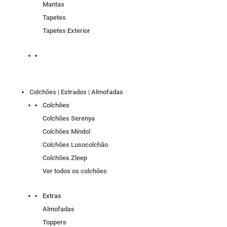
Mantas
Tapetes
Tapetes Exterior
Colchões | Estrados | Almofadas
Colchões
Colchões Serenya
Colchões Mindol
Colchões Lusocolchão
Colchões Zleep
Ver todos os colchões
Extras
Almofadas
Toppers