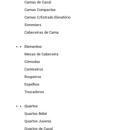
Camas de Casal
Camas Compactas
Camas C/Estrado Elevatório
Sommiers
Cabeceiras de Cama
Elementos
Mesas de Cabeceira
Cómodas
Camiseiros
Roupeiros
Espelhos
Toucadores
Quartos
Quartos Bébé
Quartos Juvenis
Quartos de Casal