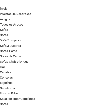
Ínicio
Projetos de Decoração
Artigos
Todos os Artigos
Sofás
Sofás
Sofá 2 Lugares
Sofá 3 Lugares
Sofás-Cama
Sofás de Canto
Sofás Chaise-longue
Hall
Cabides
Consolas
Espelhos
Sapateiras
Sala de Estar
Salas de Estar Completas
Sofás