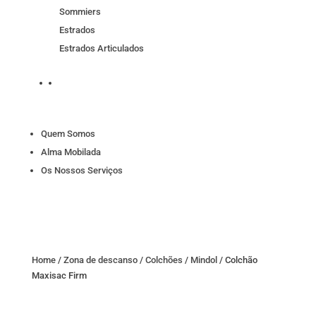
Sommiers
Estrados
Estrados Articulados
Quem Somos
Alma Mobilada
Os Nossos Serviços
Home
/
Zona de descanso
/
Colchões
/
Mindol
/ Colchão
Maxisac Firm