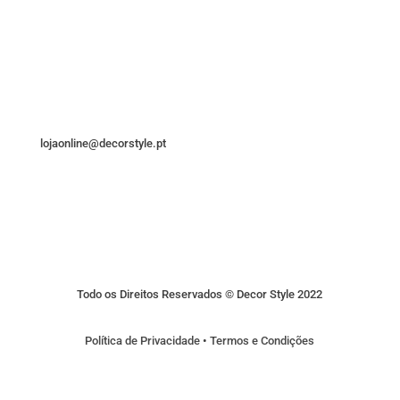
lojaonline@decorstyle.pt
Todo os Direitos Reservados © Decor Style 2022
Política de Privacidade
•
Termos e Condições