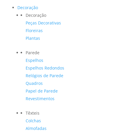
Decoração
Decoração
Peças Decorativas
Floreiras
Plantas
Parede
Espelhos
Espelhos Redondos
Relógios de Parede
Quadros
Papel de Parede
Revestimentos
Têxteis
Colchas
Almofadas