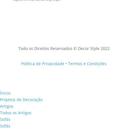
Todo os Direitos Reservados © Decor Style 2022
Política de Privacidade
•
Termos e Condições
Ínicio
Projetos de Decoração
Artigos
Todos os Artigos
Sofás
Sofás