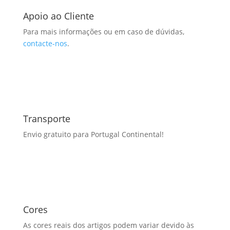
Apoio ao Cliente
Para mais informações ou em caso de dúvidas,
contacte-nos
.
Transporte
Envio gratuito para Portugal Continental!
Cores
As cores reais dos artigos podem variar devido às