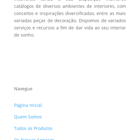
catálogos de diversos ambientes de interiores, com
conceitos e inspirações diversificadas, entre as mais
variadas peças de decoração. Dispomos de variados
serviços e recursos a fim de dar vida ao seu interior
de sonho.
Navegue
Página Inicial
Quem Somos
Todos os Produtos
Os Nossos Serviços