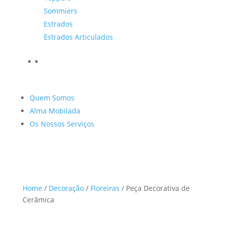
Sommiers
Estrados
Estrados Articulados
Quem Somos
Alma Mobilada
Os Nossos Serviços
Home
/
Decoração
/
Floreiras
/ Peça Decorativa de
Cerâmica