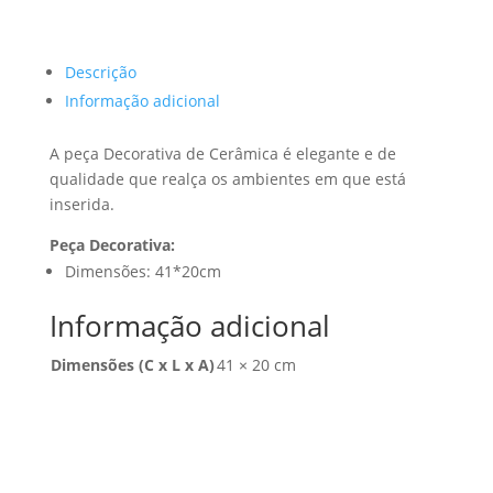
Descrição
Informação adicional
A peça Decorativa de Cerâmica é elegante e de
qualidade que realça os ambientes em que está
inserida.
Peça Decorativa:
Dimensões: 41*20cm
Informação adicional
Dimensões (C x L x A)
41 × 20 cm