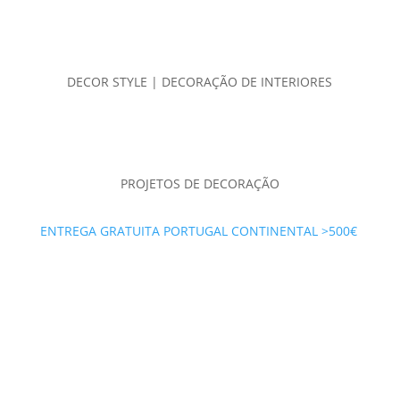
DECOR STYLE | DECORAÇÃO DE INTERIORES
PROJETOS DE DECORAÇÃO
ENTREGA GRATUITA PORTUGAL CONTINENTAL >500€