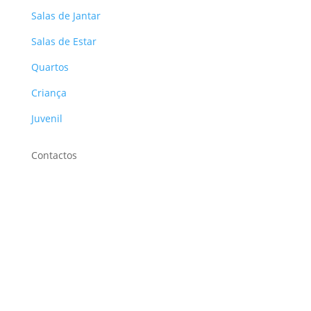
Salas de Jantar
Salas de Estar
Quartos
Criança
Juvenil
Contactos