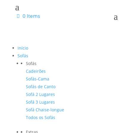
0 Items
Início
Sofás
Sofás
Cadeirões
Sofás-Cama
Sofás de Canto
Sofá 2 Lugares
Sofá 3 Lugares
Sofá Chaise-longue
Todos os Sofás
Extras