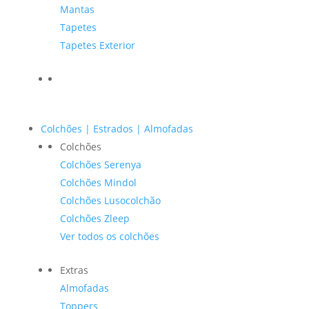
Mantas
Tapetes
Tapetes Exterior
Colchões | Estrados | Almofadas
Colchões
Colchões Serenya
Colchões Mindol
Colchões Lusocolchão
Colchões Zleep
Ver todos os colchões
Extras
Almofadas
Toppers