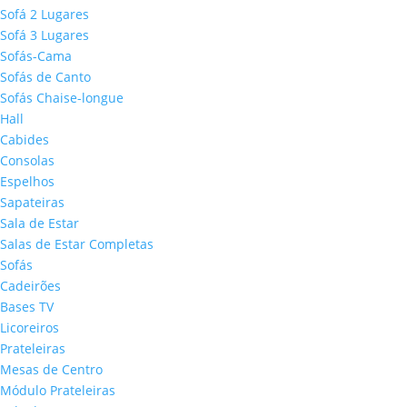
Sofá 2 Lugares
Sofá 3 Lugares
Sofás-Cama
Sofás de Canto
Sofás Chaise-longue
Hall
Cabides
Consolas
Espelhos
Sapateiras
Sala de Estar
Salas de Estar Completas
Sofás
Cadeirões
Bases TV
Licoreiros
Prateleiras
Mesas de Centro
Módulo Prateleiras