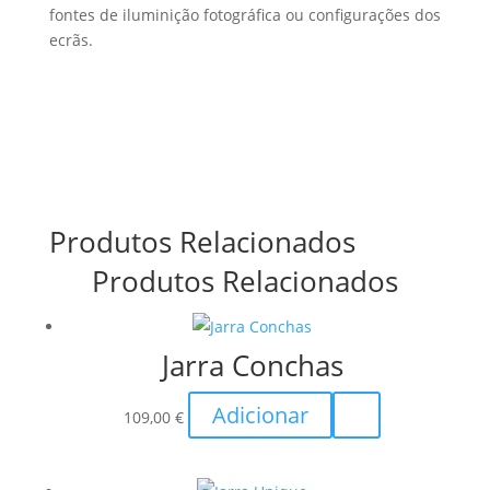
fontes de iluminição fotográfica ou configurações dos
ecrãs.
Produtos Relacionados
Produtos Relacionados
Jarra Conchas
Adicionar
109,00
€