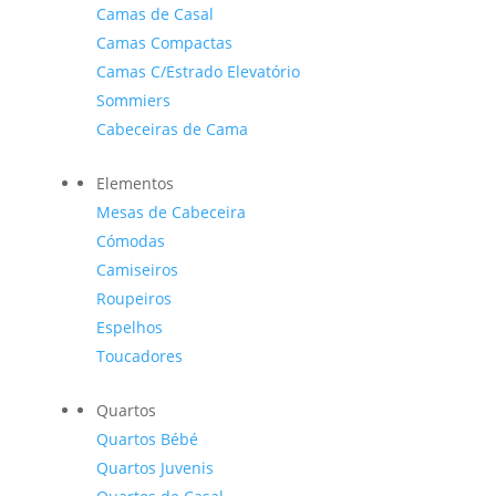
Camas de Casal
Camas Compactas
Camas C/Estrado Elevatório
Sommiers
Cabeceiras de Cama
Elementos
Mesas de Cabeceira
Cómodas
Camiseiros
Roupeiros
Espelhos
Toucadores
Quartos
Quartos Bébé
Quartos Juvenis