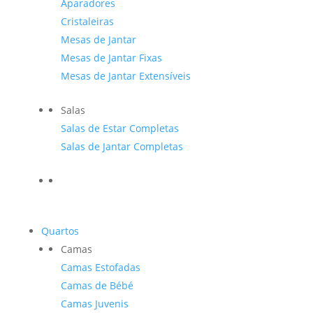
Aparadores
Cristaleiras
Mesas de Jantar
Mesas de Jantar Fixas
Mesas de Jantar Extensíveis
Salas
Salas de Estar Completas
Salas de Jantar Completas
Quartos
Camas
Camas Estofadas
Camas de Bébé
Camas Juvenis