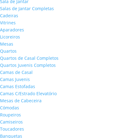
Sala de Jantar
Salas de Jantar Completas
Cadeiras
Vitrines
Aparadores
Licoreiros
Mesas
Quartos
Quartos de Casal Completos
Quartos Juvenis Completos
Camas de Casal
Camas Juvenis
Camas Estofadas
Camas C/Estrado Elevatório
Mesas de Cabeceira
Cómodas
Roupeiros
Camiseiros
Toucadores
Banquetas