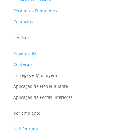
Perguntas Frequentes
Contactos
serviços
Projetos 3D
Confeção
Entregas e Montagem
Aplicação de Piso Flutuante
Aplicação de Portas Interiores
por ambiente
Hall Entrada