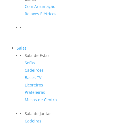
Com Arrumação
Relaxes Elétricos
Salas
Sala de Estar
Sofás
Cadeirões
Bases TV
Licoreiros
Prateleiras
Mesas de Centro
Sala de Jantar
Cadeiras