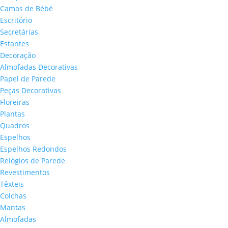
Camas de Bébé
Escritório
Secretárias
Estantes
Decoração
Almofadas Decorativas
Papel de Parede
Peças Decorativas
Floreiras
Plantas
Quadros
Espelhos
Espelhos Redondos
Relógios de Parede
Revestimentos
Têxteis
Colchas
Mantas
Almofadas