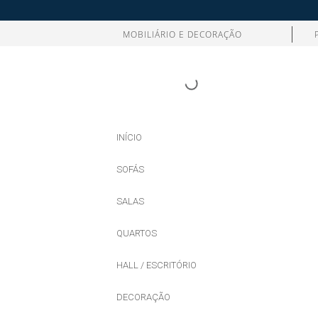
MOBILIÁRIO E DECORAÇÃO
INÍCIO
SOFÁS
SALAS
QUARTOS
HALL / ESCRITÓRIO
DECORAÇÃO