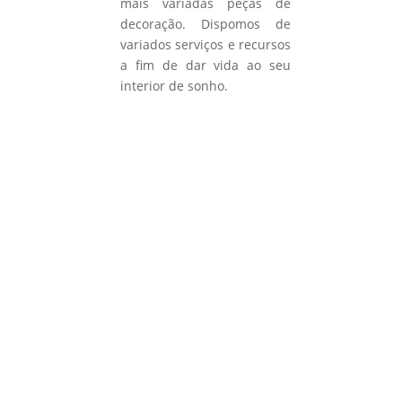
mais variadas peças de
decoração. Dispomos de
variados serviços e recursos
a fim de dar vida ao seu
interior de sonho.