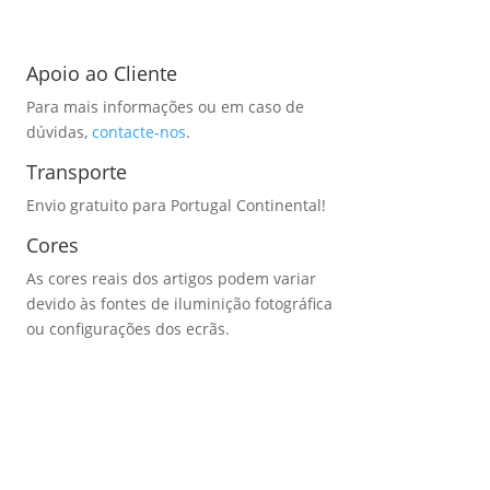
Apoio ao Cliente
Para mais informações ou em caso de
dúvidas,
contacte-nos
.
Transporte
Envio gratuito para Portugal Continental!
Cores
As cores reais dos artigos podem variar
devido às fontes de iluminição fotográfica
ou configurações dos ecrãs.