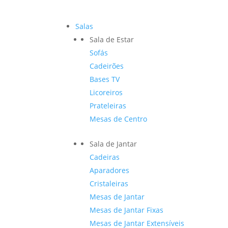
Salas
Sala de Estar
Sofás
Cadeirões
Bases TV
Licoreiros
Prateleiras
Mesas de Centro
Sala de Jantar
Cadeiras
Aparadores
Cristaleiras
Mesas de Jantar
Mesas de Jantar Fixas
Mesas de Jantar Extensíveis