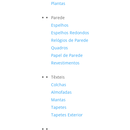
Plantas
Parede
Espelhos
Espelhos Redondos
Relógios de Parede
Quadros
Papel de Parede
Revestimentos
Têxteis
Colchas
Almofadas
Mantas
Tapetes
Tapetes Exterior