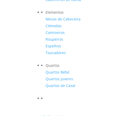
Elementos
Mesas de Cabeceira
Cómodas
Camiseiros
Roupeiros
Espelhos
Toucadores
Quartos
Quartos Bébé
Quartos Juvenis
Quartos de Casal