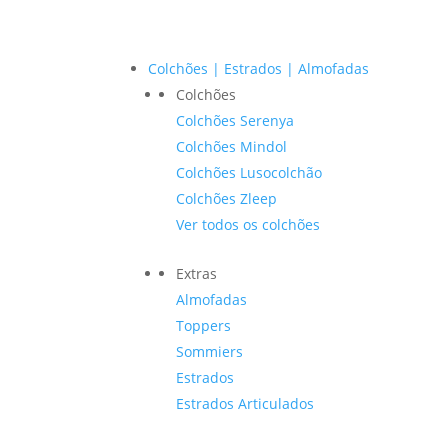
Colchões | Estrados | Almofadas
Colchões
Colchões Serenya
Colchões Mindol
Colchões Lusocolchão
Colchões Zleep
Ver todos os colchões
Extras
Almofadas
Toppers
Sommiers
Estrados
Estrados Articulados