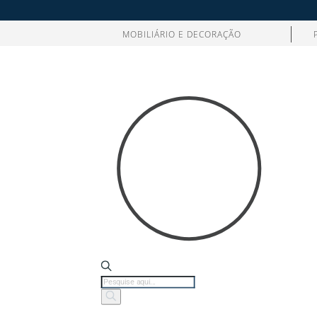
MOBILIÁRIO E DECORAÇÃO
Products
search