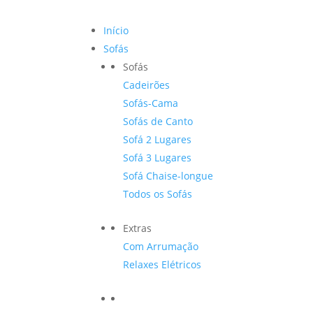
Início
Sofás
Sofás
Cadeirões
Sofás-Cama
Sofás de Canto
Sofá 2 Lugares
Sofá 3 Lugares
Sofá Chaise-longue
Todos os Sofás
Extras
Com Arrumação
Relaxes Elétricos