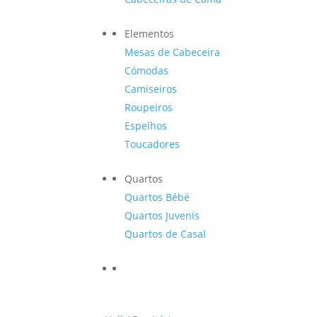
Elementos
Mesas de Cabeceira
Cómodas
Camiseiros
Roupeiros
Espelhos
Toucadores
Quartos
Quartos Bébé
Quartos Juvenis
Quartos de Casal