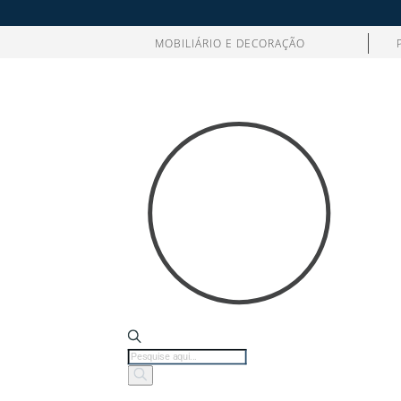
MOBILIÁRIO E DECORAÇÃO
Products
search