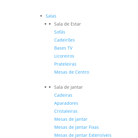
Salas
Sala de Estar
Sofás
Cadeirões
Bases TV
Licoreiros
Prateleiras
Mesas de Centro
Sala de Jantar
Cadeiras
Aparadores
Cristaleiras
Mesas de Jantar
Mesas de Jantar Fixas
Mesas de Jantar Extensíveis