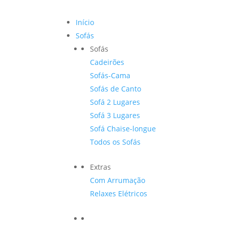
Início
Sofás
Sofás
Cadeirões
Sofás-Cama
Sofás de Canto
Sofá 2 Lugares
Sofá 3 Lugares
Sofá Chaise-longue
Todos os Sofás
Extras
Com Arrumação
Relaxes Elétricos