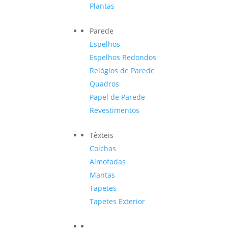
Plantas
Parede
Espelhos
Espelhos Redondos
Relógios de Parede
Quadros
Papel de Parede
Revestimentos
Têxteis
Colchas
Almofadas
Mantas
Tapetes
Tapetes Exterior