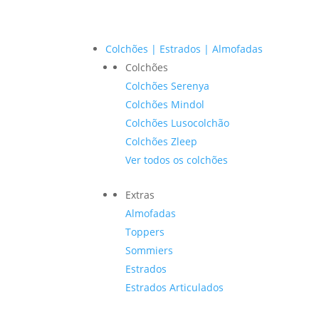
Colchões | Estrados | Almofadas
Colchões
Colchões Serenya
Colchões Mindol
Colchões Lusocolchão
Colchões Zleep
Ver todos os colchões
Extras
Almofadas
Toppers
Sommiers
Estrados
Estrados Articulados