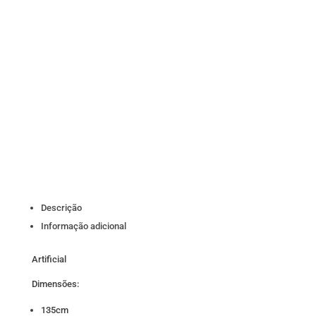
Descrição
Informação adicional
Artificial
Dimensões:
135cm