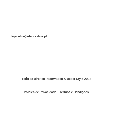
lojaonline@decorstyle.pt
Todo os Direitos Reservados © Decor Style 2022
Política de Privacidade
•
Termos e Condições