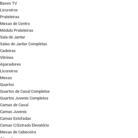
Bases TV
Licoreiros
Prateleiras
Mesas de Centro
Módulo Prateleiras
Sala de Jantar
Salas de Jantar Completas
Cadeiras
Vitrines
Aparadores
Licoreiros
Mesas
Quartos
Quartos de Casal Completos
Quartos Juvenis Completos
Camas de Casal
Camas Juvenis
Camas Estofadas
Camas C/Estrado Elevatório
Mesas de Cabeceira