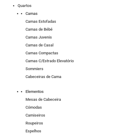
Quartos
Camas
Camas Estofadas
Camas de Bébé
Camas Juvenis
Camas de Casal
Camas Compactas
Camas C/Estrado Elevatório
Sommiers
Cabeceiras de Cama
Elementos
Mesas de Cabeceira
Cómodas
Camiseiros
Roupeiros
Espelhos