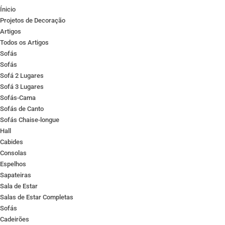
Ínicio
Projetos de Decoração
Artigos
Todos os Artigos
Sofás
Sofás
Sofá 2 Lugares
Sofá 3 Lugares
Sofás-Cama
Sofás de Canto
Sofás Chaise-longue
Hall
Cabides
Consolas
Espelhos
Sapateiras
Sala de Estar
Salas de Estar Completas
Sofás
Cadeirões