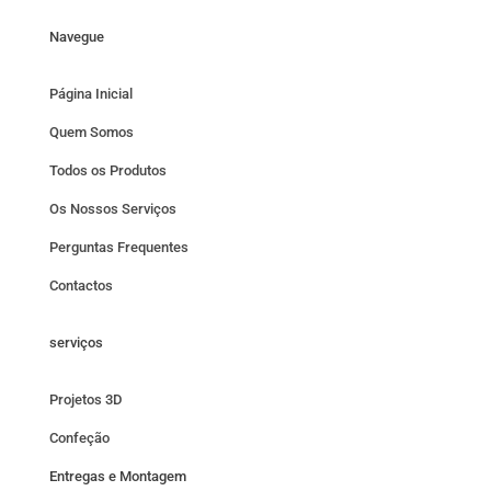
Navegue
Página Inicial
Quem Somos
Todos os Produtos
Os Nossos Serviços
Perguntas Frequentes
Contactos
serviços
Projetos 3D
Confeção
Entregas e Montagem