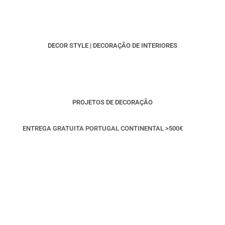
DECOR STYLE | DECORAÇÃO DE INTERIORES
PROJETOS DE DECORAÇÃO
ENTREGA GRATUITA PORTUGAL CONTINENTAL >500€