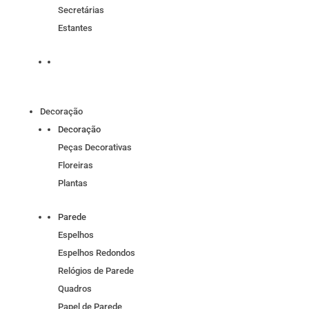
Secretárias
Estantes
Decoração
Decoração
Peças Decorativas
Floreiras
Plantas
Parede
Espelhos
Espelhos Redondos
Relógios de Parede
Quadros
Papel de Parede