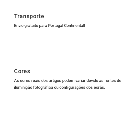
Transporte
Envio gratuito para Portugal Continental!
Cores
As cores reais dos artigos podem variar devido às fontes de
iluminição fotográfica ou configurações dos ecrãs.