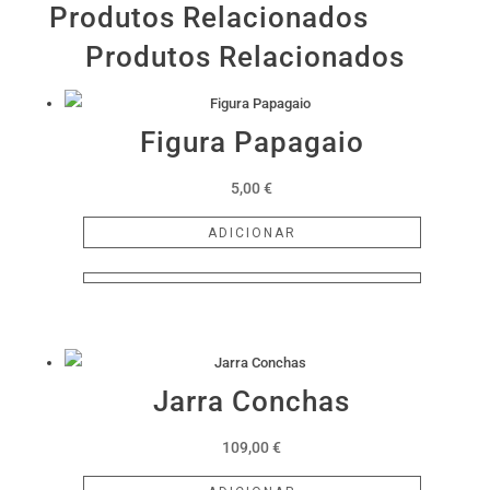
Produtos Relacionados
Produtos Relacionados
Figura Papagaio
5,00
€
ADICIONAR
Jarra Conchas
109,00
€