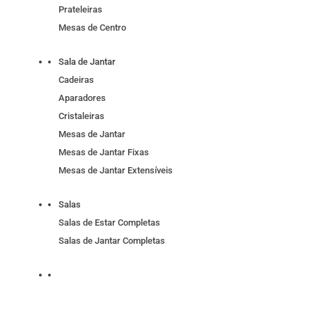
Prateleiras
Mesas de Centro
Sala de Jantar
Cadeiras
Aparadores
Cristaleiras
Mesas de Jantar
Mesas de Jantar Fixas
Mesas de Jantar Extensíveis
Salas
Salas de Estar Completas
Salas de Jantar Completas