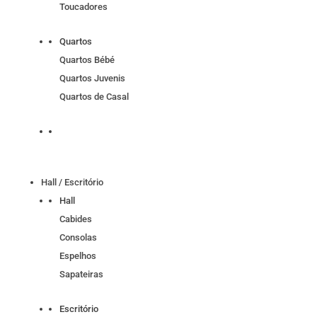
Toucadores
Quartos
Quartos Bébé
Quartos Juvenis
Quartos de Casal
Hall / Escritório
Hall
Cabides
Consolas
Espelhos
Sapateiras
Escritório