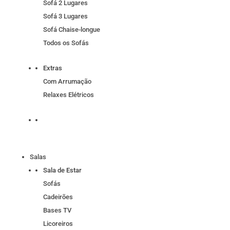
Sofá 2 Lugares
Sofá 3 Lugares
Sofá Chaise-longue
Todos os Sofás
Extras
Com Arrumação
Relaxes Elétricos
Salas
Sala de Estar
Sofás
Cadeirões
Bases TV
Licoreiros