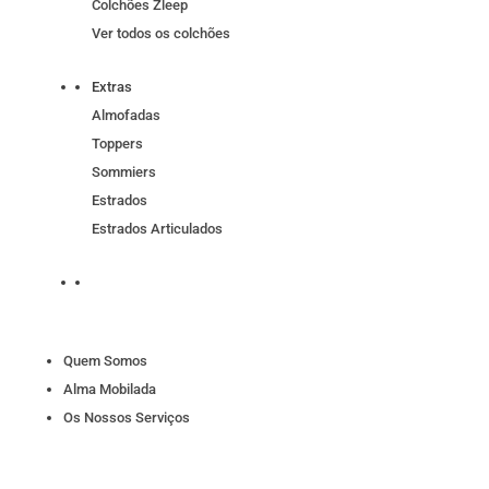
Colchões Zleep
Ver todos os colchões
Extras
Almofadas
Toppers
Sommiers
Estrados
Estrados Articulados
Quem Somos
Alma Mobilada
Os Nossos Serviços