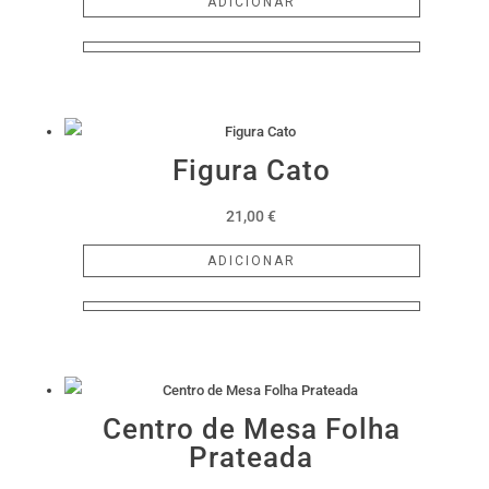
ADICIONAR
Figura Cato
21,00
€
ADICIONAR
Centro de Mesa Folha
Prateada