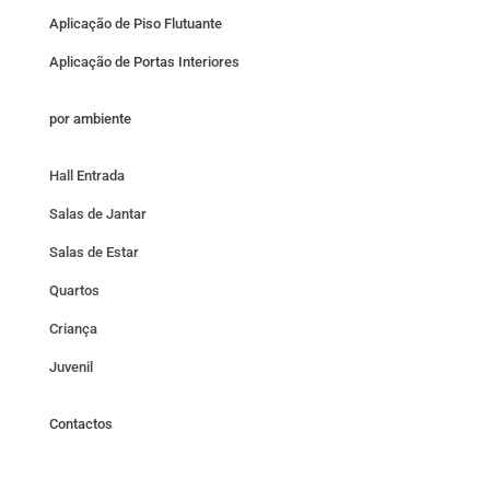
Aplicação de Piso Flutuante
Aplicação de Portas Interiores
por ambiente
Hall Entrada
Salas de Jantar
Salas de Estar
Quartos
Criança
Juvenil
Contactos