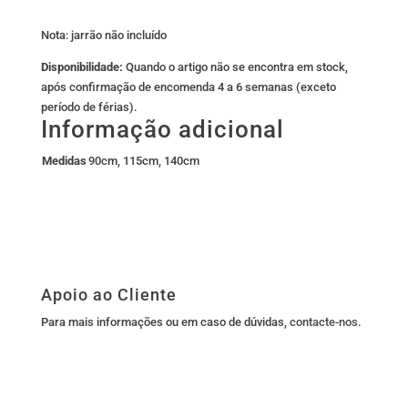
Nota: jarrão não incluído
Disponibilidade:
Quando o artigo não se encontra em stock,
após confirmação de encomenda 4 a 6 semanas (exceto
período de férias).
Informação adicional
Medidas
90cm, 115cm, 140cm
Apoio ao Cliente
Para mais informações ou em caso de dúvidas,
contacte-nos
.