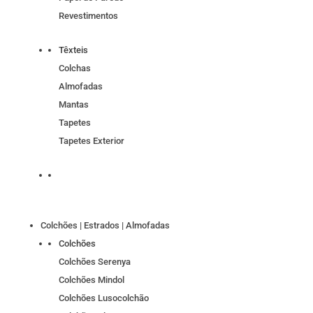
Revestimentos
Têxteis
Colchas
Almofadas
Mantas
Tapetes
Tapetes Exterior
Colchões | Estrados | Almofadas
Colchões
Colchões Serenya
Colchões Mindol
Colchões Lusocolchão