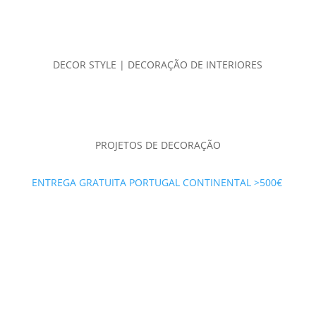
DECOR STYLE | DECORAÇÃO DE INTERIORES
PROJETOS DE DECORAÇÃO
ENTREGA GRATUITA PORTUGAL CONTINENTAL >500€