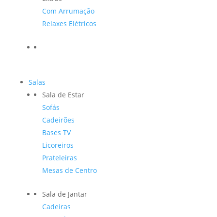
Com Arrumação
Relaxes Elétricos
Salas
Sala de Estar
Sofás
Cadeirões
Bases TV
Licoreiros
Prateleiras
Mesas de Centro
Sala de Jantar
Cadeiras