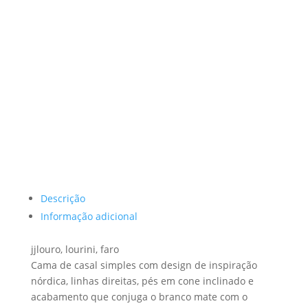
Descrição
Informação adicional
jjlouro, lourini, faro
Cama de casal simples com design de inspiração
nórdica, linhas direitas, pés em cone inclinado e
acabamento que conjuga o branco mate com o