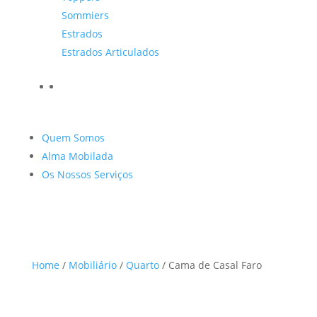
Sommiers
Estrados
Estrados Articulados
Quem Somos
Alma Mobilada
Os Nossos Serviços
Home
/
Mobiliário
/
Quarto
/ Cama de Casal Faro