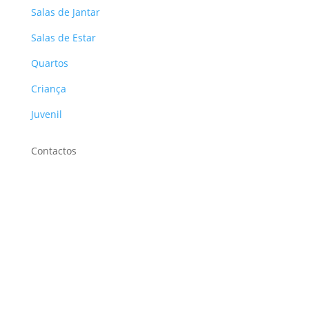
Salas de Jantar
Salas de Estar
Quartos
Criança
Juvenil
Contactos