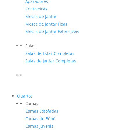
Aparadores
Cristaleiras
Mesas de Jantar
Mesas de Jantar Fixas
Mesas de Jantar Extensíveis
Salas
Salas de Estar Completas
Salas de Jantar Completas
Quartos
Camas
Camas Estofadas
Camas de Bébé
Camas Juvenis