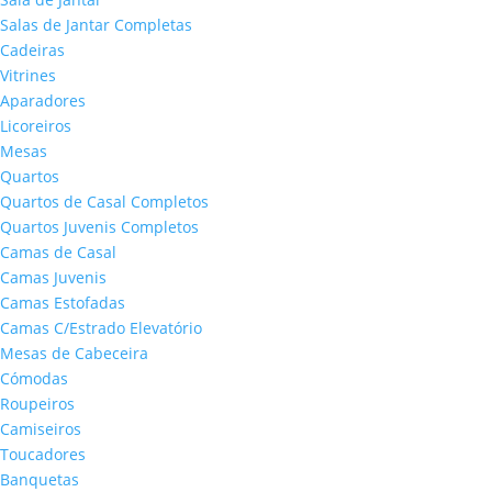
Salas de Jantar Completas
Cadeiras
Vitrines
Aparadores
Licoreiros
Mesas
Quartos
Quartos de Casal Completos
Quartos Juvenis Completos
Camas de Casal
Camas Juvenis
Camas Estofadas
Camas C/Estrado Elevatório
Mesas de Cabeceira
Cómodas
Roupeiros
Camiseiros
Toucadores
Banquetas