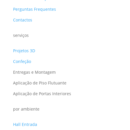
Perguntas Frequentes
Contactos
serviços
Projetos 3D
Confeção
Entregas e Montagem
Aplicação de Piso Flutuante
Aplicação de Portas Interiores
por ambiente
Hall Entrada