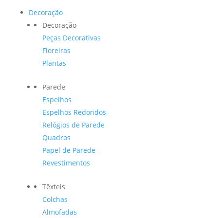
Decoração
Decoração
Peças Decorativas
Floreiras
Plantas
Parede
Espelhos
Espelhos Redondos
Relógios de Parede
Quadros
Papel de Parede
Revestimentos
Têxteis
Colchas
Almofadas