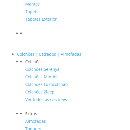
Mantas
Tapetes
Tapetes Exterior
Colchões | Estrados | Almofadas
Colchões
Colchões Serenya
Colchões Mindol
Colchões Lusocolchão
Colchões Zleep
Ver todos os colchões
Extras
Almofadas
Toppers