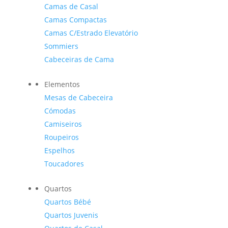
Camas de Casal
Camas Compactas
Camas C/Estrado Elevatório
Sommiers
Cabeceiras de Cama
Elementos
Mesas de Cabeceira
Cómodas
Camiseiros
Roupeiros
Espelhos
Toucadores
Quartos
Quartos Bébé
Quartos Juvenis