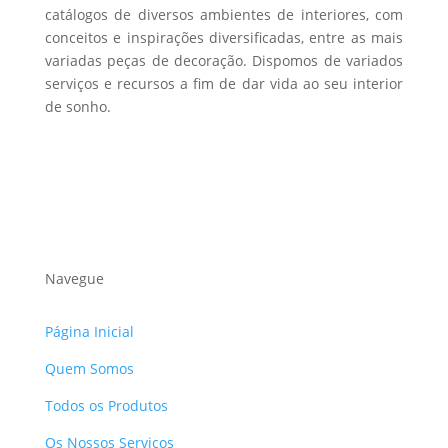
catálogos de diversos ambientes de interiores, com
conceitos e inspirações diversificadas, entre as mais
variadas peças de decoração. Dispomos de variados
serviços e recursos a fim de dar vida ao seu interior
de sonho.
Navegue
Página Inicial
Quem Somos
Todos os Produtos
Os Nossos Serviços