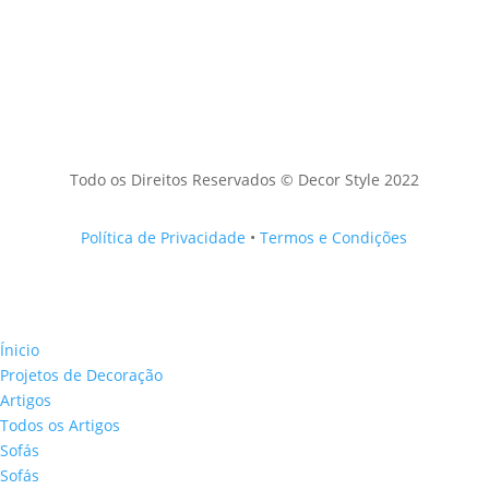
Todo os Direitos Reservados © Decor Style 2022
Política de Privacidade
•
Termos e Condições
Ínicio
Projetos de Decoração
Artigos
Todos os Artigos
Sofás
Sofás