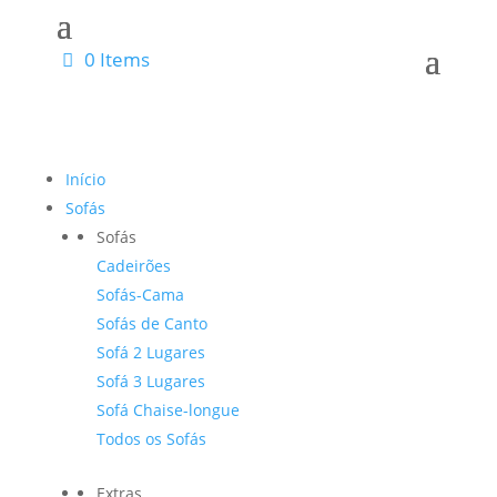
0 Items
Início
Sofás
Sofás
Cadeirões
Sofás-Cama
Sofás de Canto
Sofá 2 Lugares
Sofá 3 Lugares
Sofá Chaise-longue
Todos os Sofás
Extras