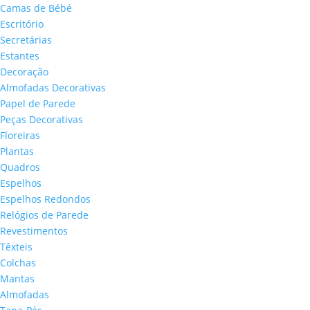
Camas de Bébé
Escritório
Secretárias
Estantes
Decoração
Almofadas Decorativas
Papel de Parede
Peças Decorativas
Floreiras
Plantas
Quadros
Espelhos
Espelhos Redondos
Relógios de Parede
Revestimentos
Têxteis
Colchas
Mantas
Almofadas