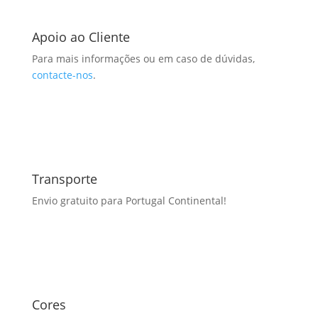
Apoio ao Cliente
Para mais informações ou em caso de dúvidas,
contacte-nos
.
Transporte
Envio gratuito para Portugal Continental!
Cores