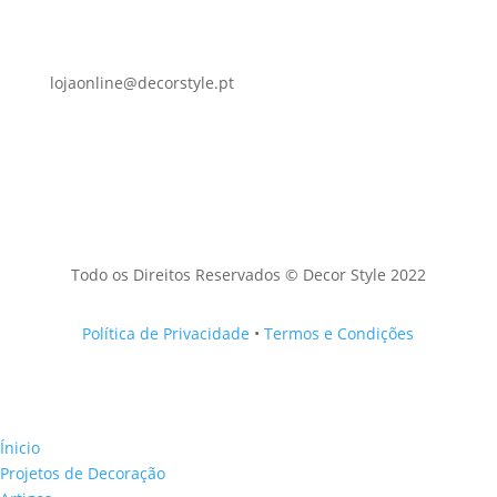
lojaonline@decorstyle.pt
Todo os Direitos Reservados © Decor Style 2022
Política de Privacidade
•
Termos e Condições
Ínicio
Projetos de Decoração