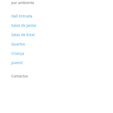
por ambiente
Hall Entrada
Salas de Jantar
Salas de Estar
Quartos
Criança
Juvenil
Contactos