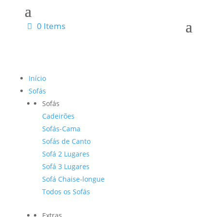
0 Items
Início
Sofás
Sofás
Cadeirões
Sofás-Cama
Sofás de Canto
Sofá 2 Lugares
Sofá 3 Lugares
Sofá Chaise-longue
Todos os Sofás
Extras