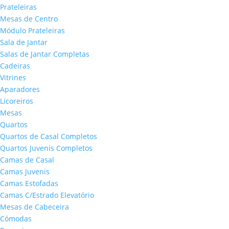
Prateleiras
Mesas de Centro
Módulo Prateleiras
Sala de Jantar
Salas de Jantar Completas
Cadeiras
Vitrines
Aparadores
Licoreiros
Mesas
Quartos
Quartos de Casal Completos
Quartos Juvenis Completos
Camas de Casal
Camas Juvenis
Camas Estofadas
Camas C/Estrado Elevatório
Mesas de Cabeceira
Cómodas