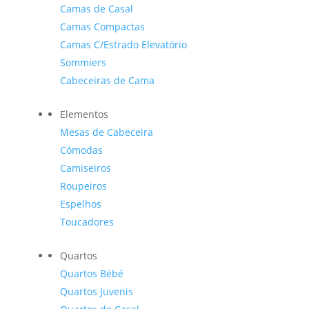
Camas de Casal
Camas Compactas
Camas C/Estrado Elevatório
Sommiers
Cabeceiras de Cama
Elementos
Mesas de Cabeceira
Cómodas
Camiseiros
Roupeiros
Espelhos
Toucadores
Quartos
Quartos Bébé
Quartos Juvenis