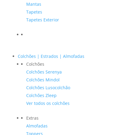
Mantas
Tapetes
Tapetes Exterior
Colchões | Estrados | Almofadas
Colchões
Colchões Serenya
Colchões Mindol
Colchões Lusocolchão
Colchões Zleep
Ver todos os colchões
Extras
Almofadas
Toppers