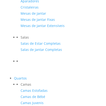
Aparadores
Cristaleiras
Mesas de Jantar
Mesas de Jantar Fixas
Mesas de Jantar Extensíveis
Salas
Salas de Estar Completas
Salas de Jantar Completas
Quartos
Camas
Camas Estofadas
Camas de Bébé
Camas Juvenis