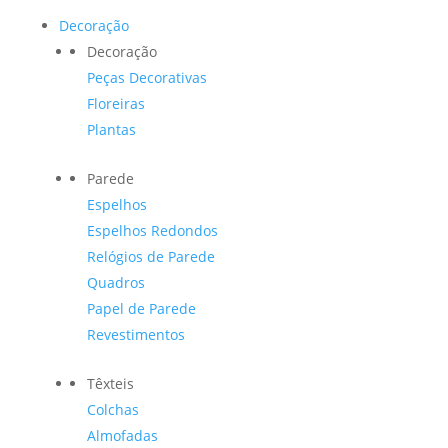
Decoração
Decoração
Peças Decorativas
Floreiras
Plantas
Parede
Espelhos
Espelhos Redondos
Relógios de Parede
Quadros
Papel de Parede
Revestimentos
Têxteis
Colchas
Almofadas