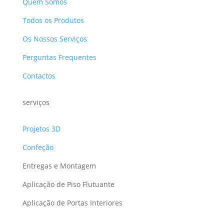
Quem Somos
Todos os Produtos
Os Nossos Serviços
Perguntas Frequentes
Contactos
serviços
Projetos 3D
Confeção
Entregas e Montagem
Aplicação de Piso Flutuante
Aplicação de Portas Interiores