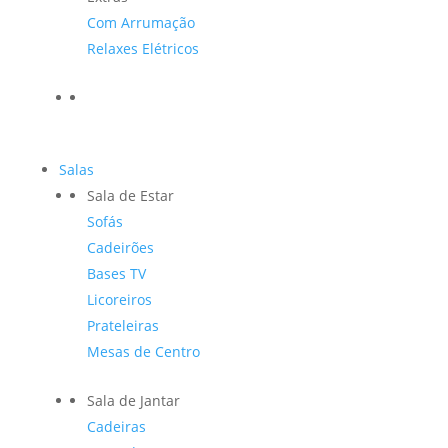
Com Arrumação
Relaxes Elétricos
Salas
Sala de Estar
Sofás
Cadeirões
Bases TV
Licoreiros
Prateleiras
Mesas de Centro
Sala de Jantar
Cadeiras