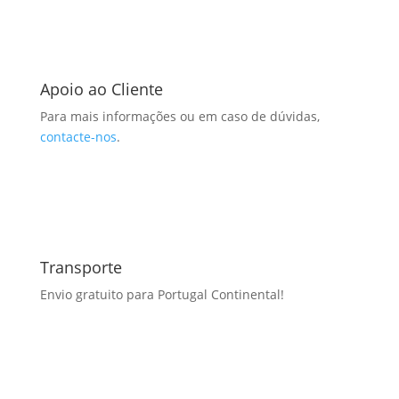
Apoio ao Cliente
Para mais informações ou em caso de dúvidas,
contacte-nos
.
Transporte
Envio gratuito para Portugal Continental!