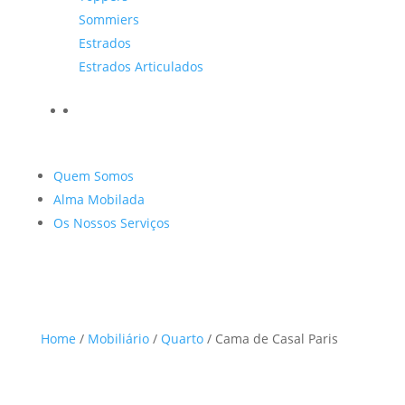
Sommiers
Estrados
Estrados Articulados
Quem Somos
Alma Mobilada
Os Nossos Serviços
Home
/
Mobiliário
/
Quarto
/ Cama de Casal Paris