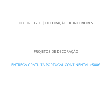
DECOR STYLE | DECORAÇÃO DE INTERIORES
PROJETOS DE DECORAÇÃO
ENTREGA GRATUITA PORTUGAL CONTINENTAL >500€