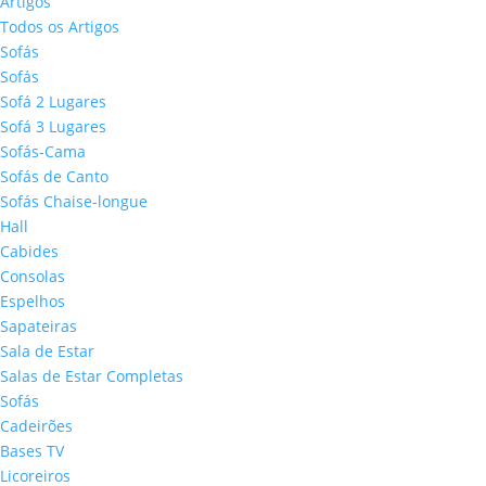
Artigos
Todos os Artigos
Sofás
Sofás
Sofá 2 Lugares
Sofá 3 Lugares
Sofás-Cama
Sofás de Canto
Sofás Chaise-longue
Hall
Cabides
Consolas
Espelhos
Sapateiras
Sala de Estar
Salas de Estar Completas
Sofás
Cadeirões
Bases TV
Licoreiros