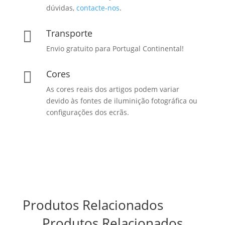
dúvidas,
contacte-nos
.
Transporte

Envio gratuito para Portugal Continental!
Cores

As cores reais dos artigos podem variar
devido às fontes de iluminição fotográfica ou
configurações dos ecrãs.
Produtos Relacionados
Produtos Relacionados