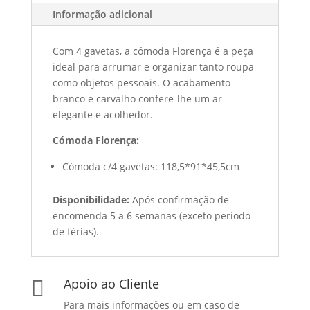
Informação adicional
Com 4 gavetas, a cómoda Florença é a peça
ideal para arrumar e organizar tanto roupa
como objetos pessoais. O acabamento
branco e carvalho confere-lhe um ar
elegante e acolhedor.
Cómoda Florença:
Cómoda c/4 gavetas: 118,5*91*45,5cm
Disponibilidade:
Após confirmação de
encomenda 5 a 6 semanas (exceto período
de férias).
Apoio ao Cliente

Para mais informações ou em caso de