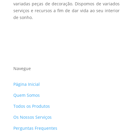
variadas peças de decoração. Dispomos de variados
serviços e recursos a fim de dar vida ao seu interior
de sonho.
Navegue
Página Inicial
Quem Somos
Todos os Produtos
Os Nossos Serviços
Perguntas Frequentes