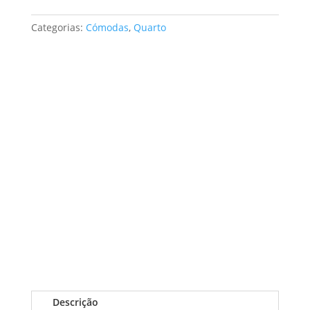
Categorias:
Cómodas
,
Quarto
Descrição