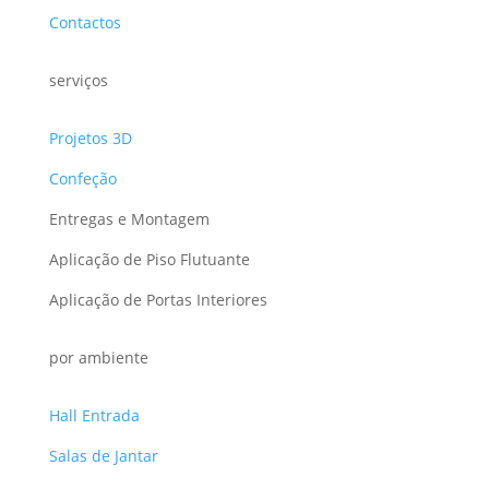
Contactos
serviços
Projetos 3D
Confeção
Entregas e Montagem
Aplicação de Piso Flutuante
Aplicação de Portas Interiores
por ambiente
Hall Entrada
Salas de Jantar