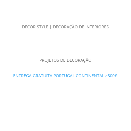
DECOR STYLE | DECORAÇÃO DE INTERIORES
PROJETOS DE DECORAÇÃO
ENTREGA GRATUITA PORTUGAL CONTINENTAL >500€