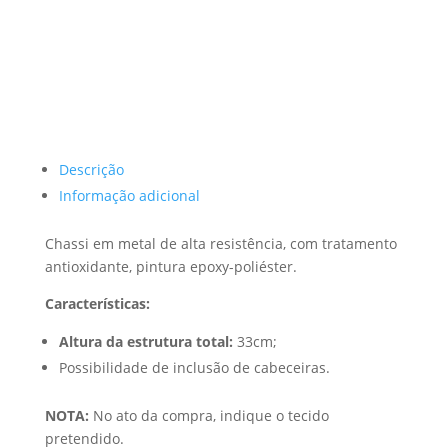
Descrição
Informação adicional
Chassi em metal de alta resistência, com tratamento
antioxidante, pintura epoxy-poliéster.
Características:
Altura da estrutura total:
33cm;
Possibilidade de inclusão de cabeceiras.
NOTA:
No ato da compra, indique o tecido
pretendido.