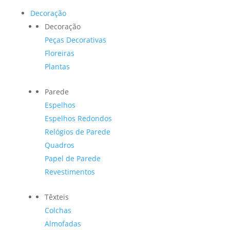
Decoração
Decoração
Peças Decorativas
Floreiras
Plantas
Parede
Espelhos
Espelhos Redondos
Relógios de Parede
Quadros
Papel de Parede
Revestimentos
Têxteis
Colchas
Almofadas