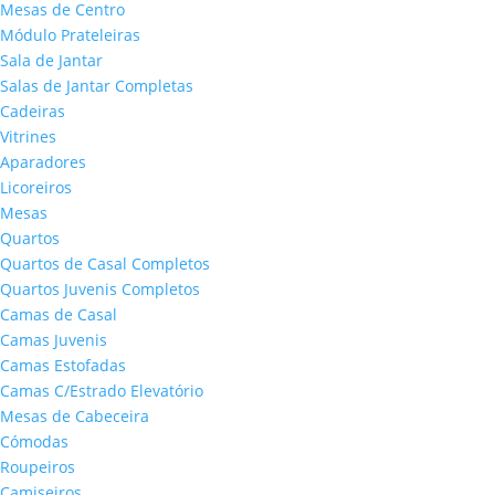
Mesas de Centro
Módulo Prateleiras
Sala de Jantar
Salas de Jantar Completas
Cadeiras
Vitrines
Aparadores
Licoreiros
Mesas
Quartos
Quartos de Casal Completos
Quartos Juvenis Completos
Camas de Casal
Camas Juvenis
Camas Estofadas
Camas C/Estrado Elevatório
Mesas de Cabeceira
Cómodas
Roupeiros
Camiseiros