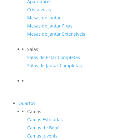
Aparadores
Cristaleiras
Mesas de Jantar
Mesas de Jantar Fixas
Mesas de Jantar Extensíveis
Salas
Salas de Estar Completas
Salas de Jantar Completas
Quartos
Camas
Camas Estofadas
Camas de Bébé
Camas Juvenis