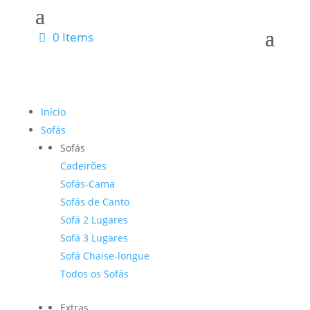
0 Items
Início
Sofás
Sofás
Cadeirões
Sofás-Cama
Sofás de Canto
Sofá 2 Lugares
Sofá 3 Lugares
Sofá Chaise-longue
Todos os Sofás
Extras