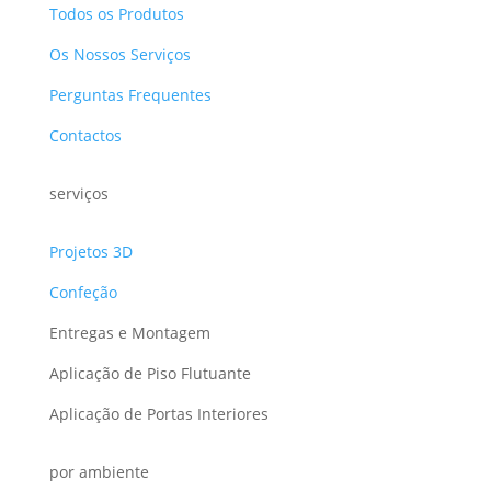
Todos os Produtos
Os Nossos Serviços
Perguntas Frequentes
Contactos
serviços
Projetos 3D
Confeção
Entregas e Montagem
Aplicação de Piso Flutuante
Aplicação de Portas Interiores
por ambiente