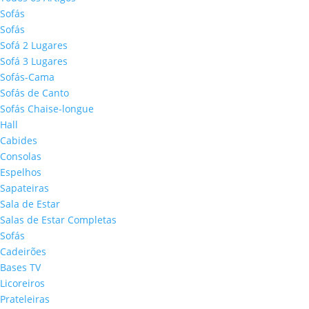
Sofás
Sofás
Sofá 2 Lugares
Sofá 3 Lugares
Sofás-Cama
Sofás de Canto
Sofás Chaise-longue
Hall
Cabides
Consolas
Espelhos
Sapateiras
Sala de Estar
Salas de Estar Completas
Sofás
Cadeirões
Bases TV
Licoreiros
Prateleiras