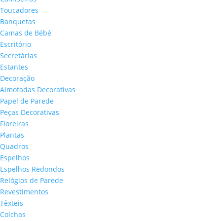
Toucadores
Banquetas
Camas de Bébé
Escritório
Secretárias
Estantes
Decoração
Almofadas Decorativas
Papel de Parede
Peças Decorativas
Floreiras
Plantas
Quadros
Espelhos
Espelhos Redondos
Relógios de Parede
Revestimentos
Têxteis
Colchas