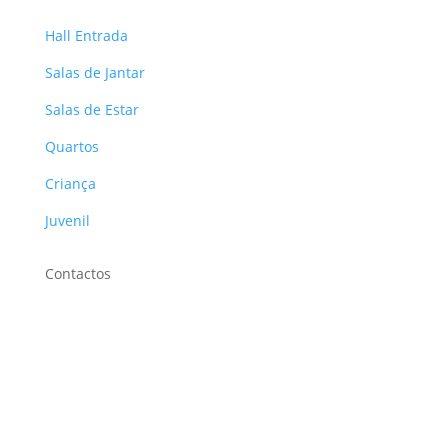
Hall Entrada
Salas de Jantar
Salas de Estar
Quartos
Criança
Juvenil
Contactos