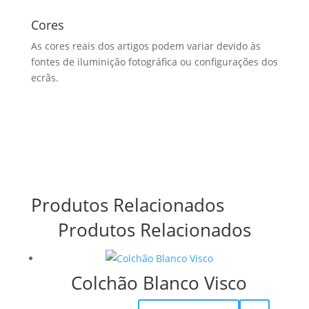
Cores
As cores reais dos artigos podem variar devido às
fontes de iluminição fotográfica ou configurações dos
ecrãs.
Produtos Relacionados
Produtos Relacionados
Colchão Blanco Visco