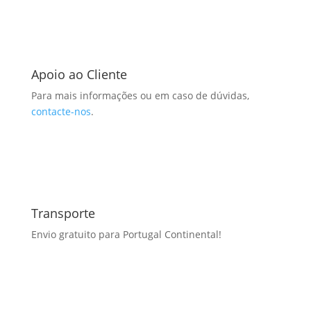
Apoio ao Cliente
Para mais informações ou em caso de dúvidas,
contacte-nos
.
Transporte
Envio gratuito para Portugal Continental!