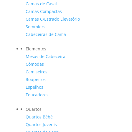
Camas de Casal
Camas Compactas
Camas C/Estrado Elevatório
Sommiers
Cabeceiras de Cama
Elementos
Mesas de Cabeceira
Cómodas
Camiseiros
Roupeiros
Espelhos
Toucadores
Quartos
Quartos Bébé
Quartos Juvenis