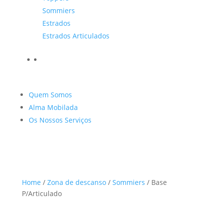
Sommiers
Estrados
Estrados Articulados
Quem Somos
Alma Mobilada
Os Nossos Serviços
Home
/
Zona de descanso
/
Sommiers
/ Base
P/Articulado