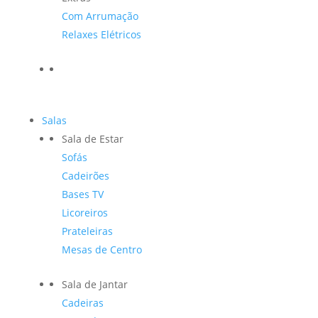
Com Arrumação
Relaxes Elétricos
Salas
Sala de Estar
Sofás
Cadeirões
Bases TV
Licoreiros
Prateleiras
Mesas de Centro
Sala de Jantar
Cadeiras