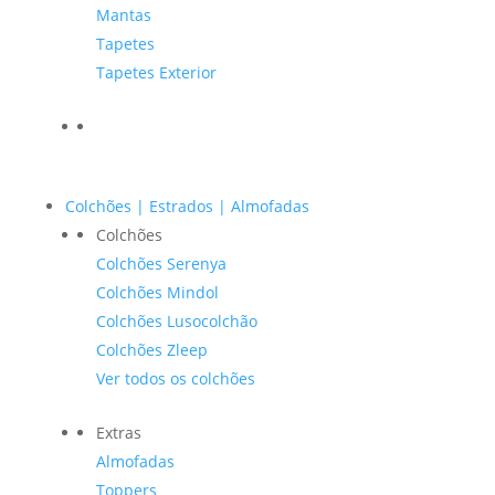
Mantas
Tapetes
Tapetes Exterior
Colchões | Estrados | Almofadas
Colchões
Colchões Serenya
Colchões Mindol
Colchões Lusocolchão
Colchões Zleep
Ver todos os colchões
Extras
Almofadas
Toppers