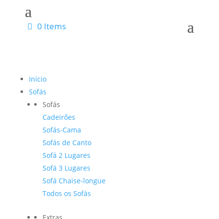
0 Items
Início
Sofás
Sofás
Cadeirões
Sofás-Cama
Sofás de Canto
Sofá 2 Lugares
Sofá 3 Lugares
Sofá Chaise-longue
Todos os Sofás
Extras