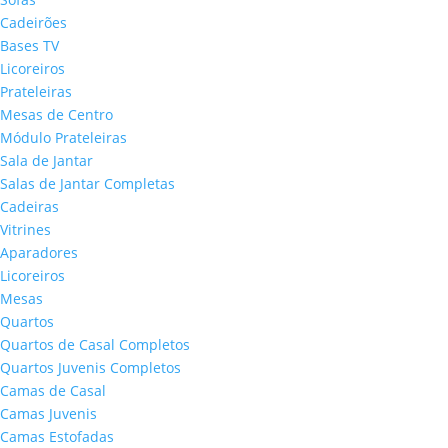
Cadeirões
Bases TV
Licoreiros
Prateleiras
Mesas de Centro
Módulo Prateleiras
Sala de Jantar
Salas de Jantar Completas
Cadeiras
Vitrines
Aparadores
Licoreiros
Mesas
Quartos
Quartos de Casal Completos
Quartos Juvenis Completos
Camas de Casal
Camas Juvenis
Camas Estofadas