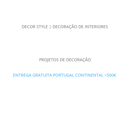
DECOR STYLE | DECORAÇÃO DE INTERIORES
PROJETOS DE DECORAÇÃO
ENTREGA GRATUITA PORTUGAL CONTINENTAL >500€