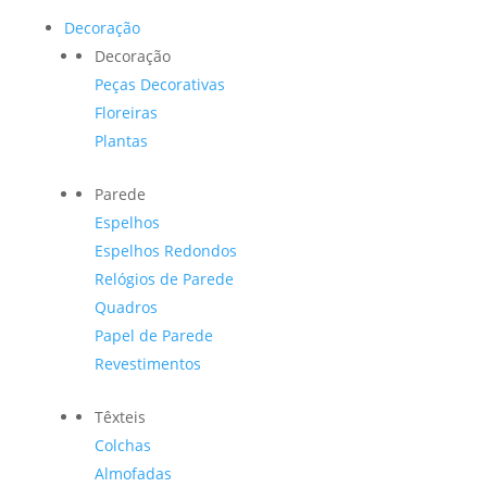
Decoração
Decoração
Peças Decorativas
Floreiras
Plantas
Parede
Espelhos
Espelhos Redondos
Relógios de Parede
Quadros
Papel de Parede
Revestimentos
Têxteis
Colchas
Almofadas