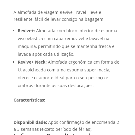
A almofada de viagem Revive Travel , leve e
resiliente, fácil de levar consigo na bagagem.
Revive+:
Almofada com bloco interior de espuma
viscoelástica com capa removível e lavável na
máquina, permitindo que se mantenha fresca e
lavada após cada utilização.
Revive+ Neck:
Almofada ergonómica em forma de
U, acolchoada com uma espuma super macia,
oferece o suporte ideal para o seu pescoço e
ombros durante as suas deslocações.
Características:
Disponibilidade:
Após confirmação de encomenda 2
a 3 semanas (exceto período de férias).