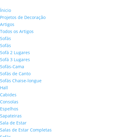
Ínicio
Projetos de Decoração
Artigos
Todos os Artigos
Sofás
Sofás
Sofá 2 Lugares
Sofá 3 Lugares
Sofás-Cama
Sofás de Canto
Sofás Chaise-longue
Hall
Cabides
Consolas
Espelhos
Sapateiras
Sala de Estar
Salas de Estar Completas
Sofás