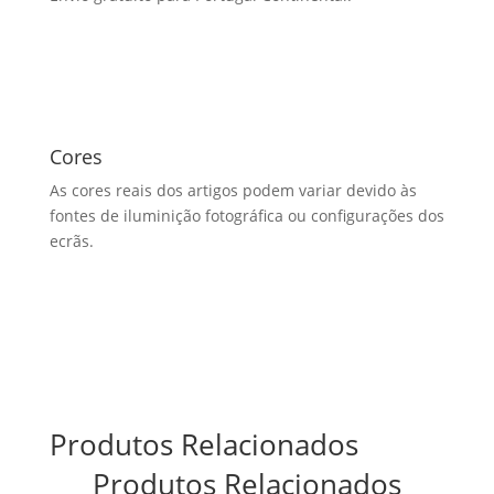
Cores
As cores reais dos artigos podem variar devido às
fontes de iluminição fotográfica ou configurações dos
ecrãs.
Produtos Relacionados
Produtos Relacionados