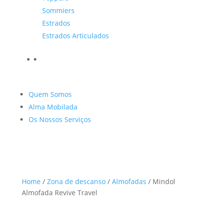
Sommiers
Estrados
Estrados Articulados
Quem Somos
Alma Mobilada
Os Nossos Serviços
Home
/
Zona de descanso
/
Almofadas
/ Mindol
Almofada Revive Travel