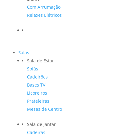
Com Arrumação
Relaxes Elétricos
Salas
Sala de Estar
Sofás
Cadeirões
Bases TV
Licoreiros
Prateleiras
Mesas de Centro
Sala de Jantar
Cadeiras