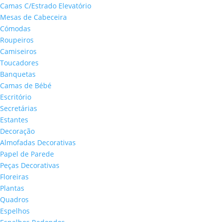
Camas C/Estrado Elevatório
Mesas de Cabeceira
Cómodas
Roupeiros
Camiseiros
Toucadores
Banquetas
Camas de Bébé
Escritório
Secretárias
Estantes
Decoração
Almofadas Decorativas
Papel de Parede
Peças Decorativas
Floreiras
Plantas
Quadros
Espelhos