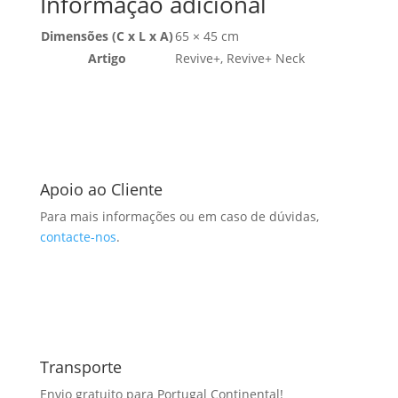
Informação adicional
Dimensões (C x L x A)
65 × 45 cm
Artigo
Revive+, Revive+ Neck
Apoio ao Cliente
Para mais informações ou em caso de dúvidas,
contacte-nos
.
Transporte
Envio gratuito para Portugal Continental!