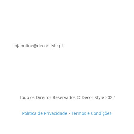
lojaonline@decorstyle.pt
Todo os Direitos Reservados © Decor Style 2022
Política de Privacidade
•
Termos e Condições