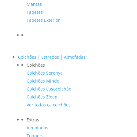
Mantas
Tapetes
Tapetes Exterior
Colchões | Estrados | Almofadas
Colchões
Colchões Serenya
Colchões Mindol
Colchões Lusocolchão
Colchões Zleep
Ver todos os colchões
Extras
Almofadas
Toppers