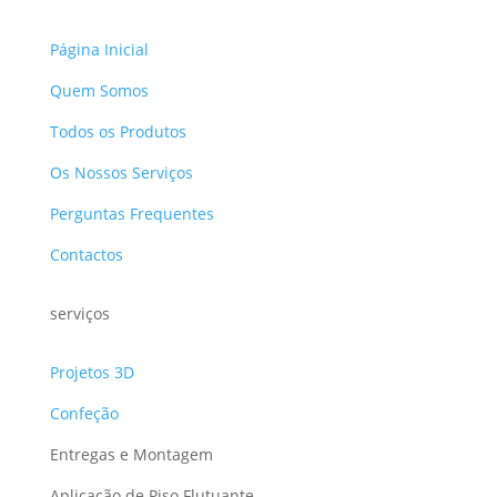
Página Inicial
Quem Somos
Todos os Produtos
Os Nossos Serviços
Perguntas Frequentes
Contactos
serviços
Projetos 3D
Confeção
Entregas e Montagem
Aplicação de Piso Flutuante