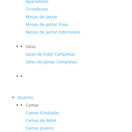
Aparadores
Cristaleiras
Mesas de Jantar
Mesas de Jantar Fixas
Mesas de Jantar Extensíveis
Salas
Salas de Estar Completas
Salas de Jantar Completas
Quartos
Camas
Camas Estofadas
Camas de Bébé
Camas Juvenis