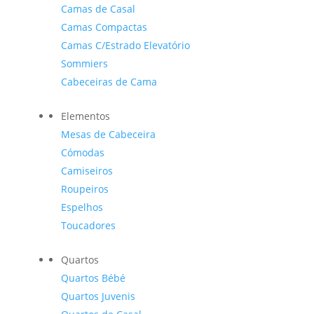
Camas de Casal
Camas Compactas
Camas C/Estrado Elevatório
Sommiers
Cabeceiras de Cama
Elementos
Mesas de Cabeceira
Cómodas
Camiseiros
Roupeiros
Espelhos
Toucadores
Quartos
Quartos Bébé
Quartos Juvenis