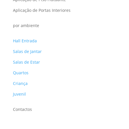
Aplicação de Portas Interiores
por ambiente
Hall Entrada
Salas de Jantar
Salas de Estar
Quartos
Criança
Juvenil
Contactos