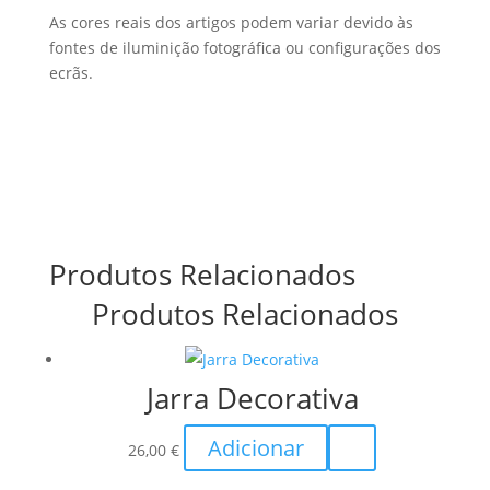
As cores reais dos artigos podem variar devido às
fontes de iluminição fotográfica ou configurações dos
ecrãs.
Produtos Relacionados
Produtos Relacionados
Jarra Decorativa
Adicionar
26,00
€