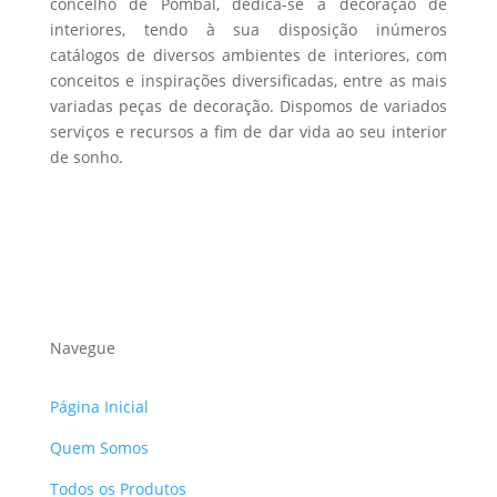
concelho de Pombal, dedica-se à decoração de
interiores, tendo à sua disposição inúmeros
catálogos de diversos ambientes de interiores, com
conceitos e inspirações diversificadas, entre as mais
variadas peças de decoração. Dispomos de variados
serviços e recursos a fim de dar vida ao seu interior
de sonho.
Navegue
Página Inicial
Quem Somos
Todos os Produtos