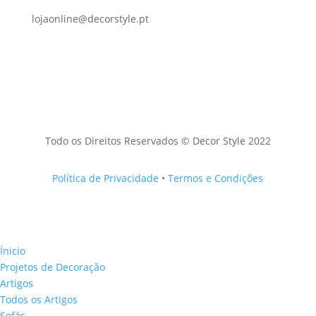
lojaonline@decorstyle.pt
Todo os Direitos Reservados © Decor Style 2022
Política de Privacidade
•
Termos e Condições
Ínicio
Projetos de Decoração
Artigos
Todos os Artigos
Sofás