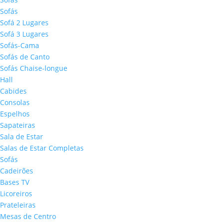
Sofás
Sofá 2 Lugares
Sofá 3 Lugares
Sofás-Cama
Sofás de Canto
Sofás Chaise-longue
Hall
Cabides
Consolas
Espelhos
Sapateiras
Sala de Estar
Salas de Estar Completas
Sofás
Cadeirões
Bases TV
Licoreiros
Prateleiras
Mesas de Centro