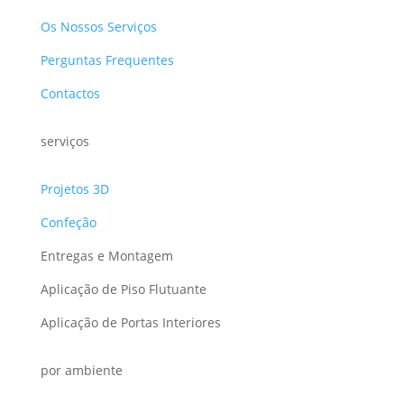
Os Nossos Serviços
Perguntas Frequentes
Contactos
serviços
Projetos 3D
Confeção
Entregas e Montagem
Aplicação de Piso Flutuante
Aplicação de Portas Interiores
por ambiente