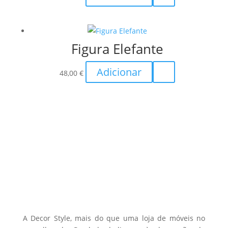
Figura Elefante
Adicionar
48,00
€
A Decor Style, mais do que uma loja de móveis no