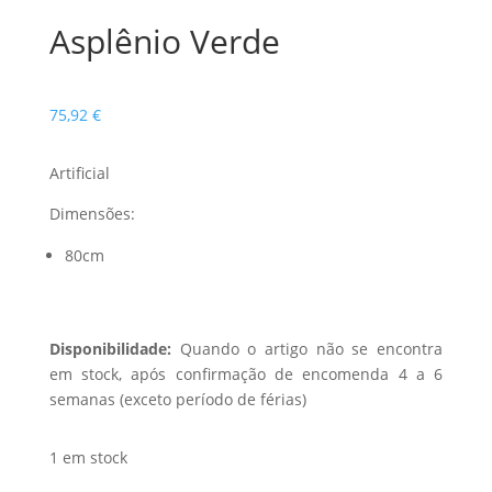
Asplênio Verde
75,92
€
Artificial
Dimensões:
80cm
Disponibilidade:
Quando o artigo não se encontra
em stock, após confirmação de encomenda 4 a 6
semanas (exceto período de férias)
1 em stock