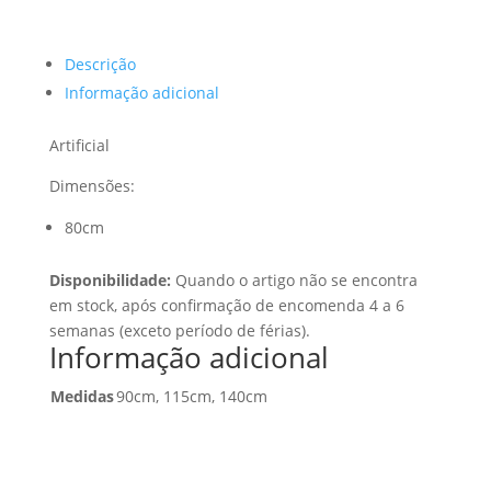
Descrição
Informação adicional
Artificial
Dimensões:
80cm
Disponibilidade:
Quando o artigo não se encontra
em stock, após confirmação de encomenda 4 a 6
semanas (exceto período de férias).
Informação adicional
Medidas
90cm, 115cm, 140cm