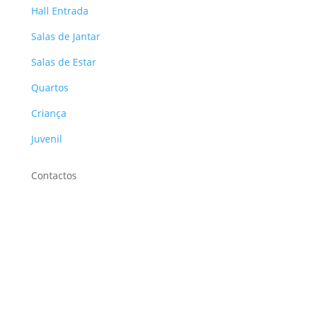
Hall Entrada
Salas de Jantar
Salas de Estar
Quartos
Criança
Juvenil
Contactos