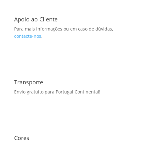
Apoio ao Cliente
Para mais informações ou em caso de dúvidas,
contacte-nos
.
Transporte
Envio gratuito para Portugal Continental!
Cores