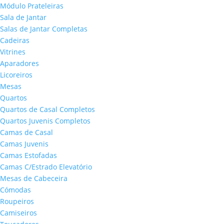
Módulo Prateleiras
Sala de Jantar
Salas de Jantar Completas
Cadeiras
Vitrines
Aparadores
Licoreiros
Mesas
Quartos
Quartos de Casal Completos
Quartos Juvenis Completos
Camas de Casal
Camas Juvenis
Camas Estofadas
Camas C/Estrado Elevatório
Mesas de Cabeceira
Cómodas
Roupeiros
Camiseiros