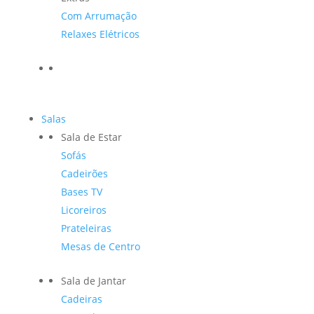
Com Arrumação
Relaxes Elétricos
Salas
Sala de Estar
Sofás
Cadeirões
Bases TV
Licoreiros
Prateleiras
Mesas de Centro
Sala de Jantar
Cadeiras