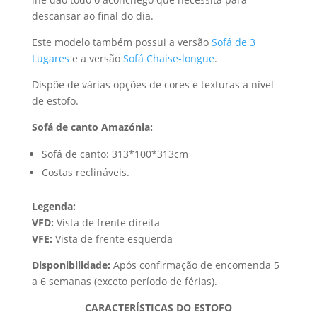
descansar ao final do dia.
Este modelo também possui a versão
Sofá de 3
Lugares
e a versão
Sofá Chaise-longue
.
Dispõe de várias opções de cores e texturas a nível
de estofo.
Sofá de canto Amazónia:
Sofá de canto: 313*100*313cm
Costas reclináveis.
Legenda:
VFD:
Vista de frente direita
VFE:
Vista de frente esquerda
Disponibilidade:
Após confirmação de encomenda 5
a 6 semanas (exceto período de férias).
CARACTERÍSTICAS DO ESTOFO