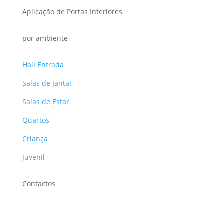
Aplicação de Portas Interiores
por ambiente
Hall Entrada
Salas de Jantar
Salas de Estar
Quartos
Criança
Juvenil
Contactos