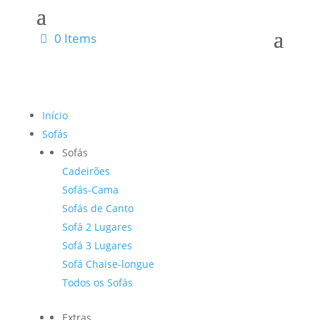
0 Items
Início
Sofás
Sofás
Cadeirões
Sofás-Cama
Sofás de Canto
Sofá 2 Lugares
Sofá 3 Lugares
Sofá Chaise-longue
Todos os Sofás
Extras