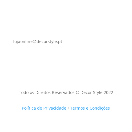
lojaonline@decorstyle.pt
Todo os Direitos Reservados © Decor Style 2022
Política de Privacidade
•
Termos e Condições