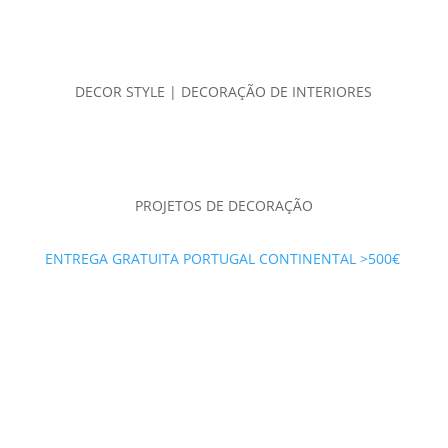
DECOR STYLE | DECORAÇÃO DE INTERIORES
PROJETOS DE DECORAÇÃO
ENTREGA GRATUITA PORTUGAL CONTINENTAL >500€