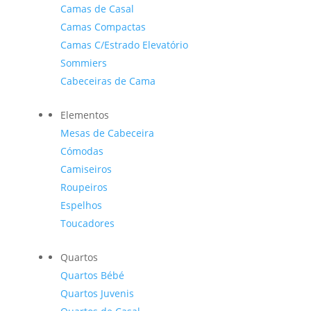
Camas de Casal
Camas Compactas
Camas C/Estrado Elevatório
Sommiers
Cabeceiras de Cama
Elementos
Mesas de Cabeceira
Cómodas
Camiseiros
Roupeiros
Espelhos
Toucadores
Quartos
Quartos Bébé
Quartos Juvenis