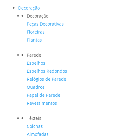
Decoração
Decoração
Peças Decorativas
Floreiras
Plantas
Parede
Espelhos
Espelhos Redondos
Relógios de Parede
Quadros
Papel de Parede
Revestimentos
Têxteis
Colchas
Almofadas