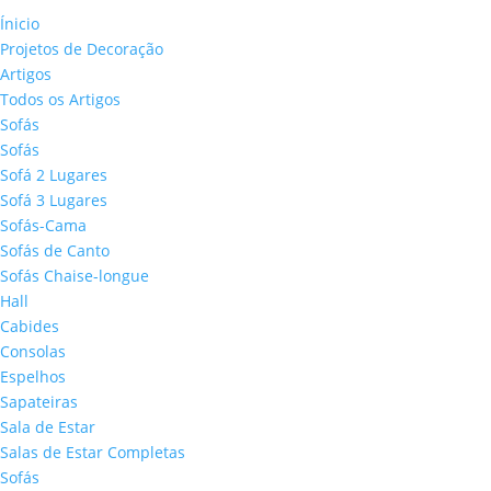
Ínicio
Projetos de Decoração
Artigos
Todos os Artigos
Sofás
Sofás
Sofá 2 Lugares
Sofá 3 Lugares
Sofás-Cama
Sofás de Canto
Sofás Chaise-longue
Hall
Cabides
Consolas
Espelhos
Sapateiras
Sala de Estar
Salas de Estar Completas
Sofás