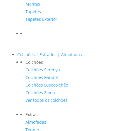
Mantas
Tapetes
Tapetes Exterior
Colchões | Estrados | Almofadas
Colchões
Colchões Serenya
Colchões Mindol
Colchões Lusocolchão
Colchões Zleep
Ver todos os colchões
Extras
Almofadas
Toppers