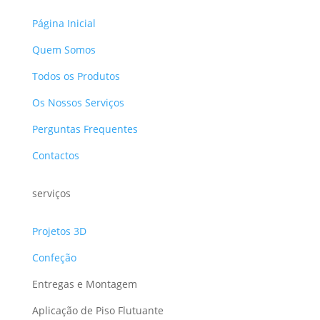
Página Inicial
Quem Somos
Todos os Produtos
Os Nossos Serviços
Perguntas Frequentes
Contactos
serviços
Projetos 3D
Confeção
Entregas e Montagem
Aplicação de Piso Flutuante