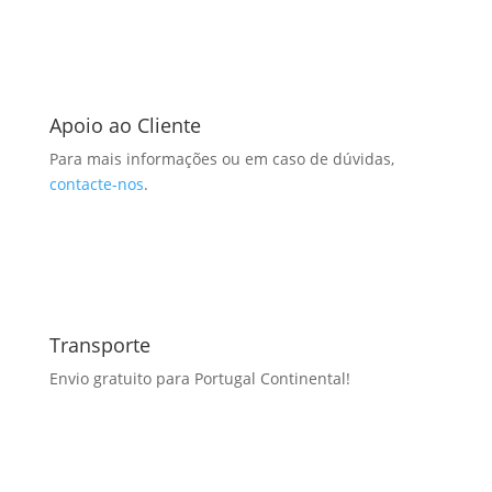
Apoio ao Cliente
Para mais informações ou em caso de dúvidas,
contacte-nos
.
Transporte
Envio gratuito para Portugal Continental!