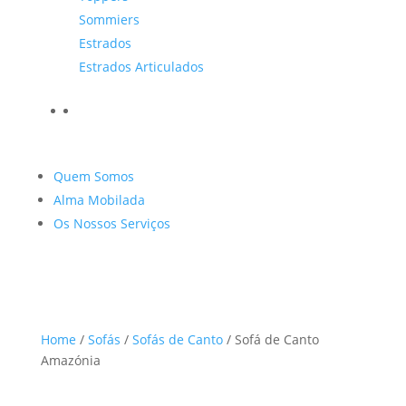
Sommiers
Estrados
Estrados Articulados
Quem Somos
Alma Mobilada
Os Nossos Serviços
Home
/
Sofás
/
Sofás de Canto
/ Sofá de Canto
Amazónia