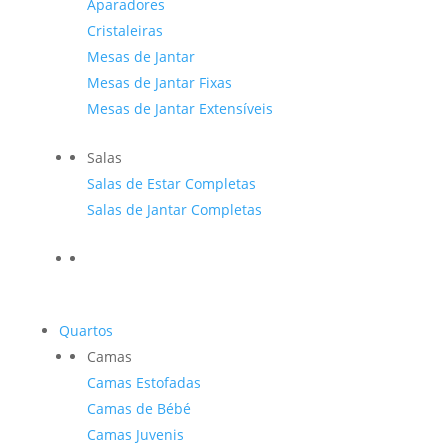
Aparadores
Cristaleiras
Mesas de Jantar
Mesas de Jantar Fixas
Mesas de Jantar Extensíveis
Salas
Salas de Estar Completas
Salas de Jantar Completas
Quartos
Camas
Camas Estofadas
Camas de Bébé
Camas Juvenis