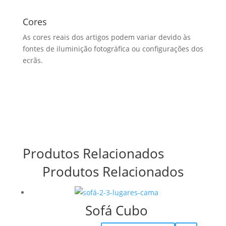
Cores
As cores reais dos artigos podem variar devido às
fontes de iluminição fotográfica ou configurações dos
ecrãs.
Produtos Relacionados
Produtos Relacionados
Sofá Cubo