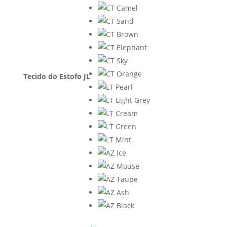
Tecido do Estofo JL