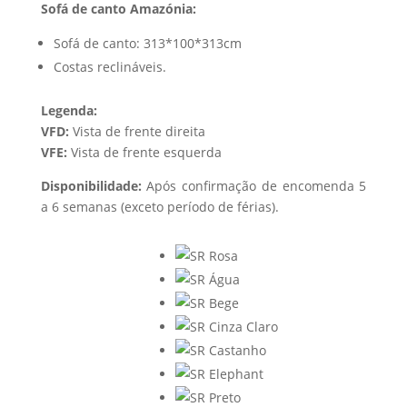
Sofá de canto Amazónia:
Sofá de canto: 313*100*313cm
Costas reclináveis.
Legenda:
VFD:
Vista de frente direita
VFE:
Vista de frente esquerda
Disponibilidade:
Após confirmação de encomenda 5
a 6 semanas (exceto período de férias).