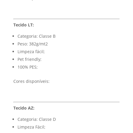
Tecido LT:
Categoria: Classe B
Peso: 382g/mt2
Limpeza fácil;
Pet friendly;
100% PES;
Cores disponíveis:
Tecido AZ:
Categoria: Classe D
Limpeza Fácil;