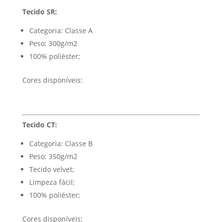
Tecido SR:
Categoria: Classe A
Peso: 300g/m2
100% poliéster;
Cores disponíveis:
Tecido CT:
Categoria: Classe B
Peso: 350g/m2
Tecido velvet;
Limpeza fácil;
100% poliéster;
Cores disponíveis: