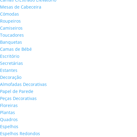
Mesas de Cabeceira
Cómodas
Roupeiros
Camiseiros
Toucadores
Banquetas
Camas de Bébé
Escritório
Secretárias
Estantes
Decoração
Almofadas Decorativas
Papel de Parede
Peças Decorativas
Floreiras
Plantas
Quadros
Espelhos
Espelhos Redondos