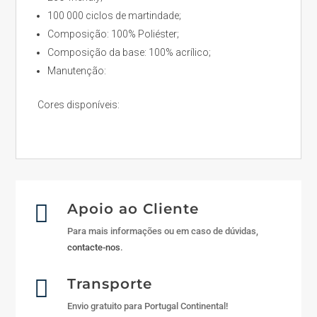
100 000 ciclos de martindade;
Composição: 100% Poliéster;
Composição da base: 100% acrílico;
Manutenção:
Cores disponíveis:

Apoio ao Cliente
Para mais informações ou em caso de dúvidas,
contacte-nos
.

Transporte
Envio gratuito para Portugal Continental!