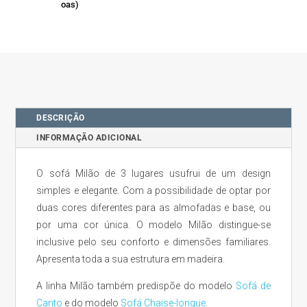
DESCRIÇÃO
INFORMAÇÃO ADICIONAL
O sofá Milão de 3 lugares usufrui de um design
simples e elegante. Com a possibilidade de optar por
duas cores diferentes para as almofadas e base, ou
por uma cor única. O modelo Milão distingue-se
inclusive pelo seu conforto e dimensões familiares.
Apresenta toda a sua estrutura em madeira.
A linha Milão também predispõe do modelo
Sofá de
Canto
e do modelo
Sofá Chaise-longue
.