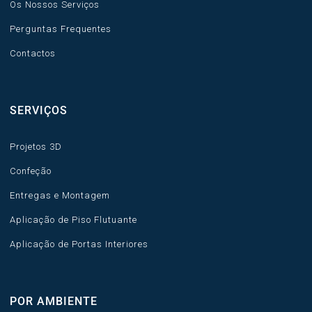
Os Nossos Serviços
Perguntas Frequentes
Contactos
SERVIÇOS
Projetos 3D
Confeção
Entregas e Montagem
Aplicação de Piso Flutuante
Aplicação de Portas Interiores
POR AMBIENTE