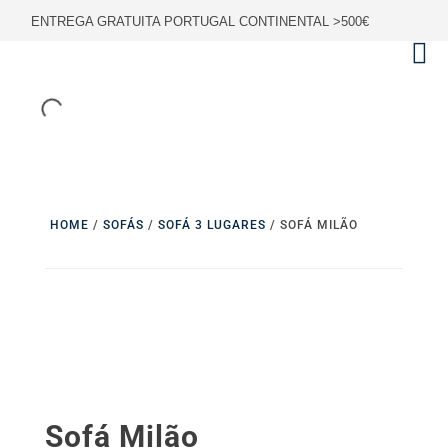
ENTREGA GRATUITA PORTUGAL CONTINENTAL >500€
HOME
/
SOFÁS
/
SOFÁ 3 LUGARES
/ SOFÁ MILÃO
Sofá Milão