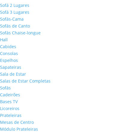
Sofá 2 Lugares
Sofá 3 Lugares
Sofás-Cama
Sofás de Canto
Sofás Chaise-longue
Hall
Cabides
Consolas
Espelhos
Sapateiras
Sala de Estar
Salas de Estar Completas
Sofás
Cadeirões
Bases TV
Licoreiros
Prateleiras
Mesas de Centro
Módulo Prateleiras