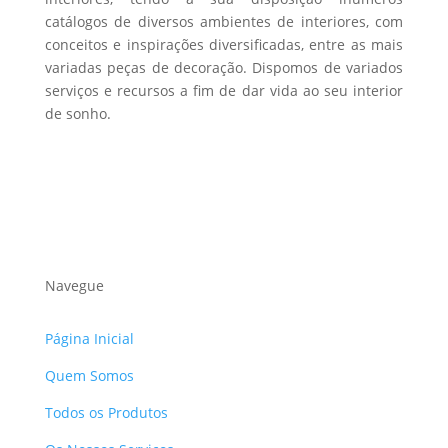
catálogos de diversos ambientes de interiores, com
conceitos e inspirações diversificadas, entre as mais
variadas peças de decoração. Dispomos de variados
serviços e recursos a fim de dar vida ao seu interior
de sonho.
Navegue
Página Inicial
Quem Somos
Todos os Produtos