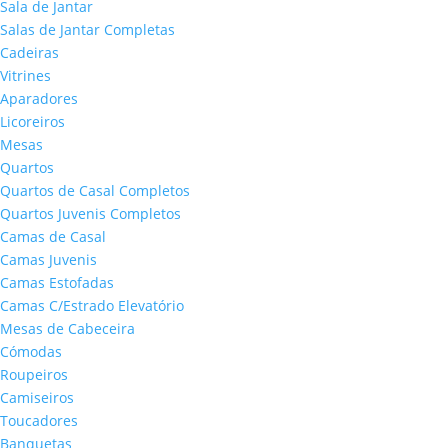
Sala de Jantar
Salas de Jantar Completas
Cadeiras
Vitrines
Aparadores
Licoreiros
Mesas
Quartos
Quartos de Casal Completos
Quartos Juvenis Completos
Camas de Casal
Camas Juvenis
Camas Estofadas
Camas C/Estrado Elevatório
Mesas de Cabeceira
Cómodas
Roupeiros
Camiseiros
Toucadores
Banquetas