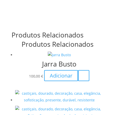
Produtos Relacionados
Produtos Relacionados
Jarra Busto
Adicionar
100,00
€