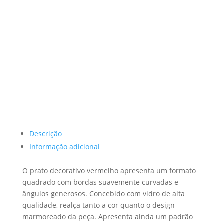
Descrição
Informação adicional
O prato decorativo vermelho apresenta um formato
quadrado com bordas suavemente curvadas e
ângulos generosos. Concebido com vidro de alta
qualidade, realça tanto a cor quanto o design
marmoreado da peça. Apresenta ainda um padrão