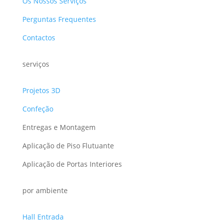
Os Nossos Serviços
Perguntas Frequentes
Contactos
serviços
Projetos 3D
Confeção
Entregas e Montagem
Aplicação de Piso Flutuante
Aplicação de Portas Interiores
por ambiente
Hall Entrada