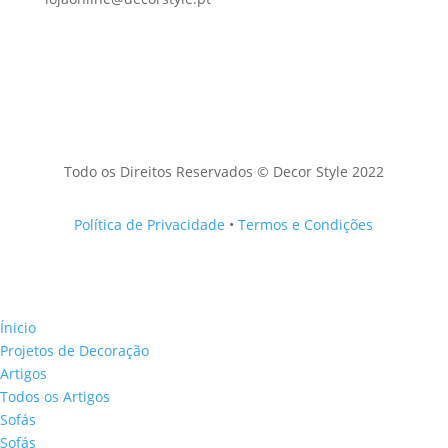
Todo os Direitos Reservados © Decor Style 2022
Política de Privacidade
•
Termos e Condições
Ínicio
Projetos de Decoração
Artigos
Todos os Artigos
Sofás
Sofás