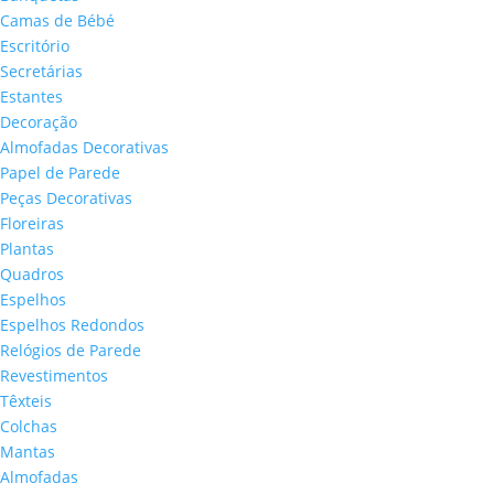
Camas de Bébé
Escritório
Secretárias
Estantes
Decoração
Almofadas Decorativas
Papel de Parede
Peças Decorativas
Floreiras
Plantas
Quadros
Espelhos
Espelhos Redondos
Relógios de Parede
Revestimentos
Têxteis
Colchas
Mantas
Almofadas