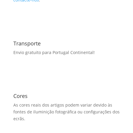
Transporte
Envio gratuito para Portugal Continental!
Cores
As cores reais dos artigos podem variar devido às
fontes de iluminição fotográfica ou configurações dos
ecrãs.