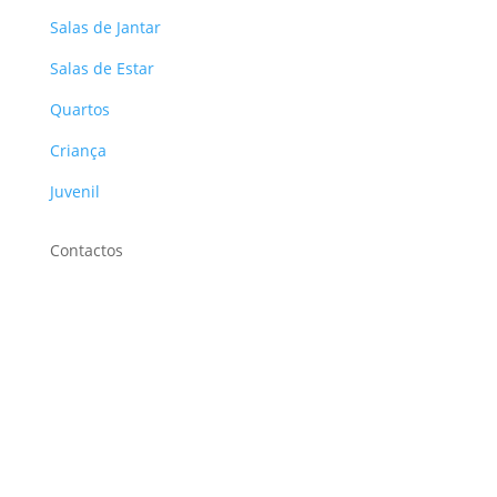
Salas de Jantar
Salas de Estar
Quartos
Criança
Juvenil
Contactos