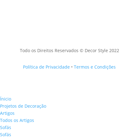
Todo os Direitos Reservados © Decor Style 2022
Política de Privacidade
•
Termos e Condições
Ínicio
Projetos de Decoração
Artigos
Todos os Artigos
Sofás
Sofás