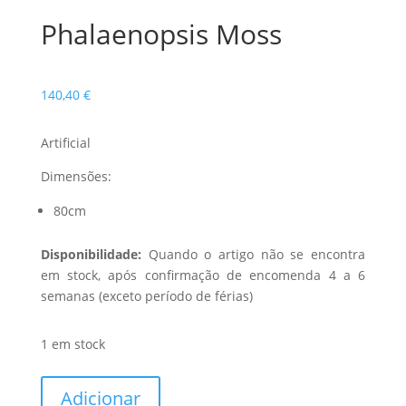
Phalaenopsis Moss
140,40
€
Artificial
Dimensões:
80cm
Disponibilidade:
Quando o artigo não se encontra
em stock, após confirmação de encomenda 4 a 6
semanas (exceto período de férias)
1 em stock
Quantidade
Adicionar