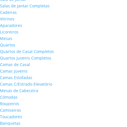
Salas de Jantar Completas
Cadeiras
Vitrines
Aparadores
Licoreiros
Mesas
Quartos
Quartos de Casal Completos
Quartos Juvenis Completos
Camas de Casal
Camas Juvenis
Camas Estofadas
Camas C/Estrado Elevatório
Mesas de Cabeceira
Cómodas
Roupeiros
Camiseiros
Toucadores
Banquetas