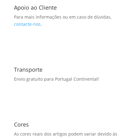
Apoio ao Cliente
Para mais informações ou em caso de dúvidas,
contacte-nos
.
Transporte
Envio gratuito para Portugal Continental!
Cores
As cores reais dos artigos podem variar devido às