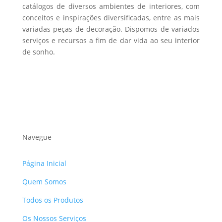
catálogos de diversos ambientes de interiores, com
conceitos e inspirações diversificadas, entre as mais
variadas peças de decoração. Dispomos de variados
serviços e recursos a fim de dar vida ao seu interior
de sonho.
Navegue
Página Inicial
Quem Somos
Todos os Produtos
Os Nossos Serviços