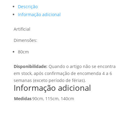
Descrição
Informação adicional
Artificial
Dimensões:
80cm
Disponibilidade:
Quando o artigo não se encontra
em stock, após confirmação de encomenda 4 a 6
semanas (exceto período de férias).
Informação adicional
Medidas
90cm, 115cm, 140cm