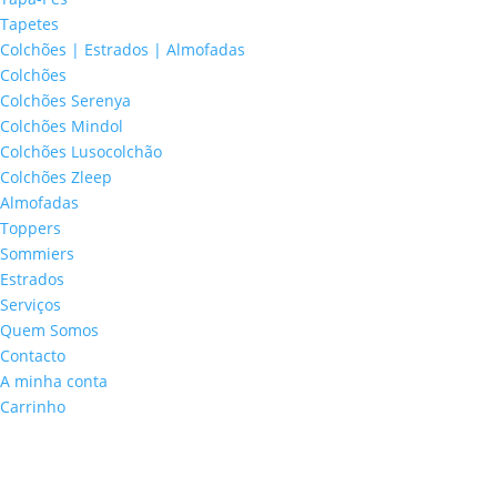
Tapetes
Colchões | Estrados | Almofadas
Colchões
Colchões Serenya
Colchões Mindol
Colchões Lusocolchão
Colchões Zleep
Almofadas
Toppers
Sommiers
Estrados
Serviços
Quem Somos
Contacto
A minha conta
Carrinho