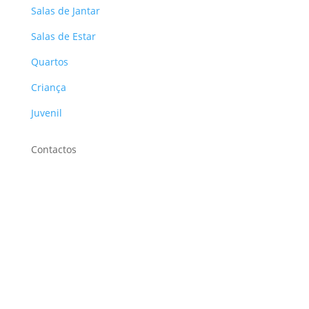
Salas de Jantar
Salas de Estar
Quartos
Criança
Juvenil
Contactos