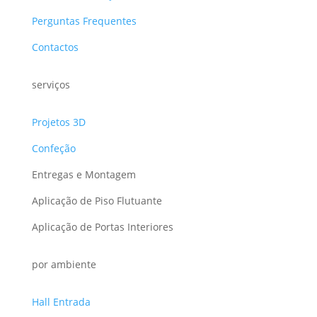
Perguntas Frequentes
Contactos
serviços
Projetos 3D
Confeção
Entregas e Montagem
Aplicação de Piso Flutuante
Aplicação de Portas Interiores
por ambiente
Hall Entrada