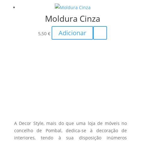
Moldura Cinza
Adicionar
5,50
€
A Decor Style, mais do que uma loja de móveis no
concelho de Pombal, dedica-se à decoração de
interiores, tendo à sua disposição inúmeros