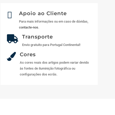

Apoio ao Cliente
Para mais informações ou em caso de dúvidas,
contacte-nos
.
Transporte

Envio gratuito para Portugal Continental!
Cores

As cores reais dos artigos podem variar devido
às fontes de iluminição fotográfica ou
configurações dos ecrãs.