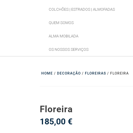
COLCHÕES | ESTRADOS | ALMOFADAS
QUEM SOMOS
ALMA MOBILADA
OS NOSSOS SERVIÇOS
HOME
/
DECORAÇÃO
/
FLOREIRAS
/ FLOREIRA
Floreira
185,00
€