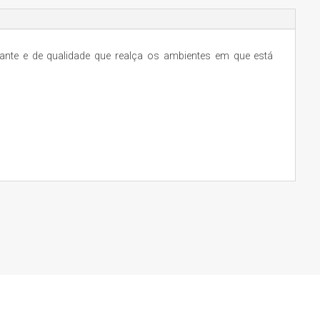
ante e de qualidade que realça os ambientes em que está