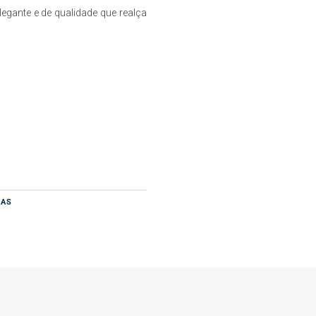
egante e de qualidade que realça
RAS