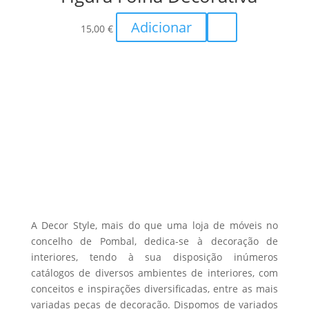
Adicionar
15,00
€
A Decor Style, mais do que uma loja de móveis no
concelho de Pombal, dedica-se à decoração de
interiores, tendo à sua disposição inúmeros
catálogos de diversos ambientes de interiores, com
conceitos e inspirações diversificadas, entre as mais
variadas peças de decoração. Dispomos de variados