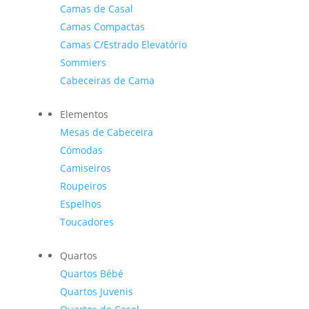
Camas de Casal
Camas Compactas
Camas C/Estrado Elevatório
Sommiers
Cabeceiras de Cama
Elementos
Mesas de Cabeceira
Cómodas
Camiseiros
Roupeiros
Espelhos
Toucadores
Quartos
Quartos Bébé
Quartos Juvenis