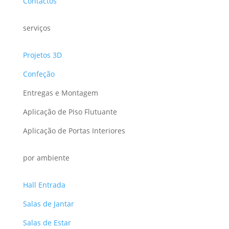
Contactos
serviços
Projetos 3D
Confeção
Entregas e Montagem
Aplicação de Piso Flutuante
Aplicação de Portas Interiores
por ambiente
Hall Entrada
Salas de Jantar
Salas de Estar