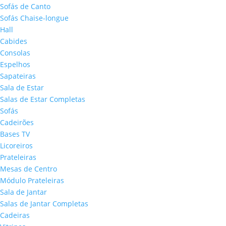
Sofás de Canto
Sofás Chaise-longue
Hall
Cabides
Consolas
Espelhos
Sapateiras
Sala de Estar
Salas de Estar Completas
Sofás
Cadeirões
Bases TV
Licoreiros
Prateleiras
Mesas de Centro
Módulo Prateleiras
Sala de Jantar
Salas de Jantar Completas
Cadeiras