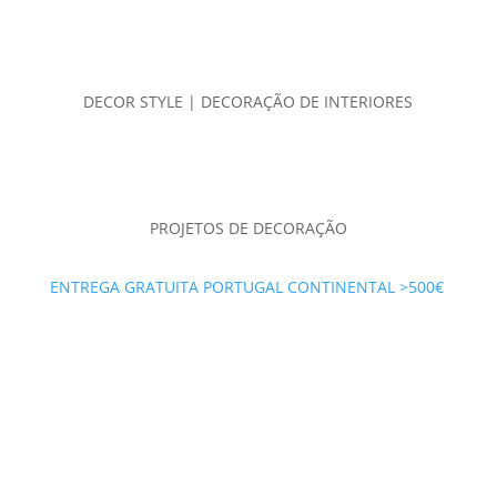
DECOR STYLE | DECORAÇÃO DE INTERIORES
PROJETOS DE DECORAÇÃO
ENTREGA GRATUITA PORTUGAL CONTINENTAL >500€