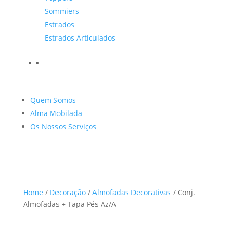
Sommiers
Estrados
Estrados Articulados
Quem Somos
Alma Mobilada
Os Nossos Serviços
Home
/
Decoração
/
Almofadas Decorativas
/ Conj.
Almofadas + Tapa Pés Az/A