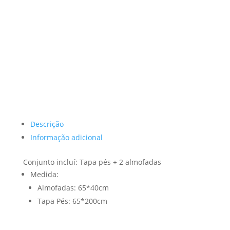
Descrição
Informação adicional
Conjunto incluí: Tapa pés + 2 almofadas
Medida:
Almofadas: 65*40cm
Tapa Pés: 65*200cm