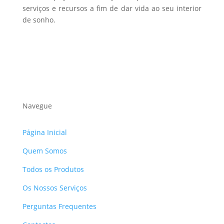
serviços e recursos a fim de dar vida ao seu interior
de sonho.
Navegue
Página Inicial
Quem Somos
Todos os Produtos
Os Nossos Serviços
Perguntas Frequentes