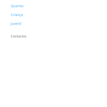
Quartos
Criança
Juvenil
Contactos