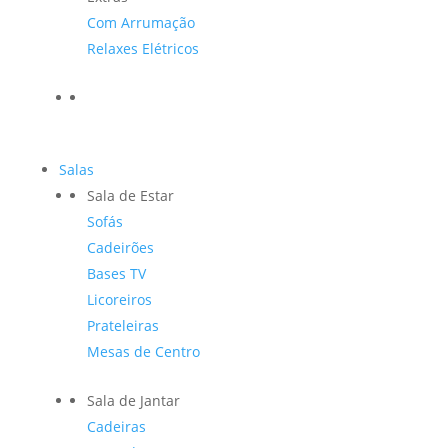
Com Arrumação
Relaxes Elétricos
Salas
Sala de Estar
Sofás
Cadeirões
Bases TV
Licoreiros
Prateleiras
Mesas de Centro
Sala de Jantar
Cadeiras