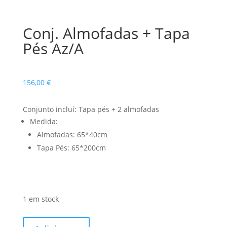
Conj. Almofadas + Tapa
Pés Az/A
156,00
€
Conjunto incluí: Tapa pés + 2 almofadas
Medida:
Almofadas: 65*40cm
Tapa Pés: 65*200cm
1 em stock
Quantidade