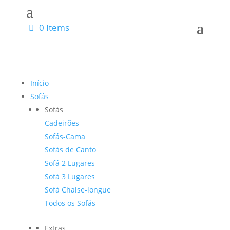
0 Items
Início
Sofás
Sofás
Cadeirões
Sofás-Cama
Sofás de Canto
Sofá 2 Lugares
Sofá 3 Lugares
Sofá Chaise-longue
Todos os Sofás
Extras