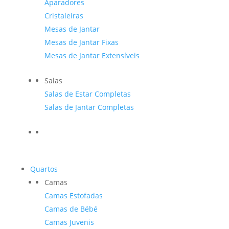
Aparadores
Cristaleiras
Mesas de Jantar
Mesas de Jantar Fixas
Mesas de Jantar Extensíveis
Salas
Salas de Estar Completas
Salas de Jantar Completas
Quartos
Camas
Camas Estofadas
Camas de Bébé
Camas Juvenis