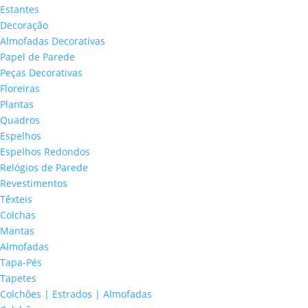
Estantes
Decoração
Almofadas Decorativas
Papel de Parede
Peças Decorativas
Floreiras
Plantas
Quadros
Espelhos
Espelhos Redondos
Relógios de Parede
Revestimentos
Têxteis
Colchas
Mantas
Almofadas
Tapa-Pés
Tapetes
Colchões | Estrados | Almofadas