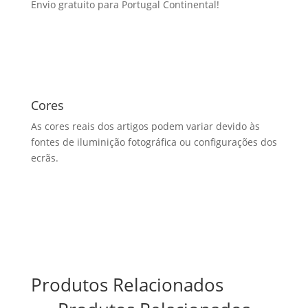
Envio gratuito para Portugal Continental!
Cores
As cores reais dos artigos podem variar devido às
fontes de iluminição fotográfica ou configurações dos
ecrãs.
Produtos Relacionados