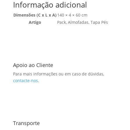
Informação adicional
Dimensões (C x L x A)
140 × 4 × 60 cm
Artigo
Pack, Almofadas, Tapa Pés
Apoio ao Cliente
Para mais informações ou em caso de dúvidas,
contacte-nos
.
Transporte