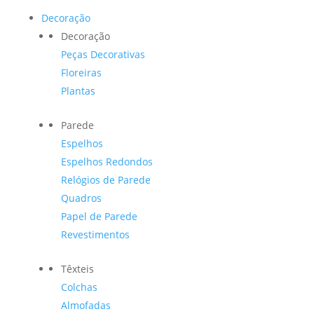
Decoração
Decoração
Peças Decorativas
Floreiras
Plantas
Parede
Espelhos
Espelhos Redondos
Relógios de Parede
Quadros
Papel de Parede
Revestimentos
Têxteis
Colchas
Almofadas