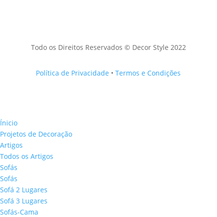
Todo os Direitos Reservados © Decor Style 2022
Política de Privacidade
•
Termos e Condições
Ínicio
Projetos de Decoração
Artigos
Todos os Artigos
Sofás
Sofás
Sofá 2 Lugares
Sofá 3 Lugares
Sofás-Cama