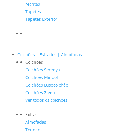
Mantas
Tapetes
Tapetes Exterior
Colchões | Estrados | Almofadas
Colchões
Colchões Serenya
Colchões Mindol
Colchões Lusocolchão
Colchões Zleep
Ver todos os colchões
Extras
Almofadas
Toppers