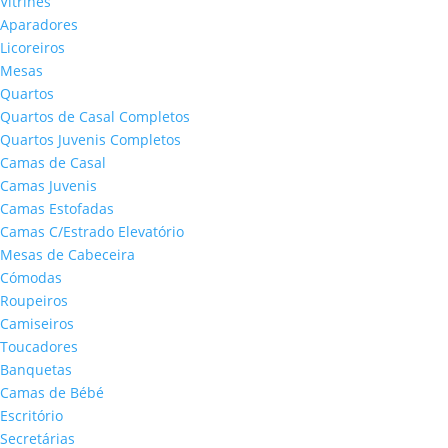
Vitrines
Aparadores
Licoreiros
Mesas
Quartos
Quartos de Casal Completos
Quartos Juvenis Completos
Camas de Casal
Camas Juvenis
Camas Estofadas
Camas C/Estrado Elevatório
Mesas de Cabeceira
Cómodas
Roupeiros
Camiseiros
Toucadores
Banquetas
Camas de Bébé
Escritório
Secretárias