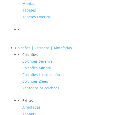
Mantas
Tapetes
Tapetes Exterior
Colchões | Estrados | Almofadas
Colchões
Colchões Serenya
Colchões Mindol
Colchões Lusocolchão
Colchões Zleep
Ver todos os colchões
Extras
Almofadas
Toppers