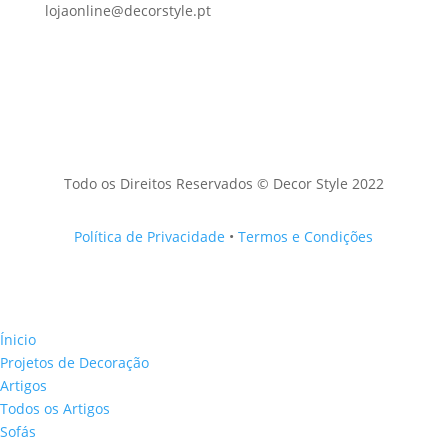
lojaonline@decorstyle.pt
Todo os Direitos Reservados © Decor Style 2022
Política de Privacidade
•
Termos e Condições
Ínicio
Projetos de Decoração
Artigos
Todos os Artigos
Sofás