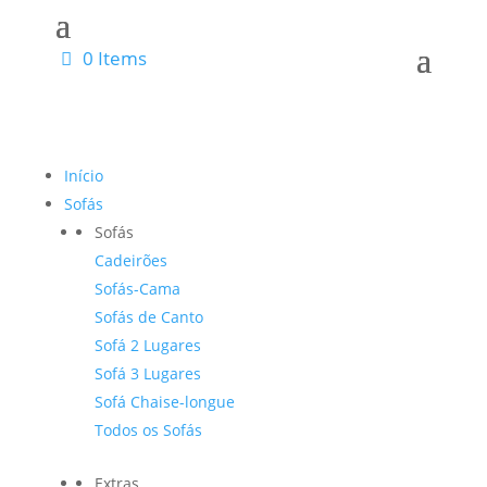
0 Items
Início
Sofás
Sofás
Cadeirões
Sofás-Cama
Sofás de Canto
Sofá 2 Lugares
Sofá 3 Lugares
Sofá Chaise-longue
Todos os Sofás
Extras