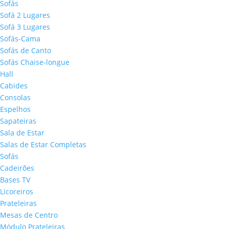
Sofás
Sofá 2 Lugares
Sofá 3 Lugares
Sofás-Cama
Sofás de Canto
Sofás Chaise-longue
Hall
Cabides
Consolas
Espelhos
Sapateiras
Sala de Estar
Salas de Estar Completas
Sofás
Cadeirões
Bases TV
Licoreiros
Prateleiras
Mesas de Centro
Módulo Prateleiras