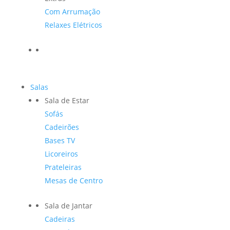
Com Arrumação
Relaxes Elétricos
Salas
Sala de Estar
Sofás
Cadeirões
Bases TV
Licoreiros
Prateleiras
Mesas de Centro
Sala de Jantar
Cadeiras