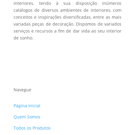
interiores, tendo à sua disposição inúmeros
catálogos de diversos ambientes de interiores, com
conceitos e inspirações diversificadas, entre as mais
variadas peças de decoração. Dispomos de variados
serviços e recursos a fim de dar vida ao seu interior
de sonho.
Navegue
Página Inicial
Quem Somos
Todos os Produtos