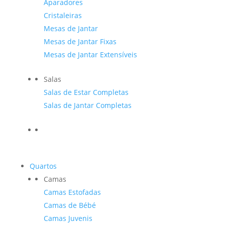
Aparadores
Cristaleiras
Mesas de Jantar
Mesas de Jantar Fixas
Mesas de Jantar Extensíveis
Salas
Salas de Estar Completas
Salas de Jantar Completas
Quartos
Camas
Camas Estofadas
Camas de Bébé
Camas Juvenis