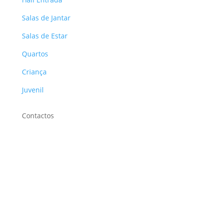
Salas de Jantar
Salas de Estar
Quartos
Criança
Juvenil
Contactos