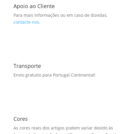
Apoio ao Cliente
Para mais informações ou em caso de dúvidas,
contacte-nos
.
Transporte
Envio gratuito para Portugal Continental!
Cores
As cores reais dos artigos podem variar devido às