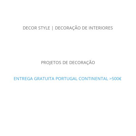
DECOR STYLE | DECORAÇÃO DE INTERIORES
PROJETOS DE DECORAÇÃO
ENTREGA GRATUITA PORTUGAL CONTINENTAL >500€