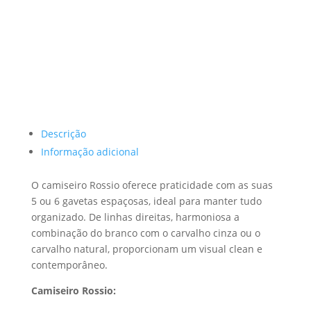
Descrição
Informação adicional
O camiseiro Rossio oferece praticidade com as suas
5 ou 6 gavetas espaçosas, ideal para manter tudo
organizado. De linhas direitas, harmoniosa a
combinação do branco com o carvalho cinza ou o
carvalho natural, proporcionam um visual clean e
contemporâneo.
Camiseiro Rossio: