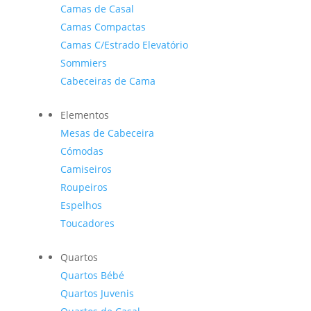
Camas de Casal
Camas Compactas
Camas C/Estrado Elevatório
Sommiers
Cabeceiras de Cama
Elementos
Mesas de Cabeceira
Cómodas
Camiseiros
Roupeiros
Espelhos
Toucadores
Quartos
Quartos Bébé
Quartos Juvenis