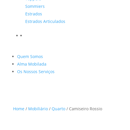
Sommiers
Estrados
Estrados Articulados
Quem Somos
Alma Mobilada
Os Nossos Serviços
Home
/
Mobiliário
/
Quarto
/ Camiseiro Rossio