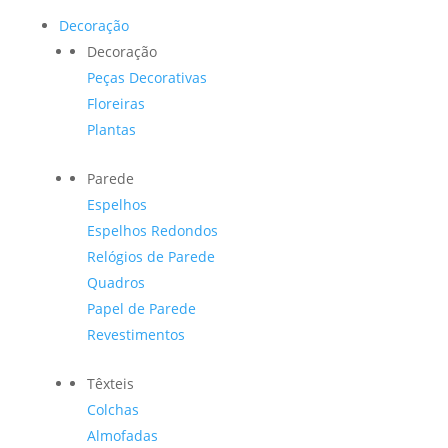
Decoração
Decoração
Peças Decorativas
Floreiras
Plantas
Parede
Espelhos
Espelhos Redondos
Relógios de Parede
Quadros
Papel de Parede
Revestimentos
Têxteis
Colchas
Almofadas