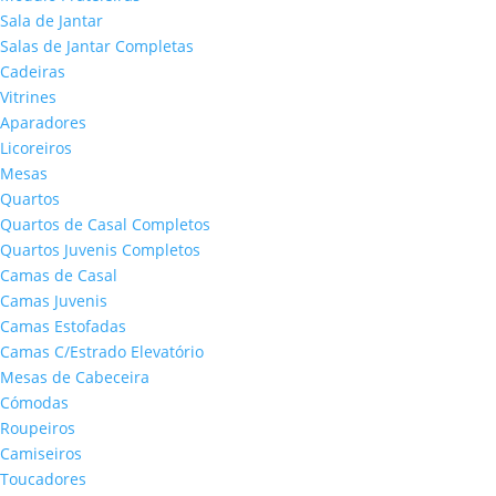
Sala de Jantar
Salas de Jantar Completas
Cadeiras
Vitrines
Aparadores
Licoreiros
Mesas
Quartos
Quartos de Casal Completos
Quartos Juvenis Completos
Camas de Casal
Camas Juvenis
Camas Estofadas
Camas C/Estrado Elevatório
Mesas de Cabeceira
Cómodas
Roupeiros
Camiseiros
Toucadores