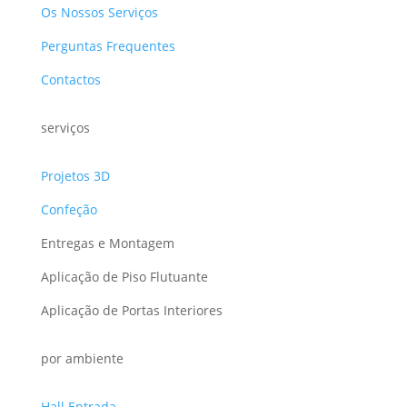
Os Nossos Serviços
Perguntas Frequentes
Contactos
serviços
Projetos 3D
Confeção
Entregas e Montagem
Aplicação de Piso Flutuante
Aplicação de Portas Interiores
por ambiente
Hall Entrada