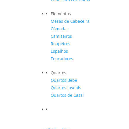
Elementos
Mesas de Cabeceira
Cómodas
Camiseiros
Roupeiros
Espelhos
Toucadores
Quartos
Quartos Bébé
Quartos Juvenis
Quartos de Casal