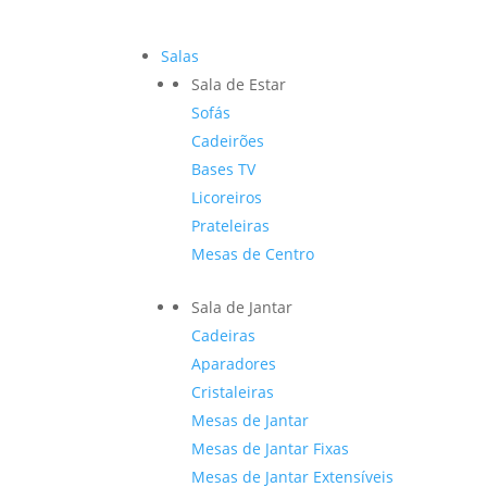
Salas
Sala de Estar
Sofás
Cadeirões
Bases TV
Licoreiros
Prateleiras
Mesas de Centro
Sala de Jantar
Cadeiras
Aparadores
Cristaleiras
Mesas de Jantar
Mesas de Jantar Fixas
Mesas de Jantar Extensíveis