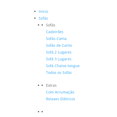
Início
Sofás
Sofás
Cadeirões
Sofás-Cama
Sofás de Canto
Sofá 2 Lugares
Sofá 3 Lugares
Sofá Chaise-longue
Todos os Sofás
Extras
Com Arrumação
Relaxes Elétricos