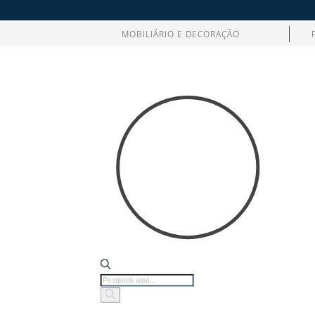
MOBILIÁRIO E DECORAÇÃO
Products
search