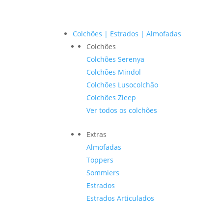
Colchões | Estrados | Almofadas
Colchões
Colchões Serenya
Colchões Mindol
Colchões Lusocolchão
Colchões Zleep
Ver todos os colchões
Extras
Almofadas
Toppers
Sommiers
Estrados
Estrados Articulados