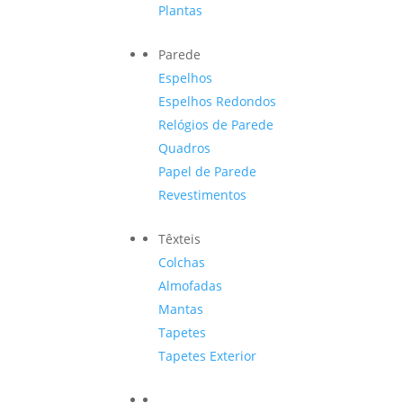
Plantas
Parede
Espelhos
Espelhos Redondos
Relógios de Parede
Quadros
Papel de Parede
Revestimentos
Têxteis
Colchas
Almofadas
Mantas
Tapetes
Tapetes Exterior