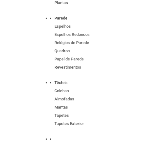
Plantas
Parede
Espelhos
Espelhos Redondos
Relógios de Parede
Quadros
Papel de Parede
Revestimentos
Têxteis
Colchas
Almofadas
Mantas
Tapetes
Tapetes Exterior