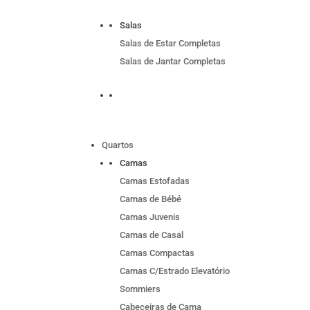
Salas
Salas de Estar Completas
Salas de Jantar Completas
Quartos
Camas
Camas Estofadas
Camas de Bébé
Camas Juvenis
Camas de Casal
Camas Compactas
Camas C/Estrado Elevatório
Sommiers
Cabeceiras de Cama