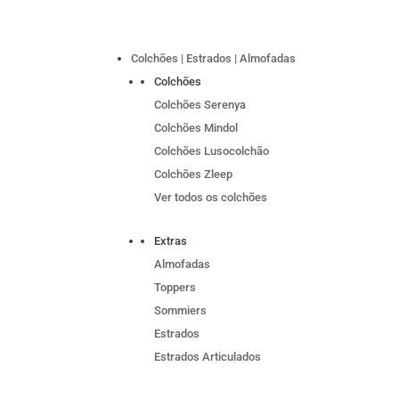
Colchões | Estrados | Almofadas
Colchões
Colchões Serenya
Colchões Mindol
Colchões Lusocolchão
Colchões Zleep
Ver todos os colchões
Extras
Almofadas
Toppers
Sommiers
Estrados
Estrados Articulados