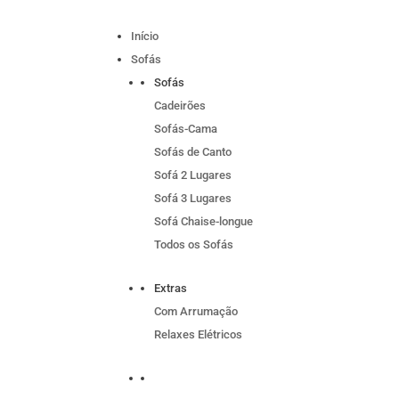
Início
Sofás
Sofás
Cadeirões
Sofás-Cama
Sofás de Canto
Sofá 2 Lugares
Sofá 3 Lugares
Sofá Chaise-longue
Todos os Sofás
Extras
Com Arrumação
Relaxes Elétricos