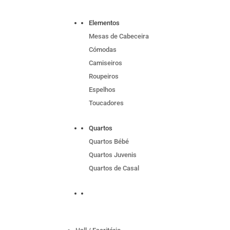
Elementos
Mesas de Cabeceira
Cómodas
Camiseiros
Roupeiros
Espelhos
Toucadores
Quartos
Quartos Bébé
Quartos Juvenis
Quartos de Casal