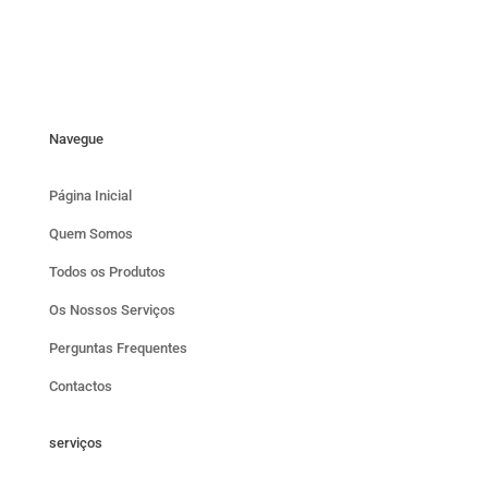
Navegue
Página Inicial
Quem Somos
Todos os Produtos
Os Nossos Serviços
Perguntas Frequentes
Contactos
serviços