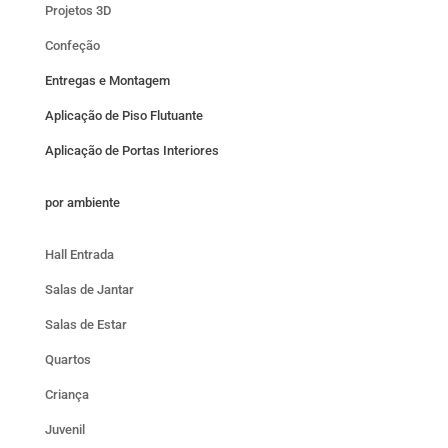
Projetos 3D
Confeção
Entregas e Montagem
Aplicação de Piso Flutuante
Aplicação de Portas Interiores
por ambiente
Hall Entrada
Salas de Jantar
Salas de Estar
Quartos
Criança
Juvenil