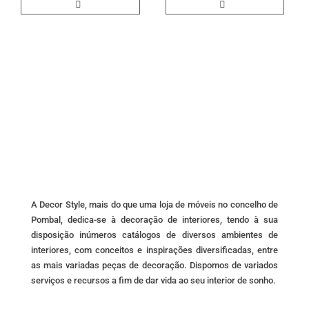
A Decor Style, mais do que uma loja de móveis no concelho de
Pombal, dedica-se à decoração de interiores, tendo à sua
disposição inúmeros catálogos de diversos ambientes de
interiores, com conceitos e inspirações diversificadas, entre
as mais variadas peças de decoração. Dispomos de variados
serviços e recursos a fim de dar vida ao seu interior de sonho.