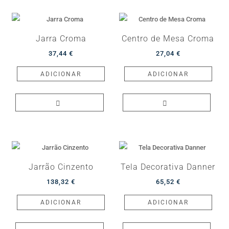
Jarra Croma
Centro de Mesa Croma
37,44
€
27,04
€
ADICIONAR
ADICIONAR
Jarrão Cinzento
Tela Decorativa Danner
138,32
€
65,52
€
ADICIONAR
ADICIONAR