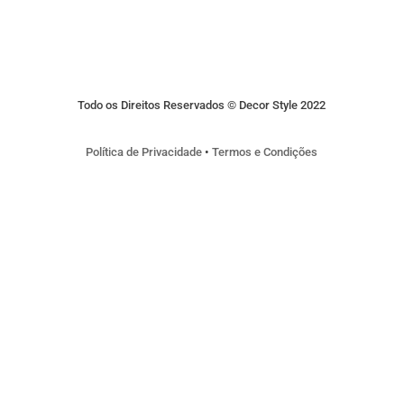
Todo os Direitos Reservados © Decor Style 2022
Política de Privacidade
•
Termos e Condições