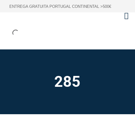
ENTREGA GRATUITA PORTUGAL CONTINENTAL >500€
285